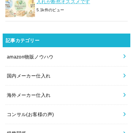
入れが断然オススメです
5.1k件のビュー
記事カテゴリー
amazon物販ノウハウ
国内メーカー仕入れ
海外メーカー仕入れ
コンサル(お客様の声)