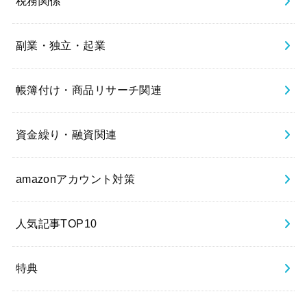
税務関係
副業・独立・起業
帳簿付け・商品リサーチ関連
資金繰り・融資関連
amazonアカウント対策
人気記事TOP10
特典