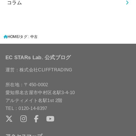
コラム
HOME
タグ : 中古
EC STARs Lab. 公式ブログ
運営：株式会社CLIFFTRADING
所在地：〒450-0002
愛知県名古屋市中村区名駅3-4-10
アルティメイト名駅1st 2階
TEL：0120-14-8397