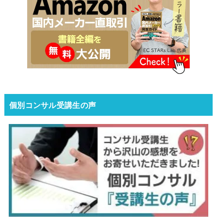
個別コンサル受講生の声