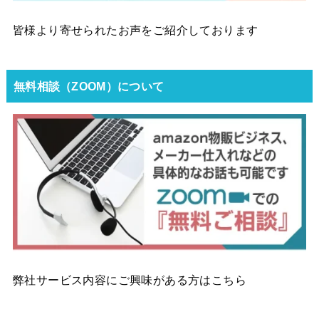
皆様より寄せられたお声をご紹介しております
無料相談（ZOOM）について
弊社サービス内容にご興味がある方はこちら