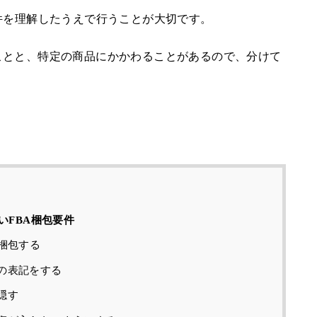
件を理解したうえで行うことが大切です。
ことと、特定の商品にかかわることがあるので、分けて
いFBA梱包要件
梱包する
の表記をする
隠す