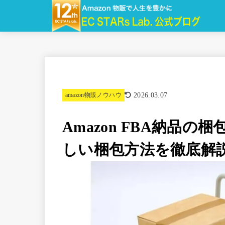
2026.03.07
amazon物販ノウハウ
Amazon FBA納品
しい梱包方法を徹底解