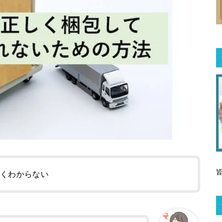
よくわからない