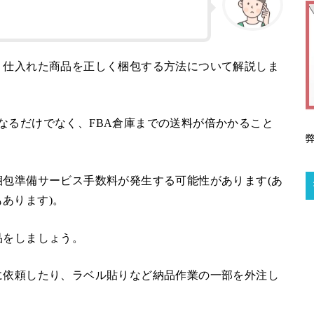
、仕入れた商品を正しく梱包する方法について解説しま
なるだけでなく、FBA倉庫までの送料が倍かかること
梱包準備サービス手数料が発生する可能性があります(あ
あります)。
品をしましょう。
に依頼したり、ラベル貼りなど納品作業の一部を外注し