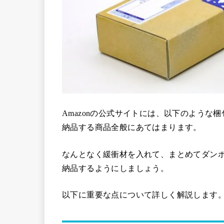
Amazonの公式サイトには、以下のような
納品する商品全般にあてはまります。
なんとなく緩衝材を入れて、まとめてダンボ
納品するようにしましょう。
以下に重要な点について詳しく解説します