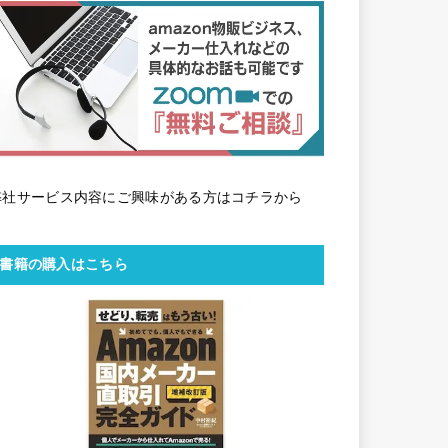
弊社サービス内容にご興味がある方はコチラから
書籍の購入はこちら