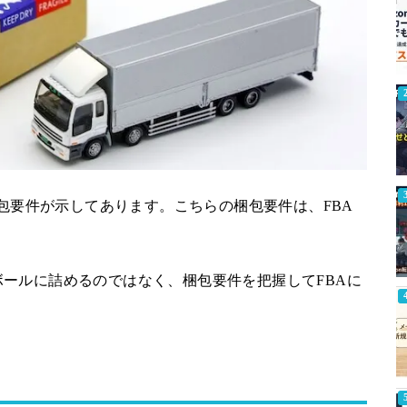
梱包要件が示してあります。こちらの梱包要件は、FBA
ールに詰めるのではなく、梱包要件を把握してFBAに
。