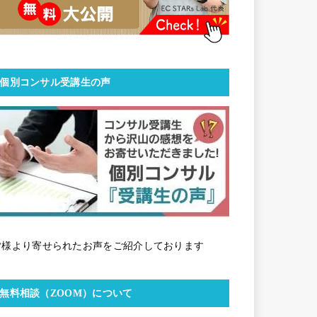
個別コンサル受講生の声
皆様より寄せられたお声をご紹介しております
無料相談（ZOOM）について