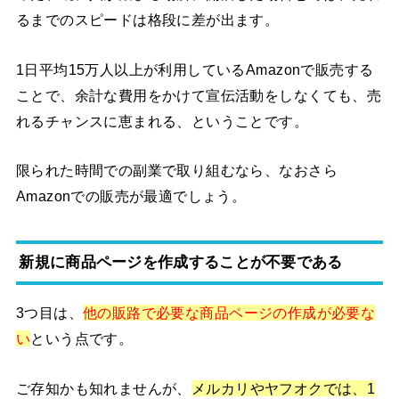
るまでのスピードは格段に差が出ます。
1日平均15万人以上が利用しているAmazonで販売する
ことで、余計な費用をかけて宣伝活動をしなくても、売
れるチャンスに恵まれる、ということです。
限られた時間での副業で取り組むなら、なおさら
Amazonでの販売が最適でしょう。
新規に商品ページを作成することが不要である
3つ目は、
他の販路で必要な商品ページの作成が必要な
い
という点です。
ご存知かも知れませんが、
メルカリやヤフオクでは、1