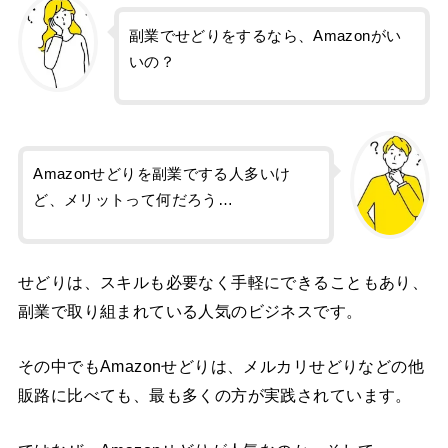
副業でせどりをするなら、Amazonがい
いの？
Amazonせどりを副業でする人多いけ
ど、メリットって何だろう…
せどりは、スキルも必要なく手軽にできることもあり、
副業で取り組まれている人気のビジネスです。
その中でもAmazonせどりは、メルカリせどりなどの他
販路に比べても、最も多くの方が実践されています。