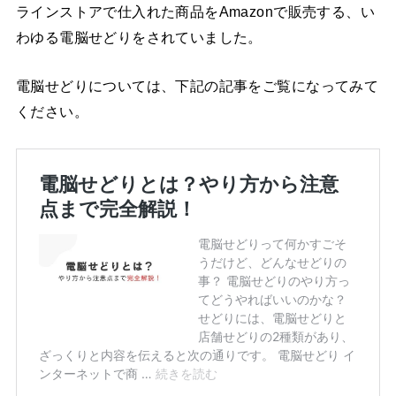
ラインストアで仕入れた商品をAmazonで販売する、い
わゆる電脳せどりをされていました。
電脳せどりについては、下記の記事をご覧になってみて
ください。