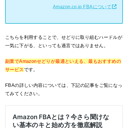
Amazon.co.jp FBAについて
こちらを利用することで、せどりに取り組むハードルが
一気に下がる、といっても過言ではありません。
副業でAmazonせどりが最適といえる、最もおすすめの
サービス
です。
FBAの詳しい内容については、下記の記事をご覧になっ
てみてください。