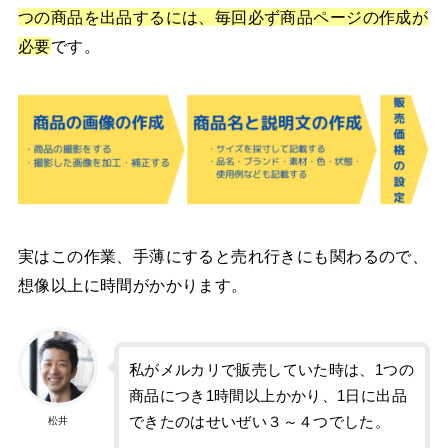
つの商品を出品するには、毎回必ず商品ページの作成が
必要
です。
実はこの作業、手薄にすると売れ行きにも関わるので、
想像以上に時間がかかります。
私がメルカリで販売していた時は、1つの
商品につき1時間以上かかり、1日に出品
できたのはせいぜい３～４つでした。
松井