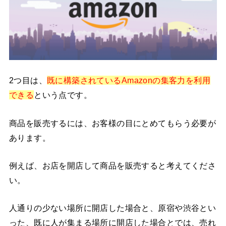
2つ目は、
既に構築されているAmazonの集客力を利用
できる
という点です。
商品を販売するには、お客様の目にとめてもらう必要が
あります。
例えば、お店を開店して商品を販売すると考えてくださ
い。
人通りの少ない場所に開店した場合と、原宿や渋谷とい
った、既に人が集まる場所に開店した場合とでは、売れ