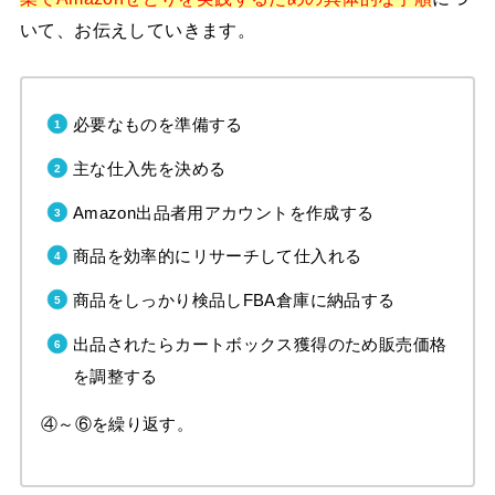
いて、お伝えしていきます。
必要なものを準備する
主な仕入先を決める
Amazon出品者用アカウントを作成する
商品を効率的にリサーチして仕入れる
商品をしっかり検品しFBA倉庫に納品する
出品されたらカートボックス獲得のため販売価格
を調整する
④～⑥を繰り返す。