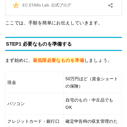
ここでは、手順を簡単にお伝えしていきます。
STEP1 必要なものを準備する
まず始めに、
最低限必要なものを準備
しましょう。
50万円ほど（資金ショート
現金
の保険）
自宅のもの・中古品でも
パソコン
OK
クレジットカード・銀行口
確定申告時の収支管理のた