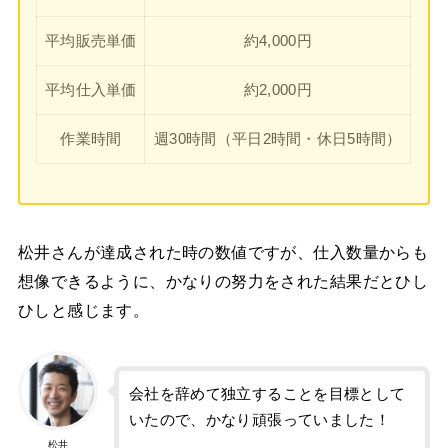
平均販売単価
約4,000円
平均仕入単価
約2,000円
作業時間
週30時間（平日2時間・休日5時間）
松井さんが達成された時の数値ですが、仕入数量からも
想像できるように、かなりの努力をされた結果だとひし
ひしと感じます。
会社を辞めて独立することを目標として
いたので、かなり頑張っていました！
松井