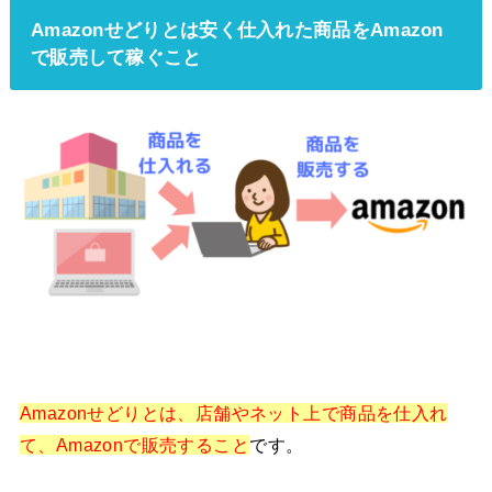
Amazonせどりとは安く仕入れた商品をAmazon
で販売して稼ぐこと
Amazonせどりとは、店舗やネット上で商品を仕入れ
て、Amazonで販売すること
です。