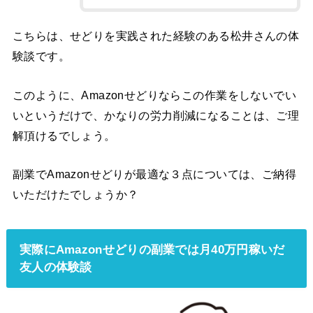
こちらは、せどりを実践された経験のある松井さんの体
験談です。
このように、Amazonせどりならこの作業をしないでい
いというだけで、かなりの労力削減になることは、ご理
解頂けるでしょう。
副業でAmazonせどりが最適な３点については、ご納得
いただけたでしょうか？
実際にAmazonせどりの副業では月40万円稼いだ
友人の体験談