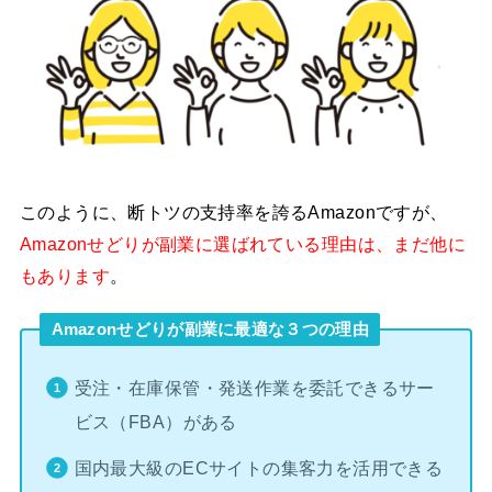
このように、断トツの支持率を誇るAmazonですが、
Amazonせどりが副業に選ばれている理由は、まだ他に
もあります
。
Amazonせどりが副業に最適な３つの理由
受注・在庫保管・発送作業を委託できるサー
ビス（FBA）がある
国内最大級のECサイトの集客力を活用できる