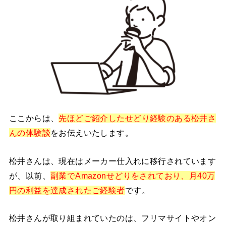
ここからは、
先ほどご紹介したせどり経験のある松井さ
んの体験談
をお伝えいたします。
松井さんは、現在はメーカー仕入れに移行されています
が、以前、
副業でAmazonせどりをされており、月40万
円の利益を達成されたご経験者
です。
松井さんが取り組まれていたのは、フリマサイトやオン