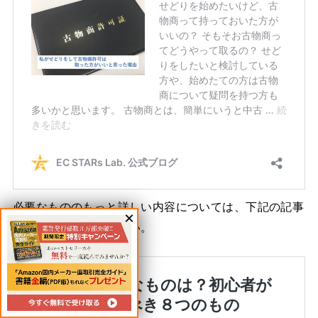
必要なもののもっと詳しい内容については、下記の記事
をご覧になってください。