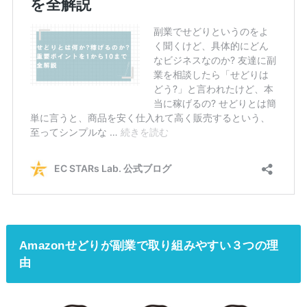
Amazonせどりが副業で取り組みやすい３つの理
由