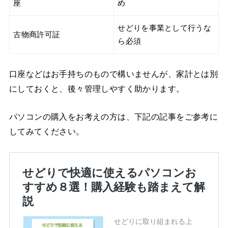
座
め
せどりを事業として行うな
古物商許可証
ら必須
口座などはお手持ちのもので構いませんが、家計とは別
にしておくと、後々管理しやすく助かります。
パソコンの購入をお考えの方は、下記の記事をご参考に
してみてください。