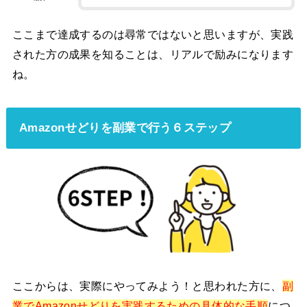
ここまで達成するのは尋常ではないと思いますが、実践
された方の成果を知ることは、リアルで励みになります
ね。
Amazonせどりを副業で行う６ステップ
ここからは、実際にやってみよう！と思われた方に、
副
業でAmazonせどりを実践するための具体的な手順
につ