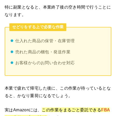
特に副業となると、本業終了後の空き時間で行うことに
なります。
せどりをする上で必要な作業
仕入れた商品の保管・在庫管理
売れた商品の梱包・発送作業
お客様からのお問い合わせ対応
本業で疲れて帰宅した後に、この作業が待っているとな
ると、かなり重荷になるでしょう。
実はAmazonには、
この作業をまるごと委託できる
FBA