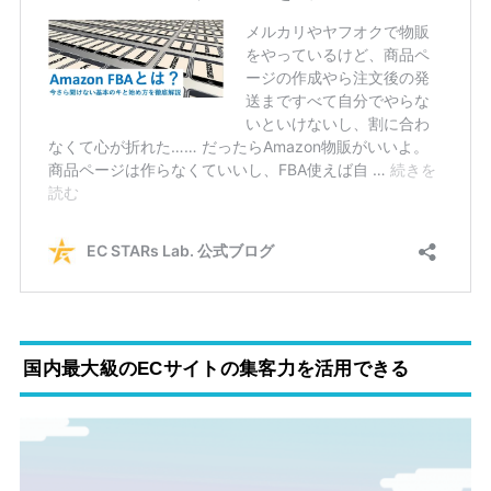
国内最大級のECサイトの集客力を活用できる