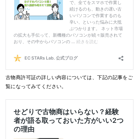
古物商許可証の詳しい内容については、下記の記事をご
覧になってみてください。