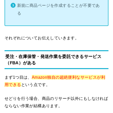
新規に商品ページを作成することが不要であ
る
それぞれについてお伝えしていきます。
受注・在庫保管・発送作業を委託できるサービス
（FBA）がある
まず1つ目は、
Amazon独自の超絶便利なサービスが利
用できる
という点です。
せどりを行う場合、商品のリサーチ以外にもしなければ
ならない作業が結構あります。