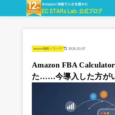
2026.03.07
amazon物販ノウハウ
Amazon FBA Calcul
た……今導入した方が