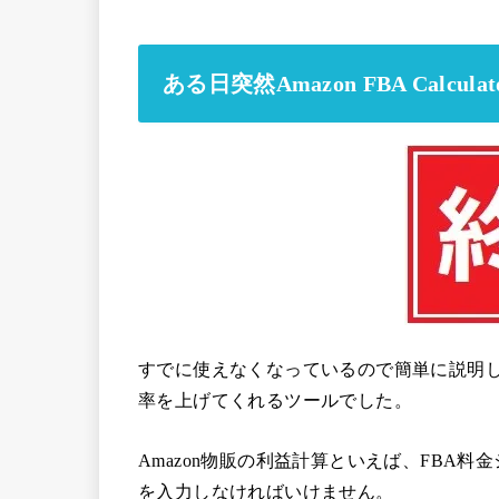
ある日突然Amazon FBA Calcul
すでに使えなくなっているので簡単に説明しますが、Am
率を上げてくれるツールでした。
Amazon物販の利益計算といえば、FBA料
を入力しなければいけません。