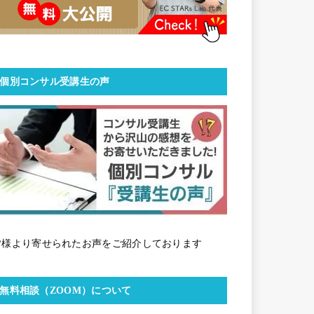
個別コンサル受講生の声
皆様より寄せられたお声をご紹介しております
無料相談（ZOOM）について