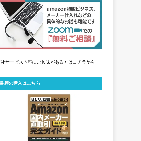
弊社サービス内容にご興味がある方はコチラから
書籍の購入はこちら