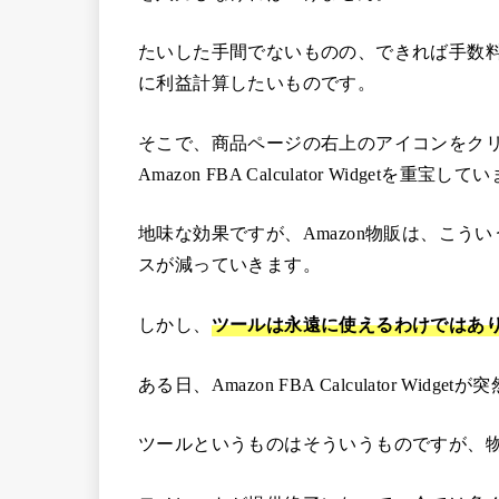
たいした手間でないものの、できれば手数
に利益計算したいものです。
そこで、商品ページの右上のアイコンをク
Amazon FBA Calculator Widgetを重宝し
地味な効果ですが、Amazon物販は、こ
スが減っていきます。
しかし、
ツールは永遠に使えるわけではあ
ある日、Amazon FBA Calculator Wid
ツールというものはそういうものですが、