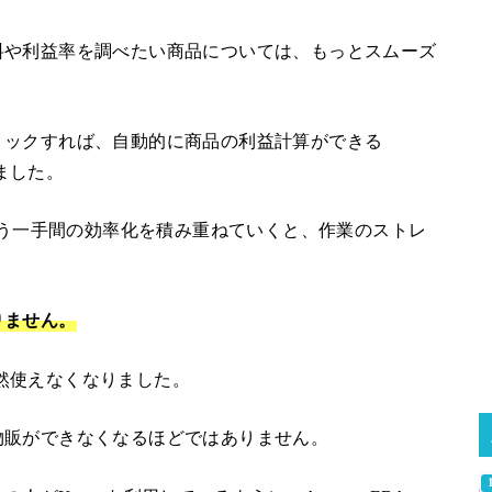
料や利益率を調べたい商品については、もっとスムーズ
リックすれば、自動的に商品の利益計算ができる
ていました。
ういう一手間の効率化を積み重ねていくと、作業のストレ
りません。
getが突然使えなくなりました。
物販ができなくなるほどではありません。