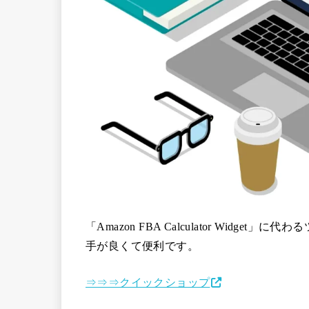
「Amazon FBA Calculator Widget」
に代わる
手が良くて便利です。
⇒⇒⇒クイックショップ