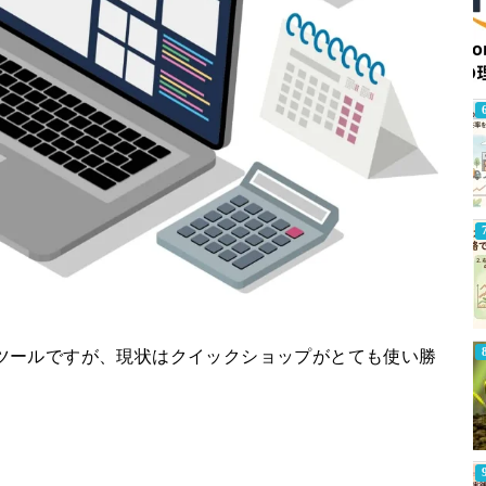
ツールですが、現状はクイックショップがとても使い勝