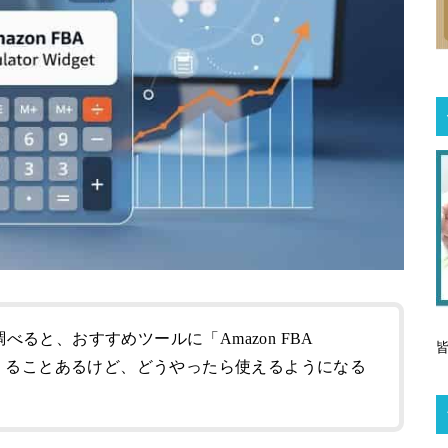
調べると、おすすめツールに「Amazon FBA
et」が出てくることあるけど、どうやったら使えるようになる