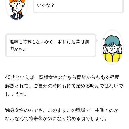
いかな？
趣味も特技もないから、私には起業は無
理かも…
40代といえば、既婚女性の方なら育児からもある程度
解放されて、ご自分の時間も持て始める時期ではないで
しょうか。
独身女性の方でも、このままこの職場で一生働くのか
な…なんて将来像が気になり始める頃でしょう。