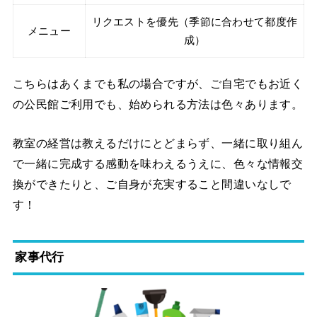
リクエストを優先（季節に合わせて都度作
メニュー
成）
こちらはあくまでも私の場合ですが、ご自宅でもお近く
の公民館ご利用でも、始められる方法は色々あります。
教室の経営は教えるだけにとどまらず、一緒に取り組ん
で一緒に完成する感動を味わえるうえに、色々な情報交
換ができたりと、ご自身が充実すること間違いなしで
す！
家事代行