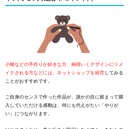
小物などの手作りが好きな方、納得いくデザインにリメ
イクされる方などには、ネットショップを経営
してみる
ことがおすすめです。
ご自身のセンスで作った作品が、誰かの目に留まって購
入していただける感動は、何にも代えがたい「やりが
い」につながります。