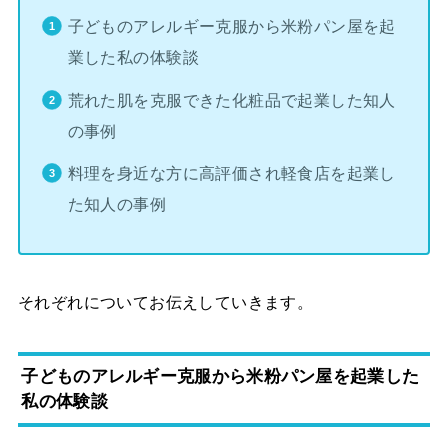
子どものアレルギー克服から米粉パン屋を起
業した私の体験談
荒れた肌を克服できた化粧品で起業した知人
の事例
料理を身近な方に高評価され軽食店を起業し
た知人の事例
それぞれについてお伝えしていきます。
子どものアレルギー克服から米粉パン屋を起業した
私の体験談