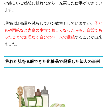
の嬉しいご感想に触れながら、充実した仕事ができてい
ます。
現在は販売量を減らしてパン教室もしていますが、
子ど
もや両親など家庭の事情で難しくなった時も、自営であ
ったことで無理なく自分のペースで継続
することが出来
ました。
荒れた肌を克服できた化粧品で起業した知人の事例