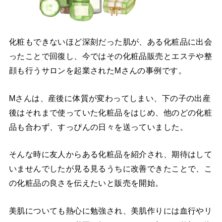
化粧もできないほど深刻だった肌が、ある化粧品に出会
ったことで回復し、今ではその化粧品販売とエステや整
顔も行うサロンを起業されたMさんの事例です。
Mさんは、産後に体質が変わってしまい、下の子の出産
後はそれまで使っていた化粧品をはじめ、他のどの化粧
品も合わず、すっぴんの日々を送っていました。
そんな時に友人からある化粧品を紹介され、期待はして
いませんでしたが見る見るうちに改善できたことで、こ
の化粧品の良さを伝えたいと販売を開始。
美肌についても熱心に勉強され、美肌作りには血行やリ