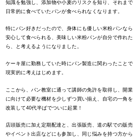
知識を勉強し、添加物や小麦のリスクを知り、それまで
日常的に食べていたパンが食べられなくなります。
特にパン好きだったので、身体にも優しい米粉パンなら
安心して食べられる、美味しい米粉パンが自分で作れた
ら、と考えるようになりました。
ケーキ屋に勤務していた時にパン製造に関わったことで
現実的に考えはじめます。
ここから、パン教室に通って講師の免許を取得し、開業
に向けて必要な機材を少しずつ買い揃え、自宅の一角を
改装して40代半ばでついに起業！
店頭販売に加え定期配達と、出張販売、道の駅での販売
やイベント出店などにも参加し、同じ悩みを持つ方から