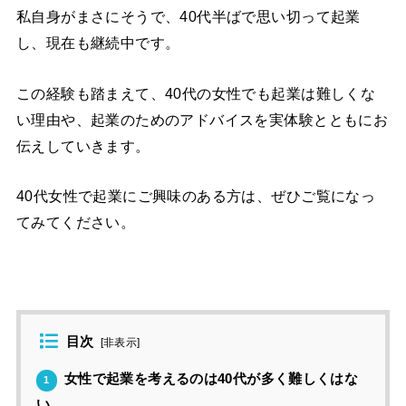
私自身がまさにそうで、40代半ばで思い切って起業
し、現在も継続中です。
この経験も踏まえて、40代の女性でも起業は難しくな
い理由や、起業のためのアドバイスを実体験とともにお
伝えしていきます。
40代女性で起業にご興味のある方は、ぜひご覧になっ
てみてください。
目次
[
非表示
]
女性で起業を考えるのは40代が多く難しくはな
1
い