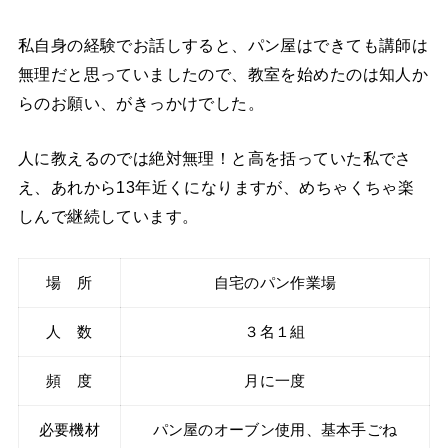
私自身の経験でお話しすると、パン屋はできても講師は
無理だと思っていましたので、教室を始めたのは知人か
らのお願い、がきっかけでした。
人に教えるのでは絶対無理！と高を括っていた私でさ
え、あれから13年近くになりますが、めちゃくちゃ楽
しんで継続しています。
場 所
自宅のパン作業場
人 数
３名１組
頻 度
月に一度
必要機材
パン屋のオーブン使用、基本手ごね