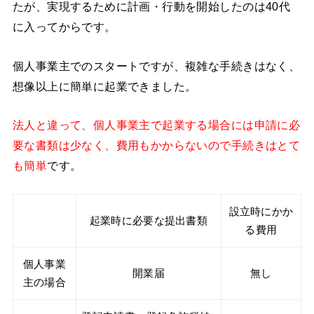
たが、実現するために計画・行動を開始したのは40代
に入ってからです。
個人事業主でのスタートですが、複雑な手続きはなく、
想像以上に簡単に起業できました。
法人と違って、個人事業主で起業する場合には申請に必
要な書類は少なく、費用もかからないので手続きはとて
も簡単
です。
設立時にかか
起業時に必要な提出書類
る費用
個人事業
開業届
無し
主の場合