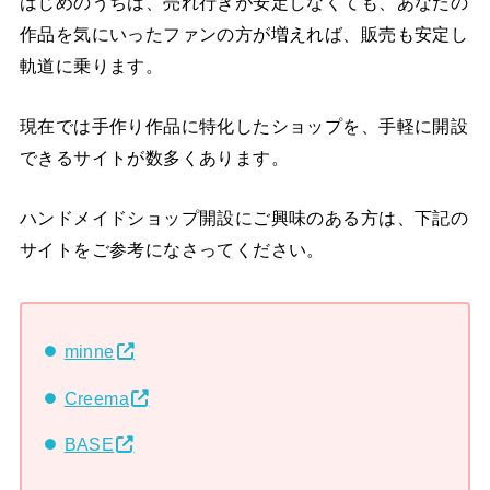
はじめのうちは、売れ行きが安定しなくても、あなたの
作品を気にいったファンの方が増えれば、販売も安定し
軌道に乗ります。
現在では手作り作品に特化したショップを、手軽に開設
できるサイトが数多くあります。
ハンドメイドショップ開設にご興味のある方は、下記の
サイトをご参考になさってください。
minne
Creema
BASE