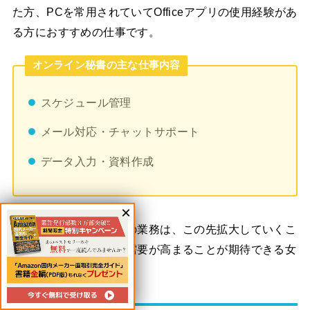
た方、PCを常用されていてOfficeアプリの使用経験があ
る方におすすめの仕事です。
オンライン秘書の主な仕事内容
スケジュール管理
メール対応・チャットサポート
データ入力・資料作成
オンラインを利用しての業務は、この先拡大していくこ
とが予想されるので、需要が高まることが期待できる女
性に向いた仕事です。