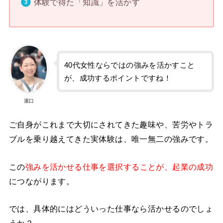
体験で得た「知識」を活かす
40代女性ならではの強みを活かすこと
が、成功するポイントですね！
瀧口
ご自身がこれまで大切にされてきた趣味や、苦労やトラ
ブルを乗り越えてきた実体験は、唯一無二の強みです。
この
強みを活かせる仕事を選択することが、起業の成功
につながります。
では、具体的にはどういった仕事なら活かせるのでしょ