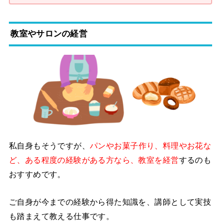
教室やサロンの経営
私自身もそうですが、
パンやお菓子作り、料理やお花な
ど、ある程度の経験がある方なら、教室を経営
するのも
おすすめです。
ご自身が今までの経験から得た知識を、講師として実技
も踏まえて教える仕事です。