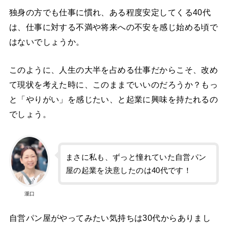
独身の方でも仕事に慣れ、ある程度安定してくる40代
は、仕事に対する不満や将来への不安を感じ始める頃で
はないでしょうか。
このように、人生の大半を占める仕事だからこそ、改め
て現状を考えた時に、このままでいいのだろうか？もっ
と「やりがい」を感じたい、と起業に興味を持たれるの
でしょう。
まさに私も、ずっと憧れていた自営パン
屋の起業を決意したのは40代です！
瀧口
自営パン屋がやってみたい気持ちは30代からありまし