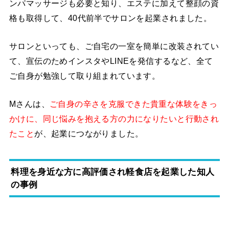
ンパマッサージも必要と知り、エステに加えて整顔の資
格も取得して、40代前半でサロンを起業されました。
サロンといっても、ご自宅の一室を簡単に改装されてい
て、宣伝のためインスタやLINEを発信するなど、全て
ご自身が勉強して取り組まれています。
Mさんは、
ご自身の辛さを克服できた貴重な体験をきっ
かけに、同じ悩みを抱える方の力になりたいと行動され
たこと
が、起業につながりました。
料理を身近な方に高評価され軽食店を起業した知人
の事例