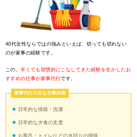
40代女性ならではの強みといえば、切っても切れない
のが家事の経験です。
この、
辛くても習慣的にこなしてきた経験を生かしたお
すすめの仕事が家事代行
です。
家事代行の主な仕事内容
日常的な掃除・洗濯
日常的な夕食の支度
お風呂・トイレなどの水回りの掃除