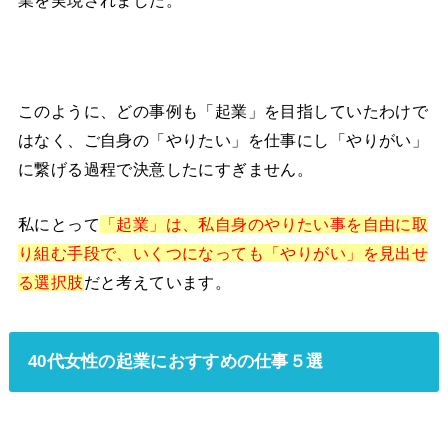
業を実現されました。
このように、どの事例も「起業」を目指していたわけで
はなく、ご自身の「やりたい」を仕事にし「やりがい」
に繋げる過程で決意したにすぎません。
私にとって
「起業」は、私自身のやりたい事を自由に取
り組む手段で、いくつになっても「やりがい」を見出せ
る選択肢
だと考えています。
40代女性の起業におすすめの仕事５選