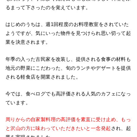
るまって下さったのを覚えています。
はじめのうちは、週1回程度のお料理教室をされていた
ようですが、気にいった物件を見つけられ思い切って起
業を決意されます。
年季の入った古民家を改装し、提供される食事の材料も
地元の野菜にこだわった、旬のランチやデザートを提供
される軽食店を開業されました。
今では、食べログでも高評価される人気のカフェになっ
ています。
周りからの自家製料理の高評価を素直に受け止め、もっ
と沢山の方に味わっていただきたいと一念発起
され、起