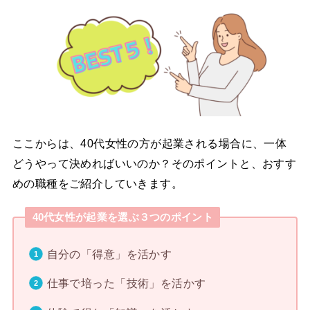
ここからは、40代女性の方が起業される場合に、一体
どうやって決めればいいのか？そのポイントと、おすす
めの職種をご紹介していきます。
40代女性が起業を選ぶ３つのポイント
自分の「得意」を活かす
仕事で培った「技術」を活かす