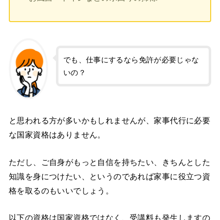
でも、仕事にするなら免許が必要じゃな
いの？
と思われる方が多いかもしれませんが、家事代行に必要
な国家資格はありません。
ただし、ご自身がもっと自信を持ちたい、きちんとした
知識を身につけたい、というのであれば家事に役立つ資
格を取るのもいいでしょう。
以下の資格は国家資格ではなく、受講料も発生しますの