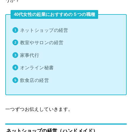
うか？
40代女性の起業におすすめの５つの職種
ネットショップの経営
教室やサロンの経営
家事代行
オンライン秘書
飲食店の経営
一つずつお伝えしていきます。
ネットショップの経営（ハンドメイド）