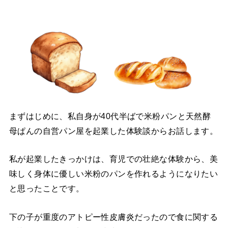
まずはじめに、私自身が40代半ばで米粉パンと天然酵
母ぱんの自営パン屋を起業した体験談からお話します。
私が起業したきっかけは、育児での壮絶な体験から、美
味しく身体に優しい米粉のパンを作れるようになりたい
と思ったことです。
下の子が重度のアトピー性皮膚炎だったので食に関する