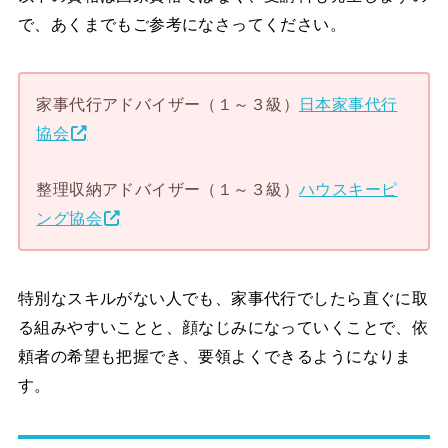
で、あくまでもご参考になさってください。
家事代行アドバイザー（１～３級）
日本家事代行
協会
整理収納アドバイザー（１～３級）
ハウスキーピ
ング協会
特別なスキルがない人でも、家事代行でしたら直ぐに取
る組みやすいことと、顔なじみになっていくことで、依
頼者の希望も把握でき、要領よくできるようになりま
す。