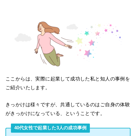
ここからは、実際に起業して成功した私と知人の事例を
ご紹介いたします。
きっかけは様々ですが、共通しているのはご自身の体験
がきっかけになっている、ということです。
40代女性で起業した3人の成功事例