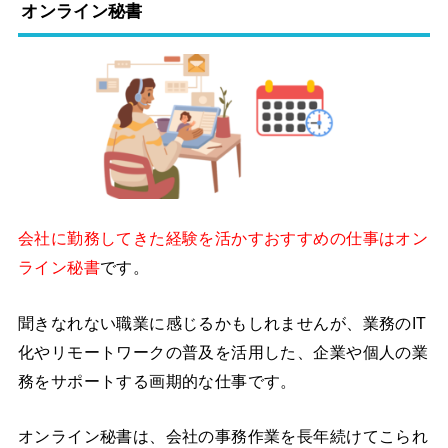
オンライン秘書
会社に勤務してきた経験を活かすおすすめの仕事はオン
ライン秘書
です。
聞きなれない職業に感じるかもしれませんが、業務のIT
化やリモートワークの普及を活用した、企業や個人の業
務をサポートする画期的な仕事です。
オンライン秘書は、会社の事務作業を長年続けてこられ