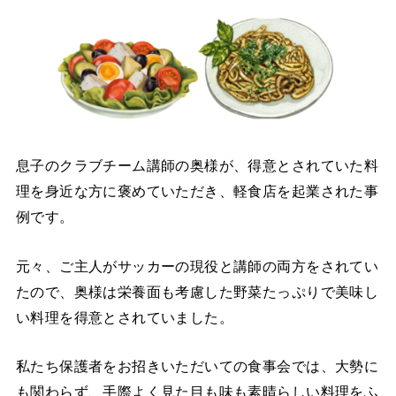
息子のクラブチーム講師の奥様が、得意とされていた料
理を身近な方に褒めていただき、軽食店を起業された事
例です。
元々、ご主人がサッカーの現役と講師の両方をされてい
たので、奥様は栄養面も考慮した野菜たっぷりで美味し
い料理を得意とされていました。
私たち保護者をお招きいただいての食事会では、大勢に
も関わらず、手際よく見た目も味も素晴らしい料理をふ