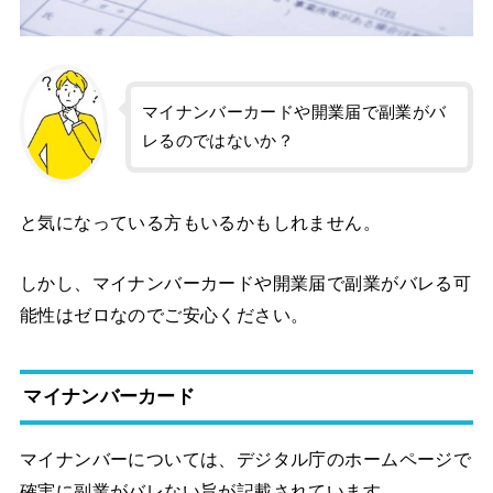
マイナンバーカードや開業届で副業がバ
レるのではないか？
と気になっている方もいるかもしれません。
しかし、マイナンバーカードや開業届で副業がバレる可
能性はゼロなのでご安心ください。
マイナンバーカード
マイナンバーについては、デジタル庁のホームページで
確実に副業がバレない旨が記載されています。