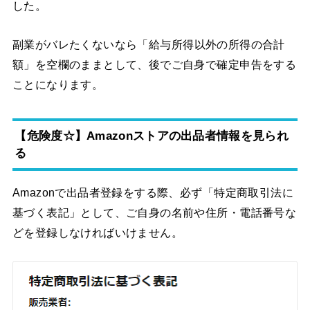
した。
副業がバレたくないなら
「給与所得以外の所得の合計
額」を空欄のままとして、後でご自身で確定申告をする
ことになります。
【危険度☆】Amazonストアの出品者情報を見られ
る
Amazonで出品者登録をする際、必ず「特定商取引法に
基づく表記」として、ご自身の名前や住所・電話番号な
どを登録しなければいけません。