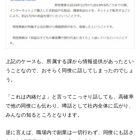
上記のケースも、所属する課から情報提供があったとい
うことなので、おそらく同僚に話してしまったのでしょ
う。
「これは内緒だよ」と言ってこっそり話しても、高確率
で他の同僚にも伝わり、噂話として社内全体に広がり、
みんなの知るところとなります。
逆に言えば、職場内で副業は一切行わず、同僚にも話さ