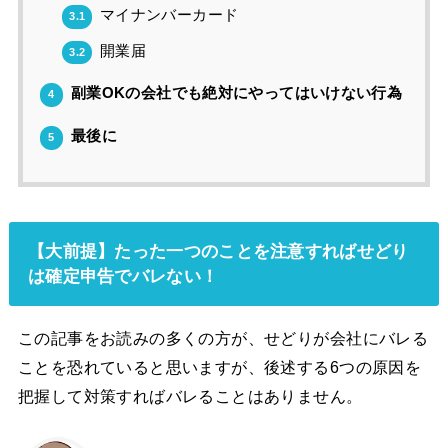
マイナンバーカード
3.1
開業届
3.2
副業OKの会社でも絶対にやってはいけない行為
4
最後に
5
【大前提】たった一つのことを注意すればせどり
は確定申告でバレない！
この記事をお読みの多くの方が、せどりが会社にバレる
ことを恐れていると思いますが、後述する6つの原因を
把握して対策すればバレることはありません。