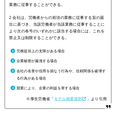
業務に従事することができる。
2 会社は、労働者からの前項の業務に従事する旨の届
出に基づき、当該労働者が当該業務に従事することに
より次の各号のいずれかに該当する場合には、これを
禁止又は制限することができる。
労務提供上の支障がある場合
企業秘密が漏洩する場合
会社の名誉や信用を損なう行為や、信頼関係を破壊す
る行為がある場合
競業により、企業の利益を害する場合
※厚生労働省「
モデル就業規則
」より引用