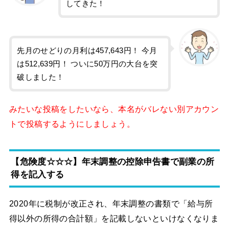
してきた！
先月のせどりの月利は457,643円！ 今月
は512,639円！ ついに50万円の大台を突
破しました！
みたいな投稿をしたいなら、本名がバレない別アカウン
トで投稿するようにしましょう。
【危険度☆☆☆】年末調整の控除申告書で副業の所
得を記入する
2020年に税制が改正され、年末調整の書類で「給与所
得以外の所得の合計額」を記載しないといけなくなりま