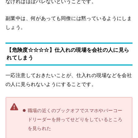
なければほぼバレないということです。
副業中は、何があっても同僚には黙っているようにしま
しょう。
【危険度☆☆☆☆】仕入れの現場を会社の人に見ら
れてしまう
一応注意しておきたいことが、仕入れの現場などを会社
の人に見られないようにすることです。
職場の近くのブックオフでスマホやバーコー
ドリーダーを持ってせどりをしているところ
を見られた