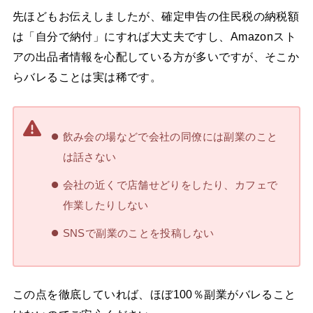
先ほどもお伝えしましたが、確定申告の住民税の納税額
は「自分で納付」にすれば大丈夫ですし、Amazonスト
アの出品者情報を心配している方が多いですが、そこか
らバレることは実は稀です。
飲み会の場などで会社の同僚には副業のこと
は話さない
会社の近くで店舗せどりをしたり、カフェで
作業したりしない
SNSで副業のことを投稿しない
この点を徹底していれば、ほぼ100％副業がバレること