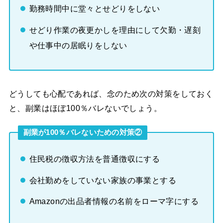
勤務時間中に堂々とせどりをしない
せどり作業の夜更かしを理由にして欠勤・遅刻
や仕事中の居眠りをしない
どうしても心配であれば、念のため次の対策をしておく
と、副業はほぼ100％バレないでしょう。
副業が100％バレないための対策②
住民税の徴収方法を普通徴収にする
会社勤めをしていない家族の事業とする
Amazonの出品者情報の名前をローマ字にする