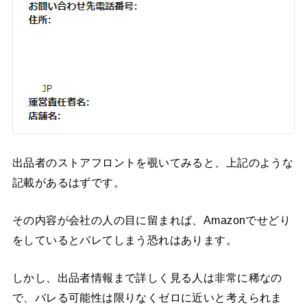
出品者のストアフロントを覗いてみると、上記のような
記載があるはずです。
その内容が会社の人の目に留まれば、Amazonでせどり
をしているとバレてしまう恐れはあります。
しかし、出品者情報まで詳しく見る人は非常に稀なの
で、バレる可能性は限りなくゼロに近いと考えられま