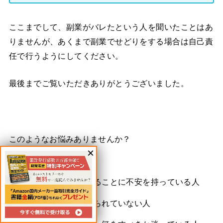
ここまでして、副業がバレたという人を聞いたことはあ
りませんが、あくまで副業でせどりをする場合は自己責
任で行うようにしてください。
最後までご覧いただきありがとうございました。
このようなお悩みありませんか？
せどり・転売を続けることに不安を持っている人
副業で臨む成果を得られていない人