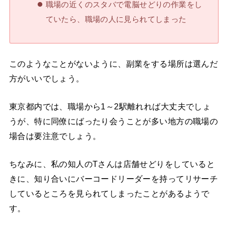
職場の近くのスタバで電脳せどりの作業をし
ていたら、職場の人に見られてしまった
このようなことがないように、副業をする場所は選んだ
方がいいでしょう。
東京都内では、職場から1～2駅離れれば大丈夫でしょ
うが、特に同僚にばったり会うことが多い地方の職場の
場合は要注意でしょう。
ちなみに、私の知人のTさんは店舗せどりをしていると
きに、知り合いにバーコードリーダーを持ってリサーチ
しているところを見られてしまったことがあるようで
す。