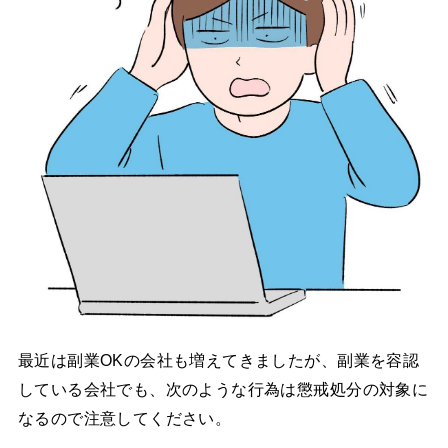
最近は副業OKの会社も増えてきましたが、副業を容認
している会社でも、次のような行為は懲戒処分の対象に
なるので注意してください。