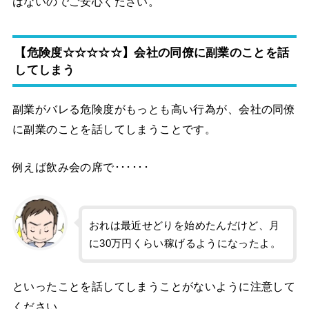
はないのでご安心ください。
【危険度☆☆☆☆☆】会社の同僚に副業のことを話
してしまう
副業がバレる危険度がもっとも高い行為が、会社の同僚
に副業のことを話してしまうことです。
例えば飲み会の席で･･････
おれは最近せどりを始めたんだけど、月
に30万円くらい稼げるようになったよ。
といったことを話してしまうことがないように注意して
ください。