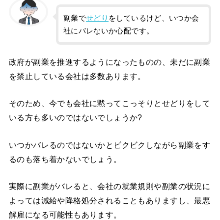
副業で
せどり
をしているけど、いつか会
社にバレないか心配です。
政府が副業を推進するようになったものの、未だに副業
を禁止している会社は多数あります。
そのため、今でも会社に黙ってこっそりとせどりをして
いる方も多いのではないでしょうか?
いつかバレるのではないかとビクビクしながら副業をす
るのも落ち着かないでしょう。
実際に副業がバレると、会社の就業規則や副業の状況に
よっては減給や降格処分されることもありますし、最悪
解雇になる可能性もあります。