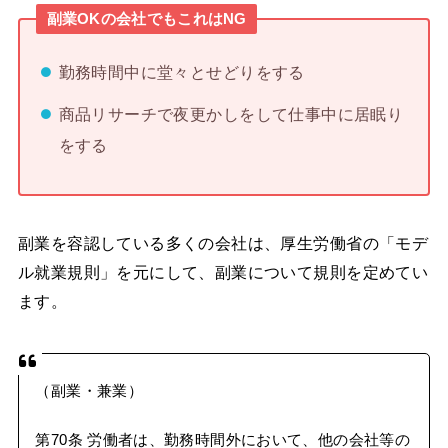
副業OKの会社でもこれはNG
勤務時間中に堂々とせどりをする
商品リサーチで夜更かしをして仕事中に居眠り
をする
副業を容認している多くの会社は、厚生労働省の「モデ
ル就業規則」を元にして、副業について規則を定めてい
ます。
（副業・兼業）
第70条 労働者は、勤務時間外において、他の会社等の