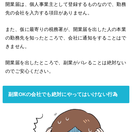
開業届は、個人事業主として登録するものなので、勤務
先の会社を入力する項目がありません。
また、仮に最寄りの税務署が、開業届を出した人の本業
の勤務先を知ったところで、会社に通知をすることはで
きません。
開業届を出したところで、副業がバレることは絶対ない
のでご安心ください。
副業OKの会社でも絶対にやってはいけない行為