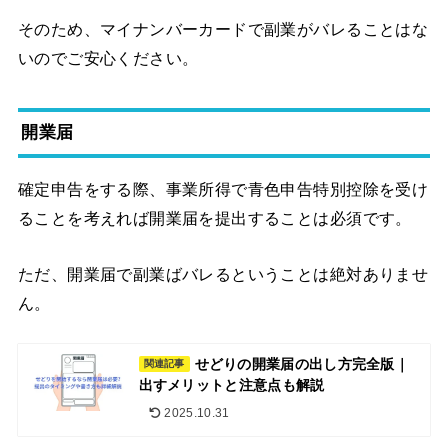
そのため、マイナンバーカードで副業がバレることはな
いのでご安心ください。
開業届
確定申告をする際、事業所得で青色申告特別控除を受け
ることを考えれば開業届を提出することは必須です。
ただ、開業届で副業ばバレるということは絶対ありませ
ん。
せどりの開業届の出し方完全版｜
関連記事
出すメリットと注意点も解説
2025.10.31