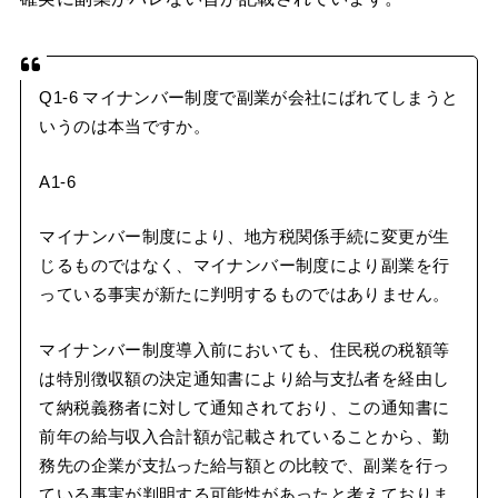
Q1-6 マイナンバー制度で副業が会社にばれてしまうと
いうのは本当ですか。
A1-6
マイナンバー制度により、地方税関係手続に変更が生
じるものではなく、マイナンバー制度により副業を行
っている事実が新たに判明するものではありません。
マイナンバー制度導入前においても、住民税の税額等
は特別徴収額の決定通知書により給与支払者を経由し
て納税義務者に対して通知されており、この通知書に
前年の給与収入合計額が記載されていることから、勤
務先の企業が支払った給与額との比較で、副業を行っ
ている事実が判明する可能性があったと考えておりま