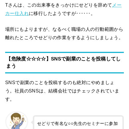
Tさんは、この出来事をきっかけにせどりを辞めて
メー
カー仕入れ
に移行したようですが･･････。
場所にもよりますが、なるべく職場の人の行動範囲から
離れたところでせどりの作業をするようにしましょう。
【危険度☆☆☆☆】SNSで副業のことを投稿してし
まう
SNSで副業のことを投稿するのも絶対にやめましょ
う。社員のSNSは、結構会社ではチェックされていま
す。
せどりで有名な○○先生のセミナーに参加