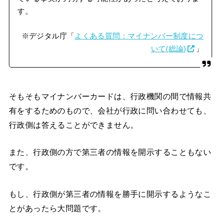
す。
※デジタル庁「
よくある質問：マイナンバー制度につ
いて(総論)
」
そもそもマイナンバーカードは、行政機関の間で情報共
有をするためのもので、会社が行政に問い合わせても、
行政側は答えることができません。
また、行政側の方で第三者の情報を開示することもない
です。
もし、行政側が第三者の情報を勝手に開示するようなこ
とがあったら大問題です。