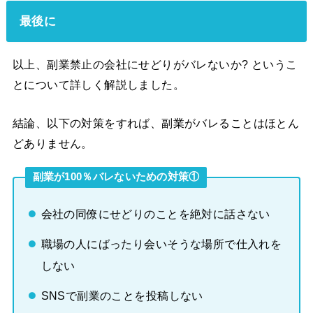
最後に
以上、副業禁止の会社にせどりがバレないか? というこ
とについて詳しく解説しました。
結論、以下の対策をすれば、副業がバレることはほとん
どありません。
副業が100％バレないための対策①
会社の同僚にせどりのことを絶対に話さない
職場の人にばったり会いそうな場所で仕入れを
しない
SNSで副業のことを投稿しない