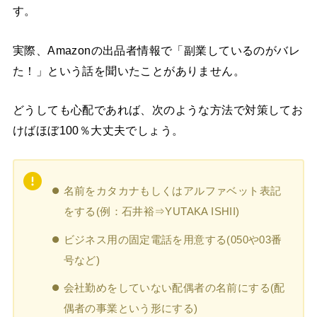
す。
実際、Amazonの出品者情報で「副業しているのがバレ
た！」という話を聞いたことがありません。
どうしても心配であれば、次のような方法で対策してお
けばほぼ100％大丈夫でしょう。
名前をカタカナもしくはアルファベット表記
をする(例：石井裕⇒YUTAKA ISHII)
ビジネス用の固定電話を用意する(050や03番
号など)
会社勤めをしていない配偶者の名前にする(配
偶者の事業という形にする)