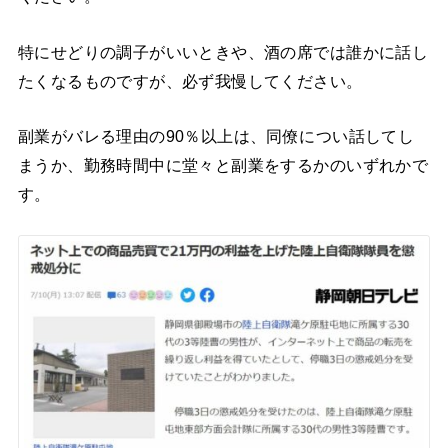
特にせどりの調子がいいときや、酒の席では誰かに話し
たくなるものですが、必ず我慢してください。
副業がバレる理由の90％以上は、同僚につい話してし
まうか、勤務時間中に堂々と副業をするかのいずれかで
す。