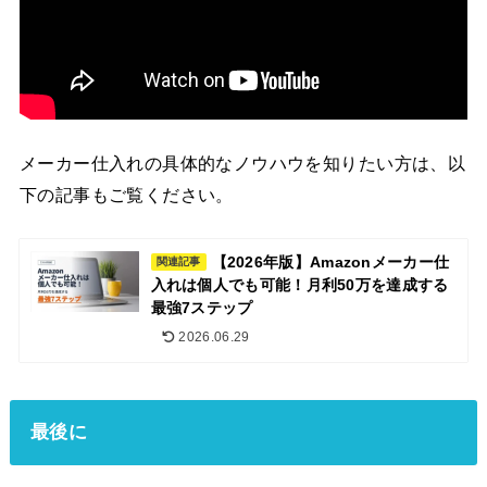
メーカー仕入れの具体的なノウハウを知りたい方は、以
下の記事もご覧ください。
【2026年版】Amazonメーカー仕
関連記事
入れは個人でも可能！月利50万を達成する
最強7ステップ
2026.06.29
最後に