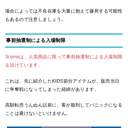
場合によっては不良在庫を大量に抱えて爆死する可能性
もあるので注意しましょう。
事前抽選制による入場制限
3coinsは、人気商品に限って事前抽選制による入場制限
を設けています。
これは、先に紹介したKIDS節分アイテムが、販売当日
に争奪戦になってしまった経緯があります。
高額転売うんぬん以前に、客が殺到してパニックになる
ことは避けないといけません。