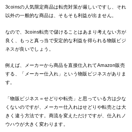
3coinsの人気限定商品は転売対策が厳しいですし、それ
以外の一般的な商品は、そもそも利益が出ません。
なので、3coins転売で儲けることはあまり考えない方が
良く、もっと真っ当で安定的な利益を得られる物販ビジ
ネスが良いでしょう。
例えば、メーカーから商品を直接仕入れてAmazon販売
する、「メーカー仕入れ」という物販ビジネスがありま
す。
「物販ビジネス＝せどりや転売」と思っている方は少な
くないのですが、メーカー仕入れはせどりや転売とは大
きく違う方法です。商流を変えただけですが、仕入れノ
ウハウが大きく変わります。