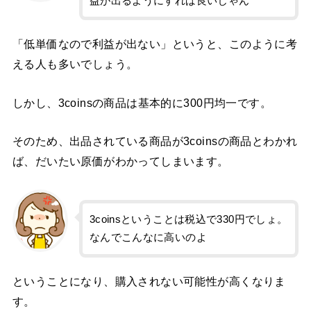
益が出るようにすれば良いじゃん
「低単価なので利益が出ない」というと、このように考
える人も多いでしょう。
しかし、3coinsの商品は基本的に300円均一です。
そのため、出品されている商品が3coinsの商品とわかれ
ば、だいたい原価がわかってしまいます。
3coinsということは税込で330円でしょ。
なんでこんなに高いのよ
ということになり、購入されない可能性が高くなりま
す。