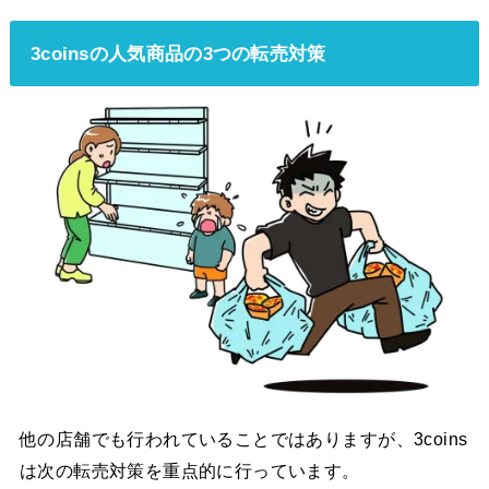
3coinsの人気商品の3つの転売対策
他の店舗でも行われていることではありますが、3coins
は次の転売対策を重点的に行っています。