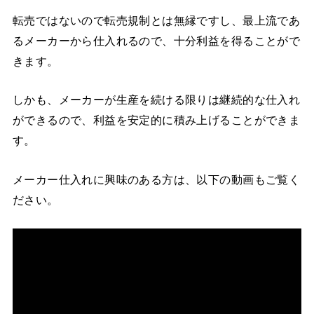
転売ではないので転売規制とは無縁ですし、最上流であ
るメーカーから仕入れるので、十分利益を得ることがで
きます。
しかも、メーカーが生産を続ける限りは継続的な仕入れ
ができるので、利益を安定的に積み上げることができま
す。
メーカー仕入れに興味のある方は、以下の動画もご覧く
ださい。