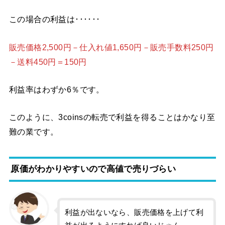
この場合の利益は･･････
販売価格2,500円－仕入れ値1,650円－販売手数料250円
－送料450円＝150円
利益率はわずか6％です。
このように、3coinsの転売で利益を得ることはかなり至
難の業です。
原価がわかりやすいので高値で売りづらい
利益が出ないなら、販売価格を上げて利