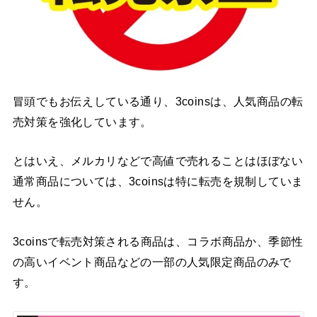
冒頭でもお伝えしている通り、3coinsは、人気商品の転
売対策を強化しています。
とはいえ、メルカリなどで高値で売れることはほぼない
通常商品については、3coinsは特に転売を規制していま
せん。
3coinsで転売対策される商品は、コラボ商品か、季節性
の高いイベント商品などの一部の人気限定商品のみで
す。