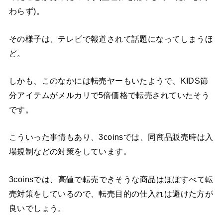
わらず)。
その様子は、テレビで報道されて話題になってしまうほ
ど。
しかも、このなかには転売ヤーもいたようで、KIDS節
分アイテムがメルカリで5倍価格で転売されていたそう
です。
こういった事情もあり、3coinsでは、同商品販売時は入
場規制などの対策をしています。
3coinsでは、高値で転売できそうな商品はほぼすべて転
売対策をしているので、転売目的の仕入れは避けた方が
良いでしょう。