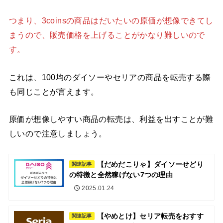
つまり、3coinsの商品はだいたいの原価が想像できてし
まうので、販売価格を上げることがかなり難しいので
す。
これは、100均のダイソーやセリアの商品を転売する際
も同じことが言えます。
原価が想像しやすい商品の転売は、利益を出すことが難
しいので注意しましょう。
【だめだこりゃ】ダイソーせどり
関連記事
の特徴と全然稼げない7つの理由
2025.01.24
【やめとけ】セリア転売をおすす
関連記事