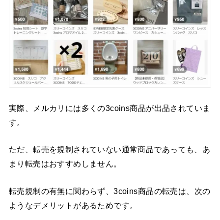
実際、メルカリには多くの3coins商品が出品されていま
す。
ただ、転売を規制されていない通常商品であっても、あ
まり転売はおすすめしません。
転売規制の有無に関わらず、3coins商品の転売は、次の
ようなデメリットがあるためです。