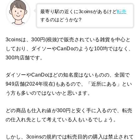
最寄り駅の近くに3coinsがあるけど
転売
するのはどうかな?
3coinsは、300円(税抜)で販売されている雑貨を中心と
しており、ダイソーやCanDoのような100均ではなく、
300均店舗です。
ダイソーやCanDoほどの知名度はないものの、全国で
949店舗(2024年現在)もあるので、「近所にある」とい
う方も多いのではないかと思います。
どの商品も仕入れ値が300円と安く手に入るので、転売
の仕入れ先として考えている人もいるでしょう。
しかし、3coinsの規約では転売目的の購入は禁止されて