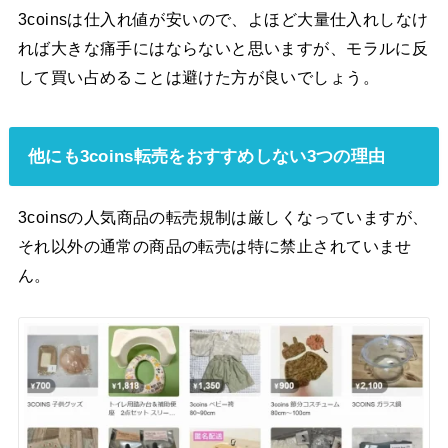
3coinsは仕入れ値が安いので、よほど大量仕入れしなけ
れば大きな痛手にはならないと思いますが、モラルに反
して買い占めることは避けた方が良いでしょう。
他にも3coins転売をおすすめしない3つの理由
3coinsの人気商品の転売規制は厳しくなっていますが、
それ以外の通常の商品の転売は特に禁止されていませ
ん。