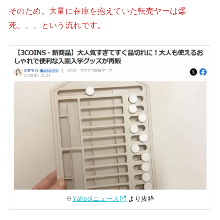
そのため、大量に在庫を抱えていた転売ヤーは爆
死、、、という流れです。
※
Yahoo!ニュース
より抜粋