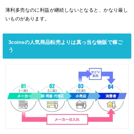
薄利多売なのに利益が継続しないとなると、かなり厳し
いものがあります。
3coinsの人気商品転売よりは真っ当な物販で稼ご
う