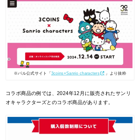
※パル公式サイト「
3coins×Sanrio characters
」より抜粋
コラボ商品の例では、2024年12月に販売されたサンリ
オキャラクターズとのコラボ商品があります。