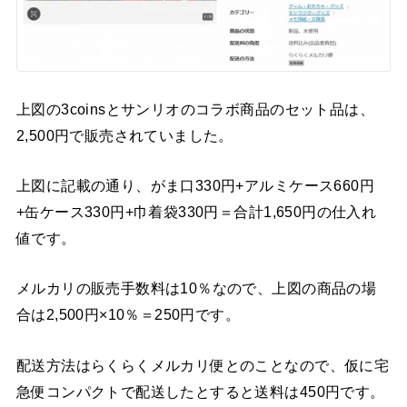
上図の3coinsとサンリオのコラボ商品のセット品は、
2,500円で販売されていました。
上図に記載の通り、がま口330円+アルミケース660円
+缶ケース330円+巾着袋330円＝合計1,650円の仕入れ
値です。
メルカリの販売手数料は10％なので、上図の商品の場
合は2,500円×10％＝250円です。
配送方法はらくらくメルカリ便とのことなので、仮に宅
急便コンパクトで配送したとすると送料は450円です。