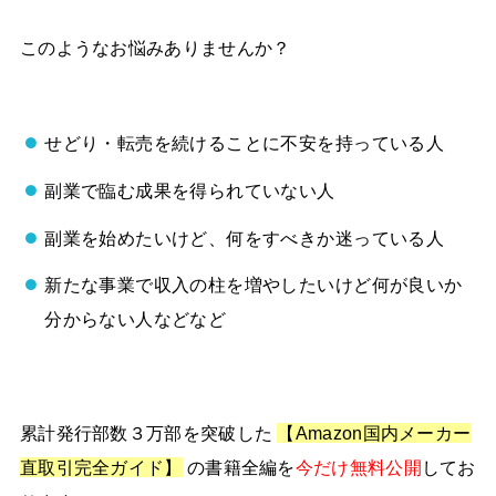
このようなお悩みありませんか？
せどり・転売を続けることに不安を持っている人
副業で臨む成果を得られていない人
副業を始めたいけど、何をすべきか迷っている人
新たな事業で収入の柱を増やしたいけど何が良いか
分からない人などなど
累計発行部数３万部を突破した
【Amazon国内メーカー
直取引完全ガイド】
の書籍全編を
今だけ無料公開
してお