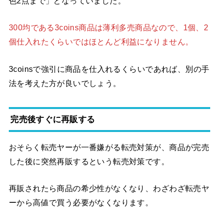
色2点まで」となっていました。
300均である3coins商品は薄利多売商品なので、1個、2
個仕入れたくらいではほとんど利益になりません。
3coinsで強引に商品を仕入れるくらいであれば、別の手
法を考えた方が良いでしょう。
完売後すぐに再販する
おそらく転売ヤーが一番嫌がる転売対策が、商品が完売
した後に突然再販するという転売対策です。
再販されたら商品の希少性がなくなり、わざわざ転売ヤ
ーから高値で買う必要がなくなります。