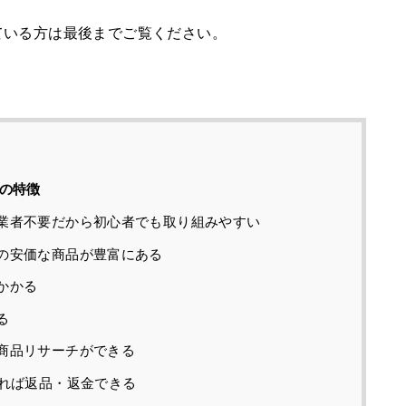
ている方は最後までご覧ください。
7つの特徴
業者不要だから初心者でも取り組みやすい
の安価な商品が豊富にある
かかる
る
商品リサーチができる
あれば返品・返金できる