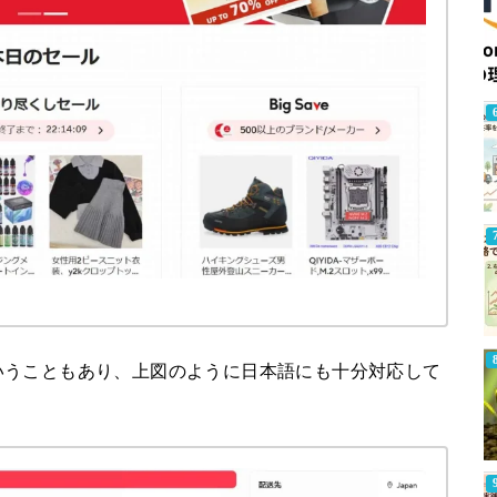
いうこともあり、上図のように日本語にも十分対応して