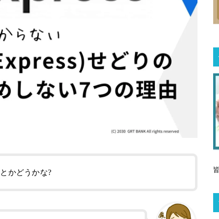
せどりとかどうかな?