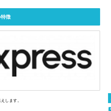
つの特徴
伝えします。