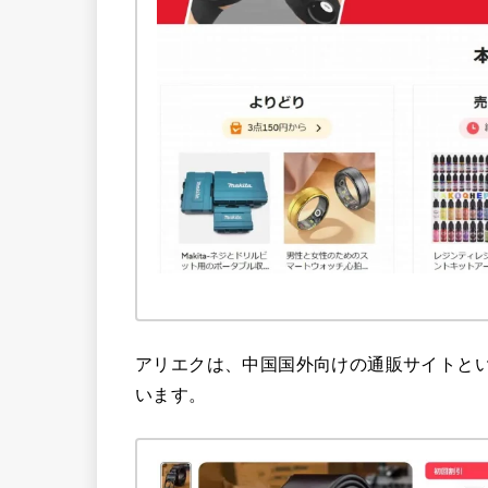
アリエクは、中国国外向けの通販サイトと
います。