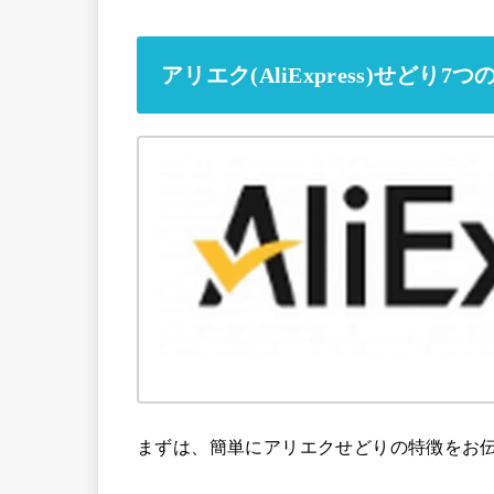
アリエク(AliExpress)せどり7
まずは、簡単にアリエクせどりの特徴をお