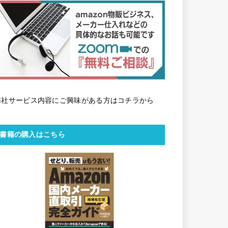
弊社サービス内容にご興味がある方はコチラから
書籍の購入はこちら