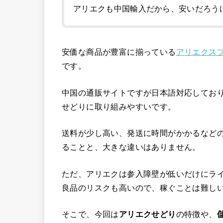
アリエクも中国輸入だから、安いだろう
安価な商品が豊富に揃っている
アリエクスプレス
です。
中国の通販サイトですが日本語対応してお
せどりに取り組みやすいです。
送料が少し高い、発送に時間がかかるなど
ることと、大きな違いはありません。
ただ、アリエクは参入障壁が低いだけにラ
良品のリスクも高いので、稼ぐことは難し
そこで、今回は
アリエクせどり
の特徴や、