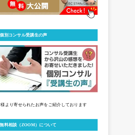
個別コンサル受講生の声
皆様より寄せられたお声をご紹介しております
無料相談（ZOOM）について