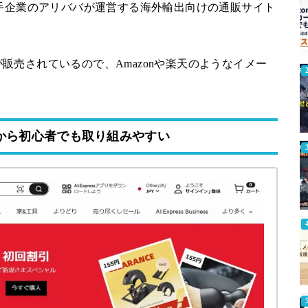
中国の大手企業のアリババが運営する海外輸出向けの通販サイト
販売されているので、Amazonや楽天のようなイメー
から初心者でも取り組みやすい