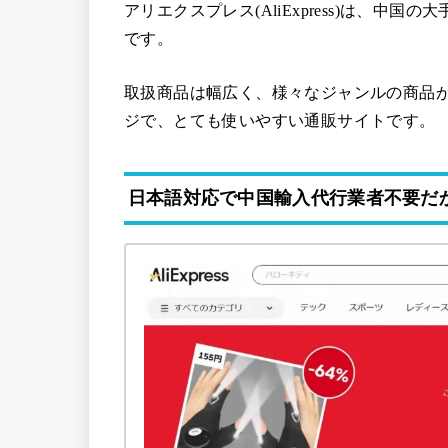
アリエクスプレス(AliExpress)は、
です。
取扱商品は幅広く、様々なジャンルの商品が
ジで、とても使いやすい通販サイトです。
日本語対応で中国輸入代行業者不要だ