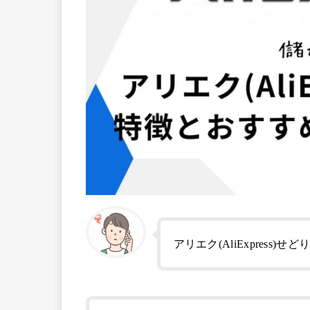
アリエク(AliExpress)