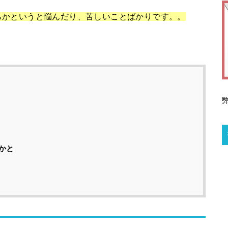
らかというと悩んだり、苦しいことばかりです。。
かと