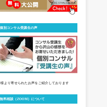
個別コンサル受講生の声
皆様より寄せられたお声をご紹介しております
無料相談（ZOOM）について