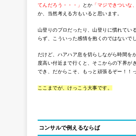
てんだろう・・・」
とか
「マジできついな
か、当然考える方もいると思います。
山登りのプロだったり、山登りに慣れてい
らず、こういった感情を抱くのではないで
だけど、ハアハア息を切らしながら時間を
度高い付近まで行くと、そこからの下界が
でき、だからこそ、もっと頑張るぞー！！
ここまでが、けっこう大事です。
コンサルで例えるならば