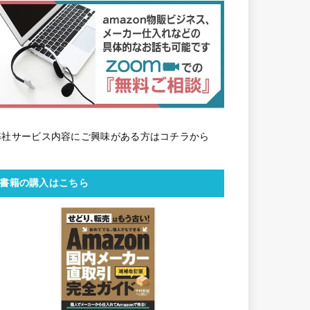
弊社サービス内容にご興味がある方はコチラから
書籍の購入はこちら