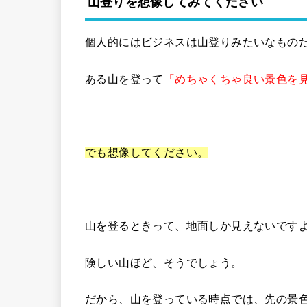
山登りを想像してみてください
個人的にはビジネスは山登りみたいなもの
ある山を登って
「めちゃくちゃ良い景色を
でも想像してください。
山を登るときって、地面しか見えないです
険しい山ほど、そうでしょう。
だから、山を登っている時点では、先の景