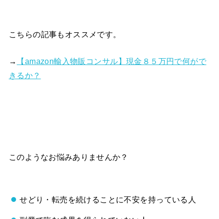
こちらの記事もオススメです。
→
【amazon輸入物販コンサル】現金８５万円で何がで
きるか？
このようなお悩みありませんか？
せどり・転売を続けることに不安を持っている人