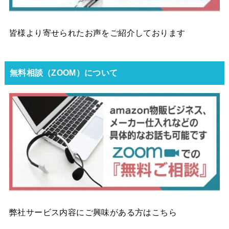
皆様より寄せられたお声をご紹介しております
無料相談（ZOOM）について
弊社サービス内容にご興味がある方はこちら