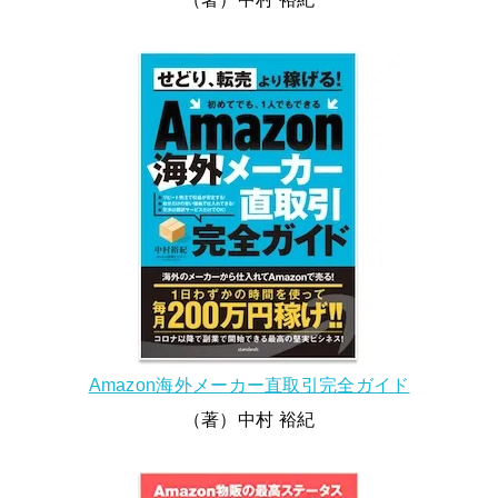
Amazon海外メーカー直取引完全ガイド
（著）中村 裕紀