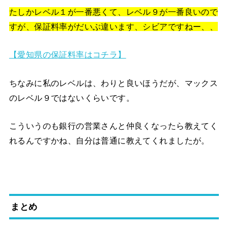
たしかレベル１が一番悪くて、レベル９が一番良いので
すが、保証料率がだいぶ違います、シビアですねー、、
【愛知県の保証料率はコチラ】
ちなみに私のレベルは、わりと良いほうだが、マックス
のレベル９ではないくらいです。
こういうのも銀行の営業さんと仲良くなったら教えてく
れるんですかね、自分は普通に教えてくれましたが。
まとめ