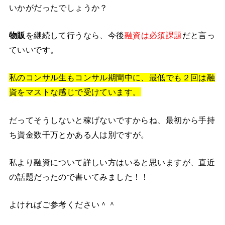
いかがだったでしょうか？
物販
を継続して行うなら、今後
融資は必須課題
だと言っ
ていいです。
私のコンサル生もコンサル期間中に、最低でも２回は融
資をマストな感じで受けています。
だってそうしないと稼げないですからね、最初から手持
ち資金数千万とかある人は別ですが。
私より融資について詳しい方はいると思いますが、直近
の話題だったので書いてみました！！
よければご参考ください＾＾