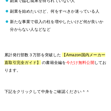
副業で臨む成果を得られていない人
副業を始めたいけど、何をすべきか迷っている人
新たな事業で収入の柱を増やしたいけど何が良いか
分からない人などなど
累計発行部数３万部を突破した
【Amazon国内メーカー
直取引完全ガイド】
の書籍全編を
今だけ無料公開
してお
ります。
下記をクリックして中身をご確認ください＾＾