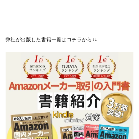
弊社が出版した書籍一覧はコチラから↓↓