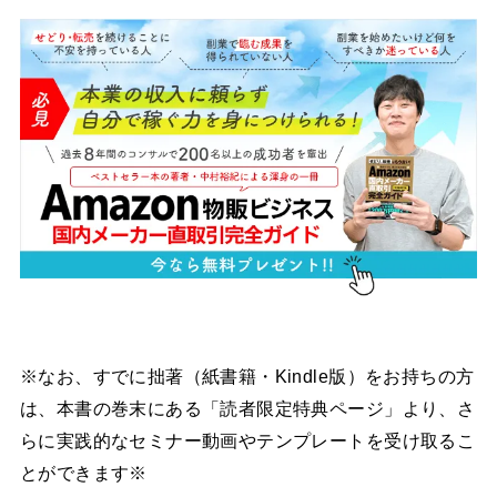
※なお、すでに拙著（紙書籍・Kindle版）をお持ちの方
は、本書の巻末にある「読者限定特典ページ」より、さ
らに実践的なセミナー動画やテンプレートを受け取るこ
とができます※