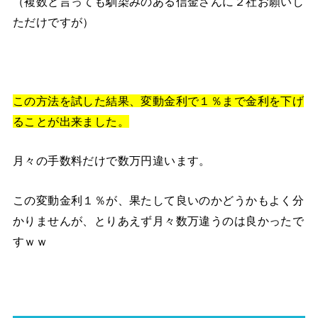
（複数と言っても馴染みのある信金さんに２社お願いし
ただけですが）
この方法を試した結果、変動金利で１％まで金利を下げ
ることが出来ました。
月々の手数料だけで数万円違います。
この変動金利１％が、果たして良いのかどうかもよく分
かりませんが、とりあえず月々数万違うのは良かったで
すｗｗ