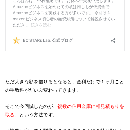
ただ大きな額を借りるとなると、金利だけで１ヶ月ごと
の手数料がだいぶ変わってきます。
そこで今回試したのが、
複数の信用金庫に相見積もりを
取る、
という方法です。