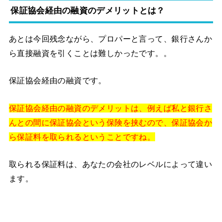
保証協会経由の融資のデメリットとは？
あとは今回残念ながら、プロパーと言って、銀行さんか
ら直接融資を引くことは難しかったです。。
保証協会経由の融資です。
保証協会経由の融資のデメリットは、例えば私と銀行さ
んとの間に保証協会という保険を挟むので、保証協会か
ら保証料を取られるということですね。
取られる保証料は、あなたの会社のレベルによって違い
ます。