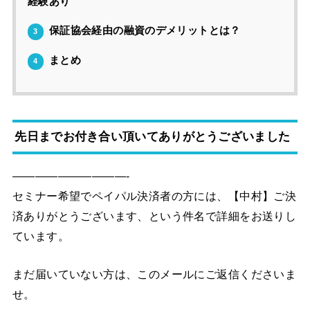
経験あり
保証協会経由の融資のデメリットとは？
3
まとめ
4
先日までお付き合い頂いてありがとうございました
——————————-
セミナー希望でペイパル決済者の方には、【中村】ご決
済ありがとうございます、という件名で詳細をお送りし
ています。
まだ届いていない方は、このメールにご返信くださいま
せ。