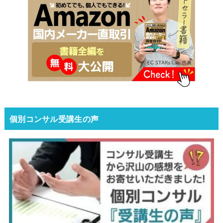
個別コンサル受講生の声