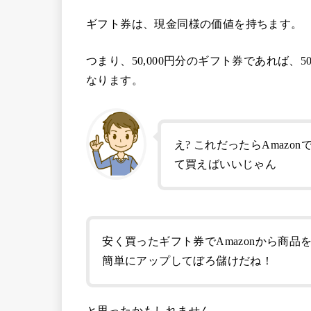
ギフト券は、現金同様の価値を持ちます。
つまり、50,000円分のギフト券であれば、50,
なります。
え? これだったらAmaz
て買えばいいじゃん
安く買ったギフト券でAmazonから商
簡単にアップしてぼろ儲けだね！
と思ったかもしれません。