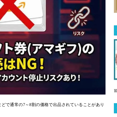
などで通常の7～8割の価格で出品されていることがあり