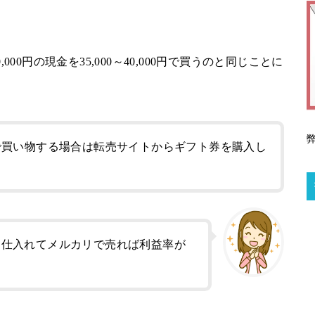
000円の現金を35,000～40,000円で買うのと同じことに
onで買い物する場合は転売サイトからギフト券を購入し
品を仕入れてメルカリで売れば利益率が