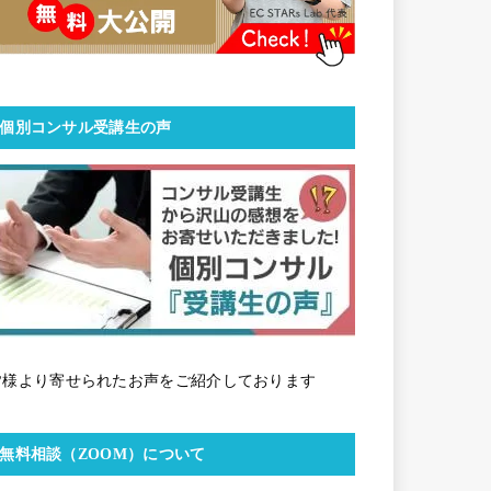
個別コンサル受講生の声
皆様より寄せられたお声をご紹介しております
無料相談（ZOOM）について