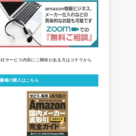
弊社サービス内容にご興味がある方はコチラから
書籍の購入はこちら