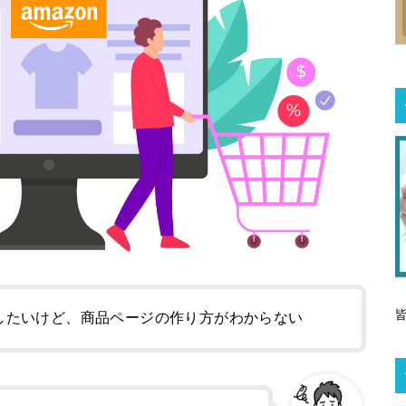
出品したいけど、商品ページの作り方がわからない