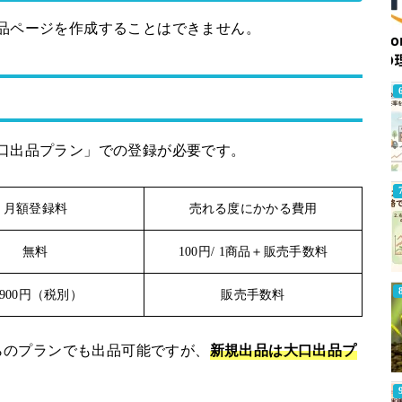
商品ページを作成することはできません。
大口出品プラン」での登録が必要です。
月額登録料
売れる度にかかる費用
無料
100円/ 1商品＋販売手数料
,900円（税別）
販売手数料
らのプランでも出品可能ですが、
新規出品は大口出品プ