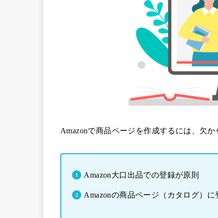
Amazonで商品ページを作成するには、欠
Amazon大口出品での登録が原則
Amazonの商品ページ（カタログ）