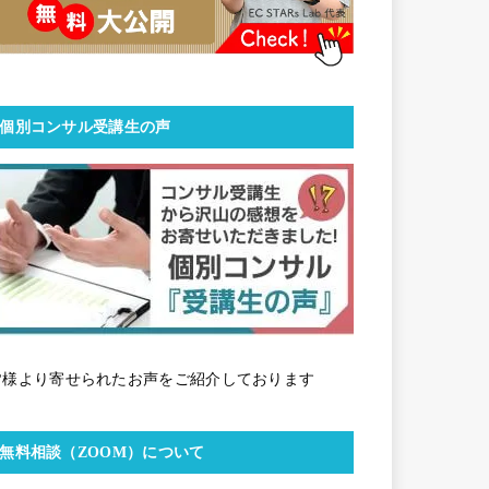
個別コンサル受講生の声
皆様より寄せられたお声をご紹介しております
無料相談（ZOOM）について