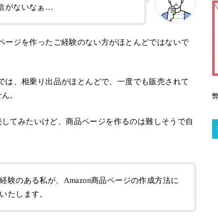
信がないなぁ…
商品ページを作ったご経験のない方がほとんどではないで
onでは、相乗り出品がほとんどで、一度でも販売されて
せん。
売してみたいけど、商品ページを作るのは難しそうで自
。
経験のある私が、Amazon商品ページの作成方法に
いたします。