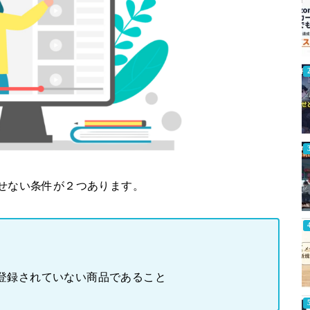
かせない条件が２つあります。
に登録されていない商品であること