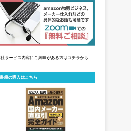
弊社サービス内容にご興味がある方はコチラから
書籍の購入はこちら