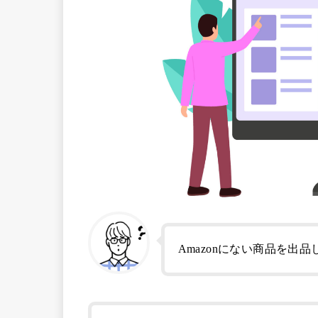
Amazonにない商品を