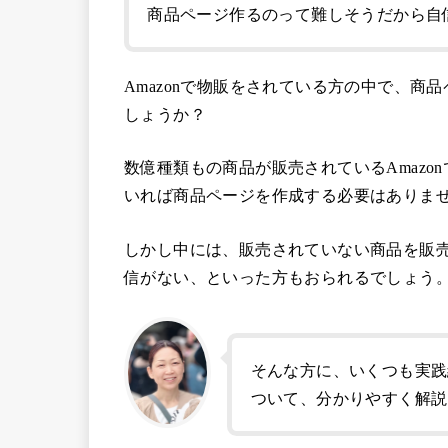
商品ページ作るのって難しそうだから自
Amazonで物販をされている方の中で、
しょうか？
数億種類もの商品が販売されているAmaz
いれば商品ページを作成する必要はありま
しかし中には、販売されていない商品を販
信がない、といった方もおられるでしょう
そんな方に、いくつも実践
ついて、分かりやすく解説