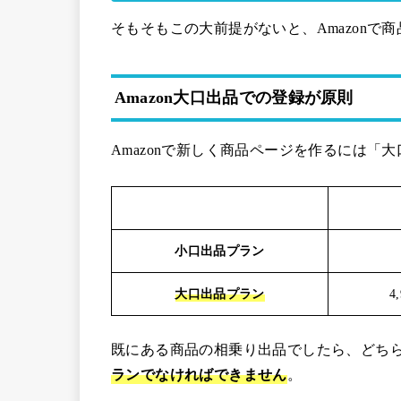
そもそもこの大前提がないと、Amazonで
Amazon大口出品での登録が原則
Amazonで新しく商品ページを作るには「
小口出品プラン
大口出品プラン
4
既にある商品の相乗り出品でしたら、どち
ランでなければできません
。