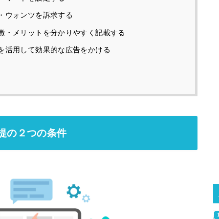
・ウォンツを訴求する
徴・メリットを分かりやすく記載する
を活用して効果的な広告をかける
前提の２つの条件