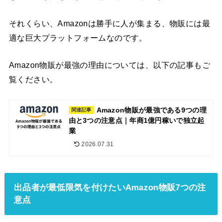
それくらい、Amazonは勝手に人が集まる、物販には最
適な巨大プラットフォームなのです。
Amazon物販が最強の理由については、以下の記事もご
覧ください。
Amazon物販が最強である9つの理
関連記事
由と3つの注意点｜年商1億円稼いで独立起
業
2026.07.31
出品者が最低限気を付けたいAmazon物販7つの注
意点