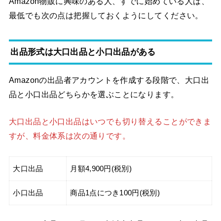
Amazon物販に興味のある人、すでに始めている人は、
最低でも次の点は把握しておくようにしてください。
出品形式は大口出品と小口出品がある
Amazonの出品者アカウントを作成する段階で、大口出
品と小口出品どちらかを選ぶことになります。
大口出品と小口出品はいつでも切り替えることができま
すが、料金体系は次の通りです。
大口出品
月額4,900円(税別)
小口出品
商品1点につき100円(税別)