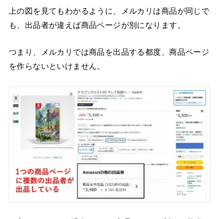
上の図を見てもわかるように、メルカリは商品が同じで
も、出品者が違えば商品ページが別になります。
つまり、メルカリでは商品を出品する都度、商品ページ
を作らないといけません。