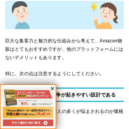
巨大な集客力と魅力的な仕組みから考えて、Amazon物
販はとてもおすすめですが、他のプラットフォームには
ないデメリットもあります。
特に、次の点は注意するようにしてください。
他の出品者との価格競争が起きやすい設計である
物販ビジネスに取り組む人の多くが悩まされるのが価格
競争です。