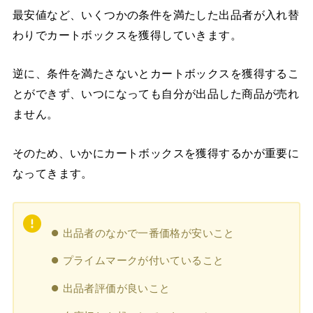
最安値など、いくつかの条件を満たした出品者が入れ替
わりでカートボックスを獲得していきます。
逆に、条件を満たさないとカートボックスを獲得するこ
とができず、いつになっても自分が出品した商品が売れ
ません。
そのため、いかにカートボックスを獲得するかが重要に
なってきます。
出品者のなかで一番価格が安いこと
プライムマークが付いていること
出品者評価が良いこと