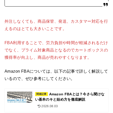
外注しなくても、商品保管、発送、カスタマー対応を行
えるのはとても大きいことです。
FBA利用することで、労力負担や時間が軽減されるだけ
でなく、プライム対象商品となるのでカートボックスの
獲得率が向上し、商品が売れやすくなります。
Amazon FBAについては、以下の記事で詳しく解説して
いるので、ぜひ参考にしてください。
Amazon FBAとは？今さら聞けな
関連記事
い基本のキと始め方を徹底解説
2026.08.03