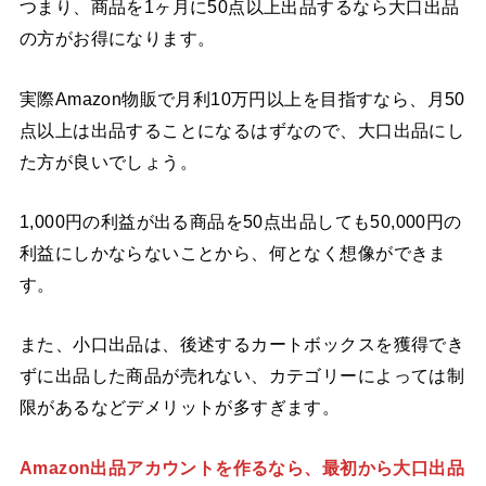
つまり、商品を1ヶ月に50点以上出品するなら大口出品
の方がお得になります。
実際Amazon物販で月利10万円以上を目指すなら、月50
点以上は出品することになるはずなので、大口出品にし
た方が良いでしょう。
1,000円の利益が出る商品を50点出品しても50,000円の
利益にしかならないことから、何となく想像ができま
す。
また、小口出品は、後述するカートボックスを獲得でき
ずに出品した商品が売れない、カテゴリーによっては制
限があるなどデメリットが多すぎます。
Amazon出品アカウントを作るなら、最初から大口出品