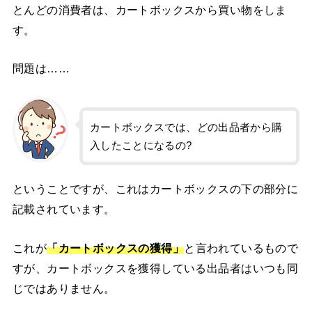
とんどの消費者は、カートボックスから買い物をしま
す。
問題は……
カートボックスでは、どの出品者から購
入したことになるの?
ということですが、これはカートボックスの下の部分に
記載されています。
これが
「カートボックスの獲得」
と言われているもので
すが、カートボックスを獲得している出品者はいつも同
じではありません。