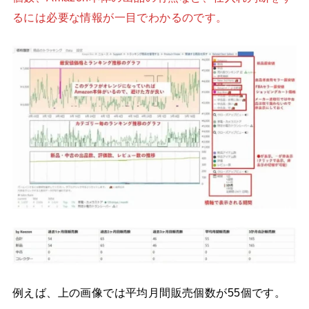
るには必要な情報が一目でわかるのです。
例えば、上の画像では平均月間販売個数が55個です。