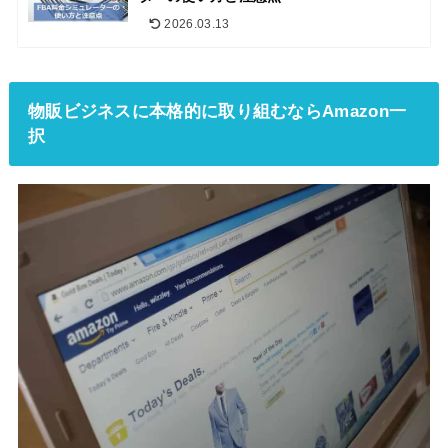
2026.03.13
物販ビジネスに本格的に取り組むならAmazon一
択