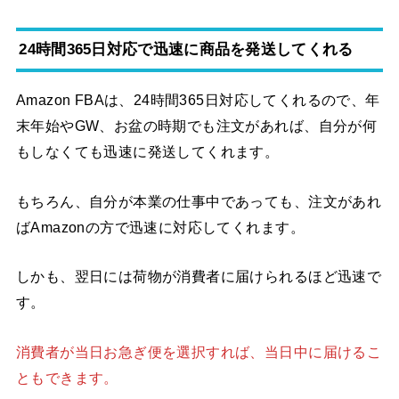
24時間365日対応で迅速に商品を発送してくれる
Amazon FBAは、24時間365日対応してくれるので、年
末年始やGW、お盆の時期でも注文があれば、自分が何
もしなくても迅速に発送してくれます。
もちろん、自分が本業の仕事中であっても、注文があれ
ばAmazonの方で迅速に対応してくれます。
しかも、翌日には荷物が消費者に届けられるほど迅速で
す。
消費者が当日お急ぎ便を選択すれば、当日中に届けるこ
ともできます。