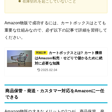
在庫切れを起こしていないこと
Amazon物販で成功するには、カートボックスはとても
重要な仕組みなので、必ず以下の記事で詳細を習得して
ください。
カートボックスとは? カート獲得
関連記事
はAmazon転売・せどりで儲かるために絶
対に必要な知識
2025.02.04
商品保管・発送・カスタマー対応をAmazonに一任
できる
Amazon物販の大きなメリットの1つが、商品保管、発