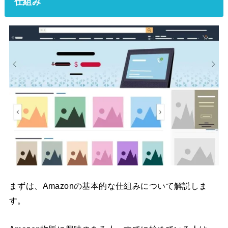
仕組み
まずは、Amazonの基本的な仕組みについて解説しま
す。