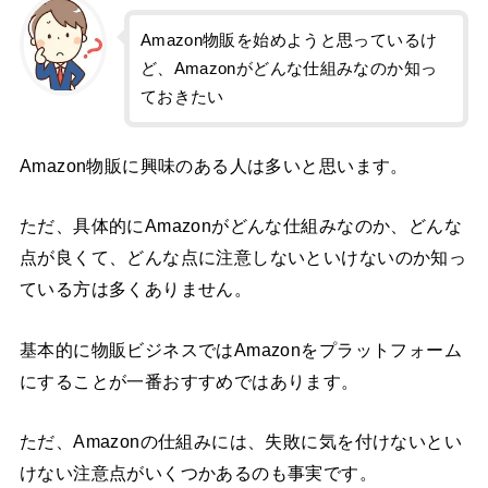
Amazon物販を始めようと思っているけ
ど、Amazonがどんな仕組みなのか知っ
ておきたい
Amazon物販に興味のある人は多いと思います。
ただ、具体的にAmazonがどんな仕組みなのか、どんな
点が良くて、どんな点に注意しないといけないのか知っ
ている方は多くありません。
基本的に物販ビジネスではAmazonをプラットフォーム
にすることが一番おすすめではあります。
ただ、Amazonの仕組みには、失敗に気を付けないとい
けない注意点がいくつかあるのも事実です。