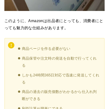
このように、Amazonは出品者にとっても、消費者にと
っても魅力的な仕組みがあります。
商品ページを作る必要がない
商品保管や注文時の発送を自動で行ってくれ
る
しかも24時間365日対応で迅速に発送してくれ
る
商品の過去の販売個数がわかるから仕入れ判
断ができる
利益計算が簡単にできる