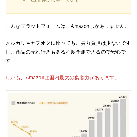
こんなプラットフォームは、Amazonしかありません。
メルカリやヤフオクに比べても、労力負担は少ないです
し、商品の売れ行きもある程度予測できるので安心で
す。
しかも、Amazonは国内最大の集客力があります。