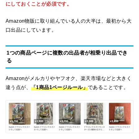
にしておくことが必須です。
Amazon物販に取り組んでいる人の大半は、最初から大
口出品にしています。
1つの商品ページに複数の出品者が相乗り出品でき
る
Amazonがメルカリやヤフオク、楽天市場などと大きく
違う点が、
「1商品1ページルール」
であることです。