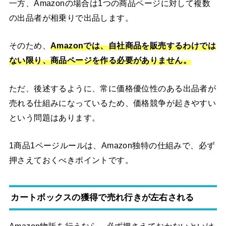
一方、Amazonの場合は1つの商品ページに対して複数
の出品者が相乗りで出品します。
そのため、
Amazonでは、自社商品を販売するわけでは
ない限り、商品ページを作る必要がありません。
ただ、後述するように、常に価格優位性のある出品者が
売れる仕組みになっているため、価格競争が起きやすい
という問題はあります。
1商品1ページルールは、Amazon独特の仕組みで、必ず
押さえておくべきポイントです。
カートボックスの獲得で売れ行きが左右される