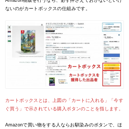
Amazon物販を行うなら、必ず押さえておかないといけ
ないのがカートボックスの仕組みです。
カートボックスとは、上図の「カートに入れる」「今す
ぐ買う」で示されている購入ボタンのことを指します。
Amazonで買い物をする人ならお馴染みのボタンで、ほ