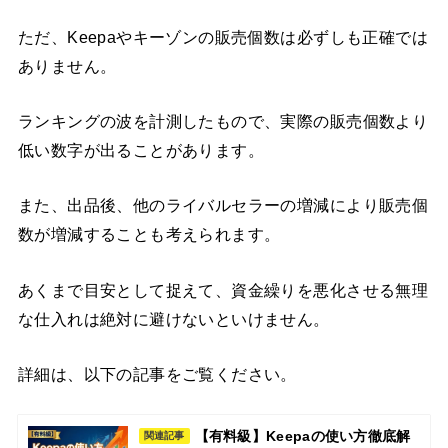
ただ、Keepaやキーゾンの販売個数は必ずしも正確では
ありません。
ランキングの波を計測したもので、実際の販売個数より
低い数字が出ることがあります。
また、出品後、他のライバルセラーの増減により販売個
数が増減することも考えられます。
あくまで目安として捉えて、資金繰りを悪化させる無理
な仕入れは絶対に避けないといけません。
詳細は、以下の記事をご覧ください。
【有料級】Keepaの使い方徹底解
関連記事