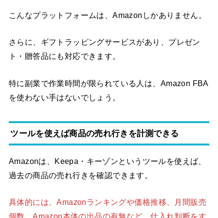
こんなプラットフォームは、Amazonしかありません。
さらに、ギフトラッピングサービスがあり、プレゼン
ト・贈答品にも対応できます。
特に副業で作業時間が限られている人は、Amazon FBA
を使わない手はないでしょう。
ツールを使えば商品の売れ行きを計測できる
Amazonは、Keepa・キーゾンというツールを使えば、
過去の商品の売れ行きを確認できます。
具体的には、Amazonランキングや価格推移、月間販売
個数、Amazon本体の出品の有無など、仕入れ判断をす