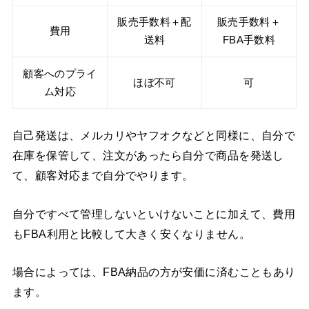
販売手数料＋配
販売手数料＋
費用
送料
FBA手数料
顧客へのプライ
ほぼ不可
可
ム対応
自己発送は、メルカリやヤフオクなどと同様に、自分で
在庫を保管して、注文があったら自分で商品を発送し
て、顧客対応まで自分でやります。
自分ですべて管理しないといけないことに加えて、費用
もFBA利用と比較して大きく安くなりません。
場合によっては、FBA納品の方が安価に済むこともあり
ます。