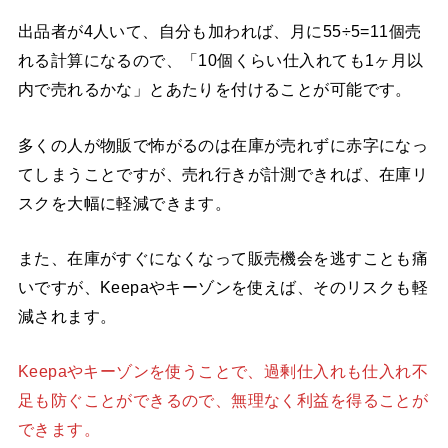
出品者が4人いて、自分も加われば、月に55÷5=11個売
れる計算になるので、「10個くらい仕入れても1ヶ月以
内で売れるかな」とあたりを付けることが可能です。
多くの人が物販で怖がるのは在庫が売れずに赤字になっ
てしまうことですが、売れ行きが計測できれば、在庫リ
スクを大幅に軽減できます。
また、在庫がすぐになくなって販売機会を逃すことも痛
いですが、Keepaやキーゾンを使えば、そのリスクも軽
減されます。
Keepaやキーゾンを使うことで、過剰仕入れも仕入れ不
足も防ぐことができるので、無理なく利益を得ることが
できます。