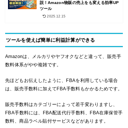
説！Amazon物販の売上をも変える効率UP
ツール
2025.12.15
ツールを使えば簡単に利益計算ができる
Amazonは、メルカリやヤフオクなどと違って、販売手
数料体系がやや複雑です。
先ほどもお伝えしたように、FBAを利用している場合
は、販売手数料に加えてFBA手数料もかかるためです。
販売手数料はカテゴリーによって若干変わりますし、
FBA手数料には、FBA配送代行手数料、FBA在庫保管手
数料、商品ラベル貼付サービスなどがあります。