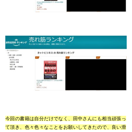
今回の書籍は自分だけでなく、田中さんにも相当頑張っ
て頂き、色々色々なことをお願いしてきたので、良い滑