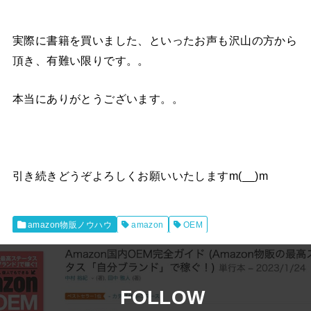
実際に書籍を買いました、といったお声も沢山の方から
頂き、有難い限りです。。
本当にありがとうございます。。
引き続きどうぞよろしくお願いいたしますm(__)m
amazon物販ノウハウ
amazon
OEM
FOLLOW