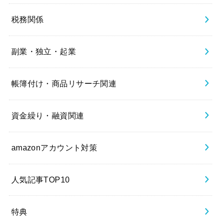
税務関係
副業・独立・起業
帳簿付け・商品リサーチ関連
資金繰り・融資関連
amazonアカウント対策
人気記事TOP10
特典