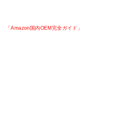
「Amazon国内OEM完全ガイド」