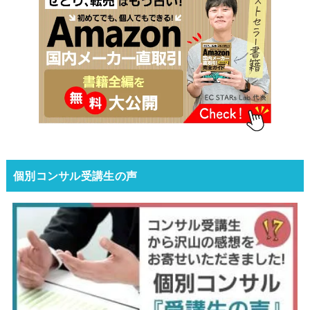
個別コンサル受講生の声