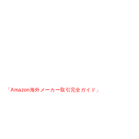
「Amazon海外メーカー取引完全ガイド」