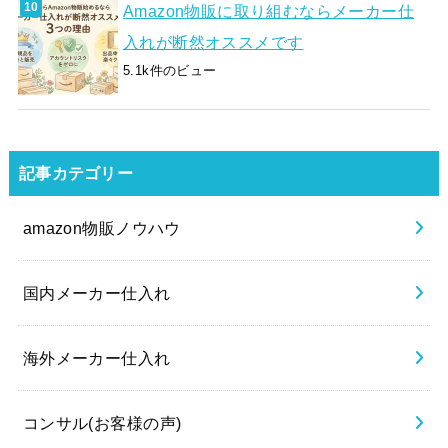
Amazon物販に取り組むならメーカー仕
入れが断然オススメです
5.1k件のビュー
記事カテゴリー
amazon物販ノウハウ
国内メーカー仕入れ
海外メーカー仕入れ
コンサル(お客様の声)