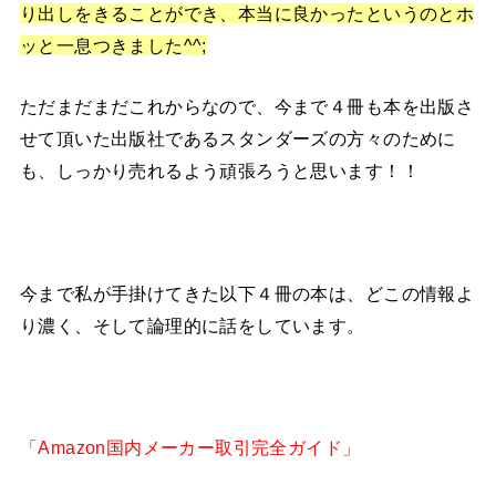
り出しをきることができ、本当に良かったというのとホ
ッと一息つきました^^;
ただまだまだこれからなので、今まで４冊も本を出版さ
せて頂いた出版社であるスタンダーズの方々のために
も、しっかり売れるよう頑張ろうと思います！！
今まで私が手掛けてきた以下４冊の本は、どこの情報よ
り濃く、そして論理的に話をしています。
「Amazon国内メーカー取引完全ガイド」