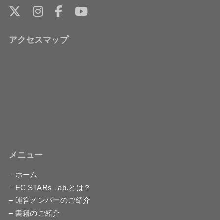
アクセスマップ
メニュー
– ホーム
– EC STARs Lab.とは？
– 運営メンバーのご紹介
– 書籍のご紹介