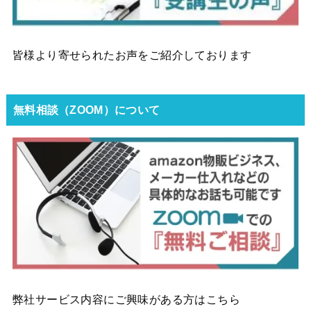
皆様より寄せられたお声をご紹介しております
無料相談（ZOOM）について
弊社サービス内容にご興味がある方はこちら