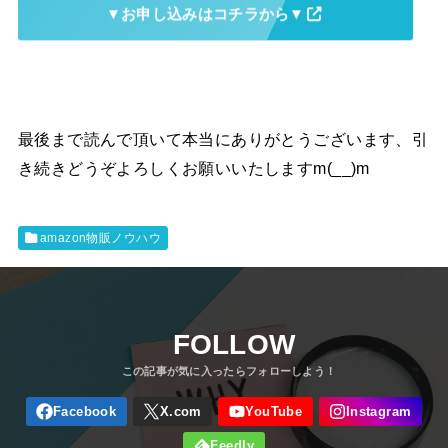
▼お申し込みはコチラから▼
最後まで読んで頂いて本当にありがとうございます、引
き続きどうぞよろしくお願いいたしますm(__)m
amazon物販ノウハウ
FOLLOW