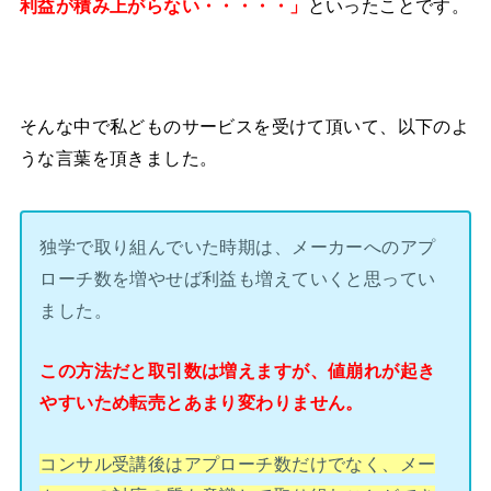
利益が積み上がらない・・・・・」
といったことです。
そんな中で私どものサービスを受けて頂いて、以下のよ
うな言葉を頂きました。
独学で取り組んでいた時期は、メーカーへのアプ
ローチ数を増やせば利益も増えていくと思ってい
ました。
この方法だと取引数は増えますが、値崩れが起き
やすいため転売とあまり変わりません。
コンサル受講後はアプローチ数だけでなく、メー