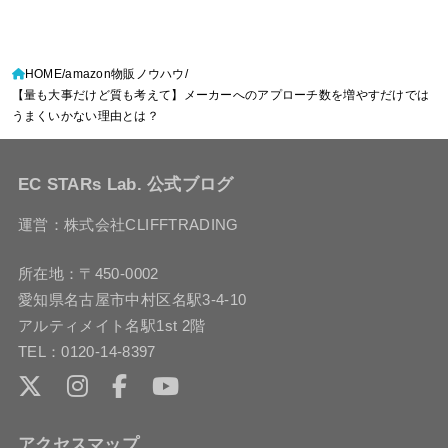
HOME
amazon物販ノウハウ
【量も大事だけど質も考えて】メーカーへのアプローチ数を増やすだけでは
うまくいかない理由とは？
EC STARs Lab. 公式ブログ
運営：株式会社CLIFFTRADING
所在地：〒450-0002
愛知県名古屋市中村区名駅3-4-10
アルティメイト名駅1st 2階
TEL：0120-14-8397
アクセスマップ