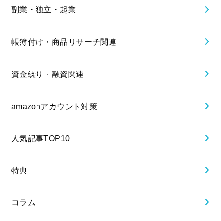
副業・独立・起業
帳簿付け・商品リサーチ関連
資金繰り・融資関連
amazonアカウント対策
人気記事TOP10
特典
コラム