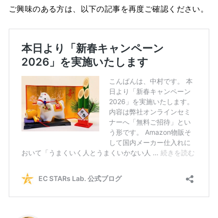
ご興味のある方は、以下の記事を再度ご確認ください。