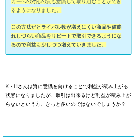
カーへの対応の質も意識して取り組むことができ
るようになりました。
この方法だとライバル数が増えにくい商品や値崩
れしづらい商品をリピートで取引できるようにな
るので利益も少しづつ増えていきました。
K・Hさんは質に意識を向けることで利益が積み上がる
状態になりましたが、取引は出来るけど利益が積み上が
らないという方、きっと多いのではないでしょうか？