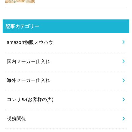
記事カテゴリー
amazon物販ノウハウ
国内メーカー仕入れ
海外メーカー仕入れ
コンサル(お客様の声)
税務関係