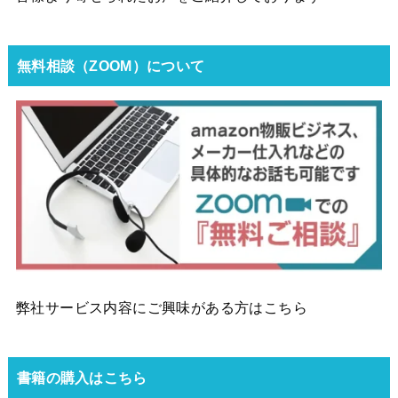
無料相談（ZOOM）について
弊社サービス内容にご興味がある方はこちら
書籍の購入はこちら