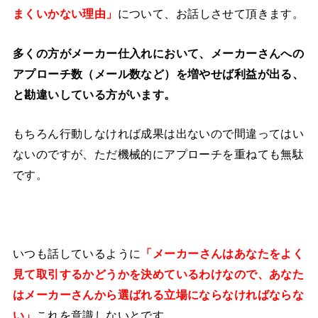
まくいかない理由」
について、お話しさせて頂きます。
多くの方がメーカー仕入れにおいて、メーカーさんへの
アプローチ数（メール数など）を増やせば利益が出る、
と勘違いしている方がいます。
もちろん行動しなければ成果は出ないので間違ってはい
ないのですが、ただ機械的にアプローチを重ねても無駄
です。
いつも話しているように
「メーカーさんはあなたをよく
見て取引するかどうかを決めているわけなので、あなた
はメーカーさんから選ばれる立場にならなければならな
い」
これを意識しないとです。