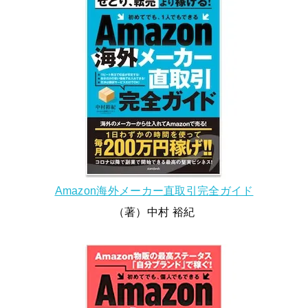
Amazon海外メーカー直取引完全ガイド
（著）中村 裕紀