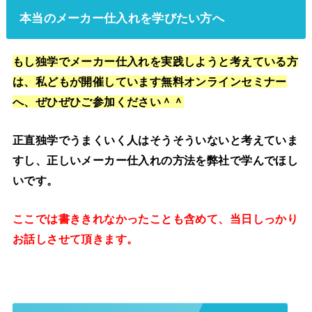
本当のメーカー仕入れを学びたい方へ
もし独学でメーカー仕入れを実践しようと考えている方
は、私どもが開催しています無料オンラインセミナー
へ、ぜひぜひご参加ください＾＾
正直独学でうまくいく人はそうそういないと考えていま
すし、正しいメーカー仕入れの方法を弊社で学んでほし
いです。
ここでは書ききれなかったことも含めて、当日しっかり
お話しさせて頂きます。