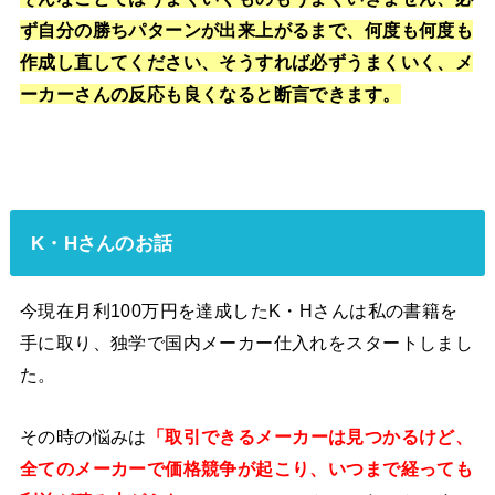
ず自分の勝ちパターンが出来上がるまで、何度も何度も
作成し直してください、そうすれば必ずうまくいく、メ
ーカーさんの反応も良くなると断言できます。
K・Hさんのお話
今現在月利100万円を達成したK・Hさんは私の書籍を
手に取り、独学で国内メーカー仕入れをスタートしまし
た。
その時の悩みは
「取引できるメーカーは見つかるけど、
全てのメーカーで価格競争が起こり、いつまで経っても