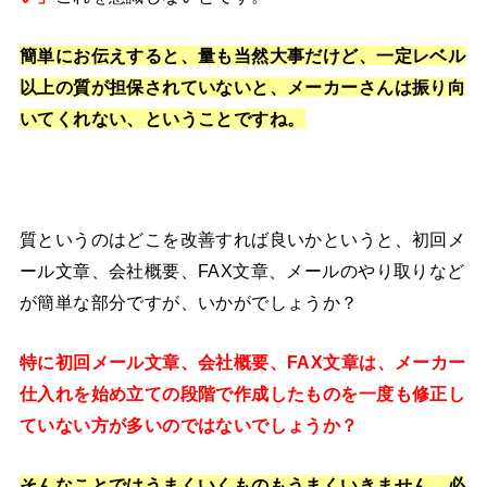
簡単にお伝えすると、量も当然大事だけど、一定レベル
以上の質が担保されていないと、メーカーさんは振り向
いてくれない、ということですね。
質というのはどこを改善すれば良いかというと、初回メ
ール文章、会社概要、FAX文章、メールのやり取りなど
が簡単な部分ですが、いかがでしょうか？
特に初回メール文章、会社概要、FAX文章は、メーカー
仕入れを始め立ての段階で作成したものを一度も修正し
ていない方が多いのではないでしょうか？
そんなことではうまくいくものもうまくいきません、必