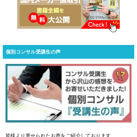
個別コンサル受講生の声
皆様より寄せられたお声をご紹介しております