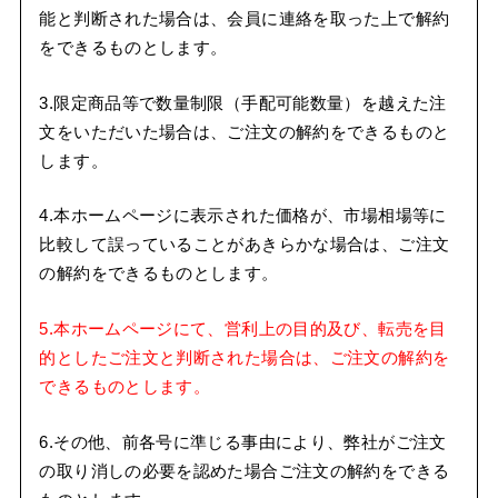
能と判断された場合は、会員に連絡を取った上で解約
をできるものとします。
3.限定商品等で数量制限（手配可能数量）を越えた注
文をいただいた場合は、ご注文の解約をできるものと
します。
4.本ホームページに表示された価格が、市場相場等に
比較して誤っていることがあきらかな場合は、ご注文
の解約をできるものとします。
5.本ホームページにて、営利上の目的及び、転売を目
的としたご注文と判断された場合は、ご注文の解約を
できるものとします。
6.その他、前各号に準じる事由により、弊社がご注文
の取り消しの必要を認めた場合ご注文の解約をできる