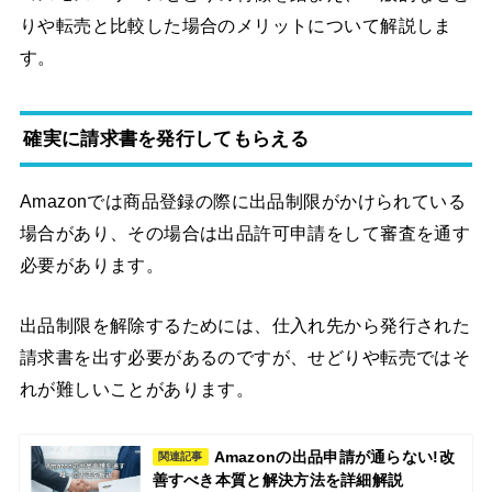
りや転売と比較した場合のメリットについて解説しま
す。
確実に請求書を発行してもらえる
Amazonでは商品登録の際に出品制限がかけられている
場合があり、その場合は出品許可申請をして審査を通す
必要があります。
出品制限を解除するためには、仕入れ先から発行された
請求書を出す必要があるのですが、せどりや転売ではそ
れが難しいことがあります。
Amazonの出品申請が通らない!改
関連記事
善すべき本質と解決方法を詳細解説