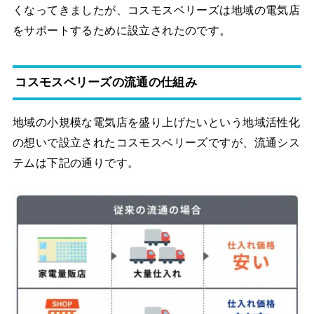
くなってきましたが、コスモスベリーズは地域の電気店
をサポートするために設立されたのです。
コスモスベリーズの流通の仕組み
地域の小規模な電気店を盛り上げたいという地域活性化
の想いで設立されたコスモスベリーズですが、流通シス
テムは下記の通りです。