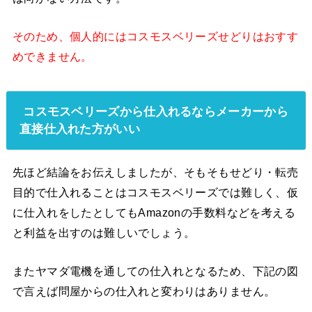
そのため、個人的にはコスモスベリーズせどりはおすす
めできません。
コスモスベリーズから仕入れるならメーカーから
直接仕入れた方がいい
先ほど結論をお伝えしましたが、そもそもせどり・転売
目的で仕入れることはコスモスベリーズでは難しく、仮
に仕入れをしたとしてもAmazonの手数料などを考える
と利益を出すのは難しいでしょう。
またヤマダ電機を通しての仕入れとなるため、下記の図
で言えば問屋からの仕入れと変わりはありません。