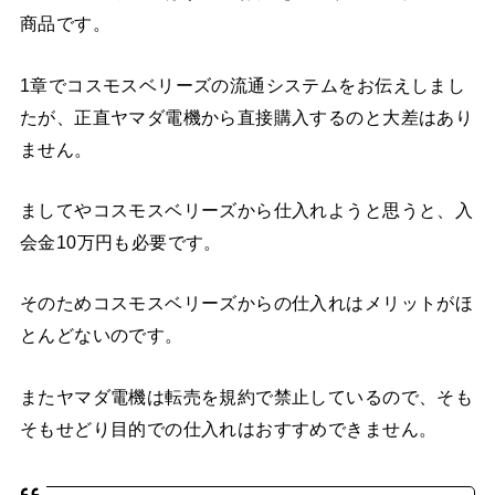
商品です。
1章でコスモスベリーズの流通システムをお伝えしまし
たが、正直ヤマダ電機から直接購入するのと大差はあり
ません。
ましてやコスモスベリーズから仕入れようと思うと、入
会金10万円も必要です。
そのためコスモスベリーズからの仕入れはメリットがほ
とんどないのです。
またヤマダ電機は転売を規約で禁止しているので、そも
そもせどり目的での仕入れはおすすめできません。