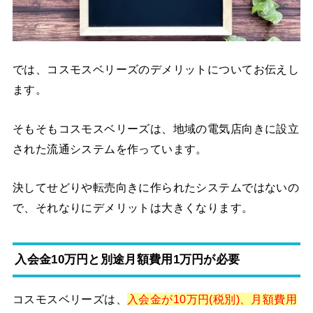
では、コスモスベリーズのデメリットについてお伝えし
ます。
そもそもコスモスベリーズは、地域の電気店向きに設立
された流通システムを作っています。
決してせどりや転売向きに作られたシステムではないの
で、それなりにデメリットは大きくなります。
入会金10万円と別途月額費用1万円が必要
コスモスベリーズは、
入会金が10万円(税別)、月額費用