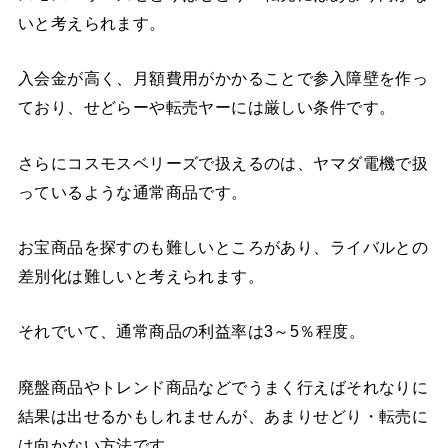
いと考えられます。
入会金が高く、月額費用がかかることで参入障壁を作っ
ており、せどらーや転売ヤーには厳しい条件です。
さらにコスモスベリーズで扱えるのは、ヤマダ電機で扱
っているような通常商品です。
お宝商品を探すのも難しいところがあり、ライバルとの
差別化は難しいと考えられます。
それでいて、通常商品の利益率は3～5％程度。
廃盤商品やトレンド商品などでうまく行えばそれなりに
結果は出せるかもしれませんが、あまりせどり・転売に
は向かない方法です。