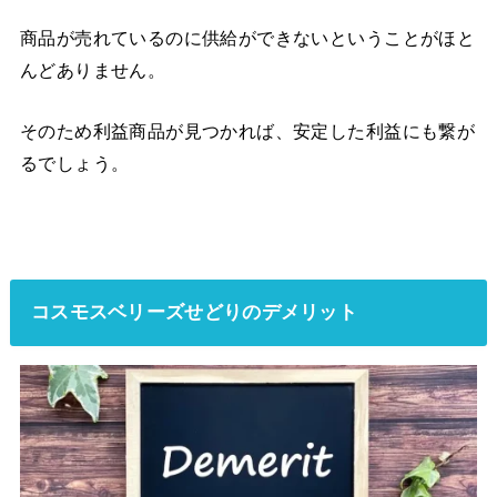
商品が売れているのに供給ができないということがほと
んどありません。
そのため利益商品が見つかれば、安定した利益にも繋が
るでしょう。
コスモスベリーズせどりのデメリット