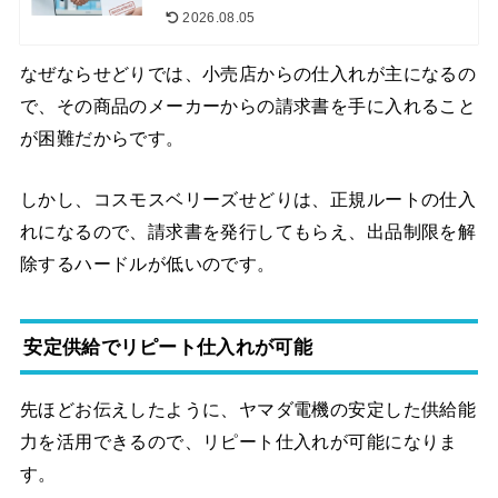
2026.08.05
なぜならせどりでは、小売店からの仕入れが主になるの
で、その商品のメーカーからの請求書を手に入れること
が困難だからです。
しかし、コスモスベリーズせどりは、正規ルートの仕入
れになるので、請求書を発行してもらえ、出品制限を解
除するハードルが低いのです。
安定供給でリピート仕入れが可能
先ほどお伝えしたように、ヤマダ電機の安定した供給能
力を活用できるので、リピート仕入れが可能になりま
す。