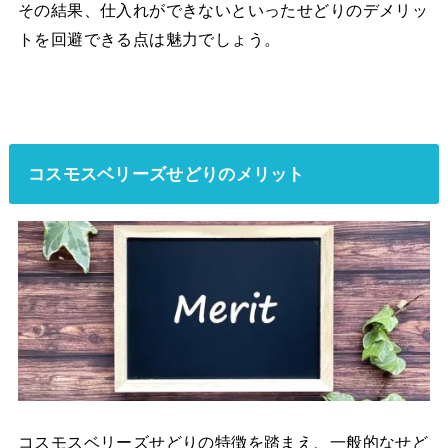
その結果、仕入れができないといったせどりのデメリッ
トを回避できる点は魅力でしょう。
コスモスベリーズせどりのメリット
コスモスベリーズせどりの特徴を踏まえ、一般的なせど