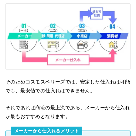
そのためコスモスベリーズでは、安定した仕入れは可能
でも、最安値での仕入れはできません。
それであれば商流の最上流である、メーカーから仕入れ
が最もおすすめとなります。
メーカーから仕入れるメリット