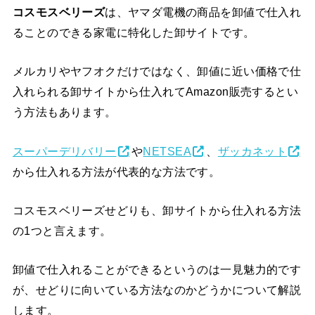
コスモスベリーズ
は、ヤマダ電機の商品を卸値で仕入れ
ることのできる家電に特化した卸サイトです。
メルカリやヤフオクだけではなく、卸値に近い価格で仕
入れられる卸サイトから仕入れてAmazon販売するとい
う方法もあります。
スーパーデリバリー
や
NETSEA
、
ザッカネット
から仕入れる方法が代表的な方法です。
コスモスベリーズせどりも、卸サイトから仕入れる方法
の1つと言えます。
卸値で仕入れることができるというのは一見魅力的です
が、せどりに向いている方法なのかどうかについて解説
します。