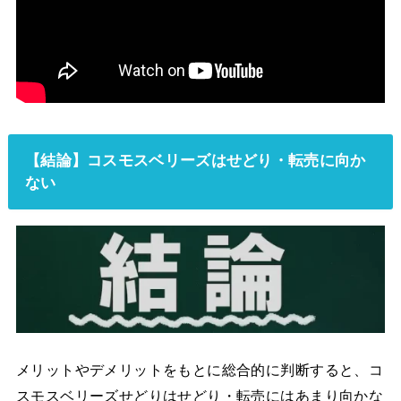
【結論】コスモスベリーズはせどり・転売に向か
ない
メリットやデメリットをもとに総合的に判断すると、コ
スモスベリーズせどりはせどり・転売にはあまり向かな