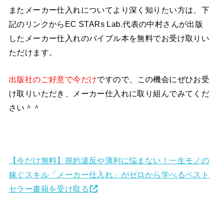
またメーカー仕入れについてより深く知りたい方は、下
記のリンクからEC STARs Lab.代表の中村さんが出版
したメーカー仕入れのバイブル本を無料でお受け取りい
ただけます。
出版社のご好意で今だけ
ですので、この機会にぜひお受
け取りいただき、メーカー仕入れに取り組んでみてくだ
さい＾＾
【今だけ無料】規約違反や薄利に悩まない！一生モノの
稼ぐスキル「メーカー仕入れ」がゼロから学べるベスト
セラー書籍を受け取る