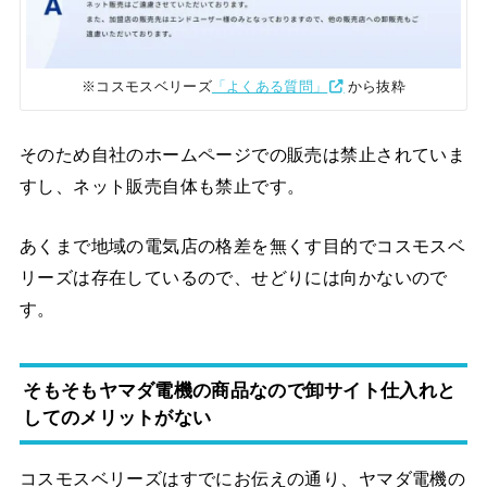
※コスモスベリーズ
「よくある質問」
から抜粋
そのため自社のホームページでの販売は禁止されていま
すし、ネット販売自体も禁止です。
あくまで地域の電気店の格差を無くす目的でコスモスベ
リーズは存在しているので、せどりには向かないので
す。
そもそもヤマダ電機の商品なので卸サイト仕入れと
してのメリットがない
コスモスベリーズはすでにお伝えの通り、ヤマダ電機の