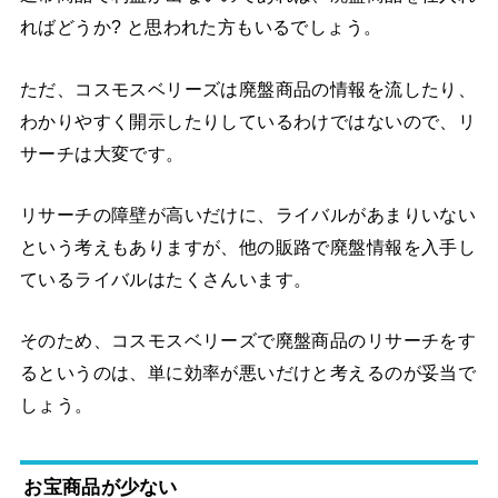
ればどうか? と思われた方もいるでしょう。
ただ、コスモスベリーズは廃盤商品の情報を流したり、
わかりやすく開示したりしているわけではないので、リ
サーチは大変です。
リサーチの障壁が高いだけに、ライバルがあまりいない
という考えもありますが、他の販路で廃盤情報を入手し
ているライバルはたくさんいます。
そのため、コスモスベリーズで廃盤商品のリサーチをす
るというのは、単に効率が悪いだけと考えるのが妥当で
しょう。
お宝商品が少ない