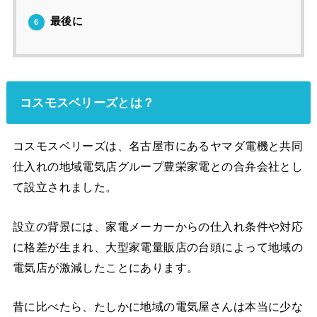
最後に
6
コスモスベリーズとは？
コスモスベリーズは、名古屋市にあるヤマダ電機と共同
仕入れの地域電気店グループ豊栄家電との合弁会社とし
て設立されました。
設立の背景には、家電メーカーからの仕入れ条件や対応
に格差が生まれ、大型家電量販店の台頭によって地域の
電気店が激減したことにあります。
昔に比べたら、たしかに地域の電気屋さんは本当に少な