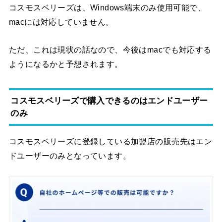
コスモスベリーズは、Windows端末のみ使用可能で、
macには対応していません。
ただ、これは現状の話なので、今後はmacでも対応する
ようになるかと予想されます。
コスモスベリーズで購入できるのはエンドユーザー
のみ
コスモスベリーズに登録している加盟店の販売先はエン
ドユーザーのみとなっています。