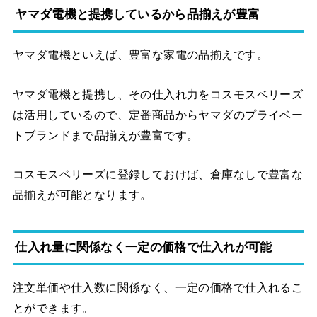
ヤマダ電機と提携しているから品揃えが豊富
ヤマダ電機といえば、豊富な家電の品揃えです。
ヤマダ電機と提携し、その仕入れ力をコスモスベリーズ
は活用しているので、定番商品からヤマダのプライベー
トブランドまで品揃えが豊富です。
コスモスベリーズに登録しておけば、倉庫なしで豊富な
品揃えが可能となります。
仕入れ量に関係なく一定の価格で仕入れが可能
注文単価や仕入数に関係なく、一定の価格で仕入れるこ
とができます。