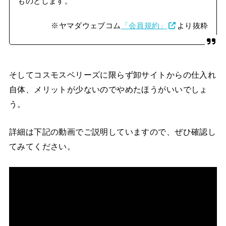
ものとします。
※ヤマダウェブコム
「会員規約」
より抜粋
そしてコスモスベリーズに限らず卸サイトからの仕入れ
自体、メリットが少ないのでやめたほうがいいでしょ
う。
詳細は下記の動画でご説明していますので、ぜひ確認し
てみてください。