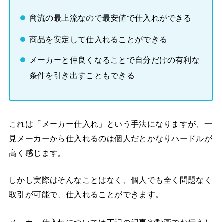
商流の最上流なので最安値で仕入れができる
商品を安定して仕入れることができる
メーカーと仲良くなることで自分だけの有利な
条件を引き出すこともできる
これは「メーカー仕入れ」という手法になりますが、一
見メーカーから仕入れるのは個人だとかなりハードルが
高く感じます。
しかし実際はそんなことはなく、個人でも全く問題なく
取引が可能で、仕入れることができます。
メーカー仕入れについては下記の記事や動画でお伝えし