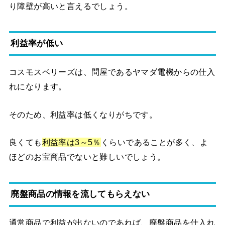
り障壁が高いと言えるでしょう。
利益率が低い
コスモスベリーズは、問屋であるヤマダ電機からの仕入
れになります。
そのため、利益率は低くなりがちです。
良くても
利益率は3～5％
くらいであることが多く、よ
ほどのお宝商品でないと難しいでしょう。
廃盤商品の情報を流してもらえない
通常商品で利益が出ないのであれば、廃盤商品を仕入れ