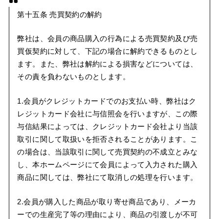
第十五条 売買契約の解約
弊社は、会員の商品購入の行為による売買契約及び売
買仮契約に対して、下記の場合に解約できるものとし
ます。また、弊社は解約による損害などについては、
その責を負わないものとします。
1.会員がクレジットカードでのお支払い時、弊社はク
レジットカード会社に与信照会を行いますが、この際
与信結果によっては、クレジットカード会社より当該
取引に関して取扱いを拒否されることがあります。こ
の場合は、当該取引に関して売買契約の不成立とみな
し、本ホームページにて会員によって入力された購入
商品に関しては、弊社にて取消しの処理を行います。
2.会員が購入した商品が取り寄せ商品であり、メーカ
ーでの生産完了等の理由により、商品の引渡しが不可