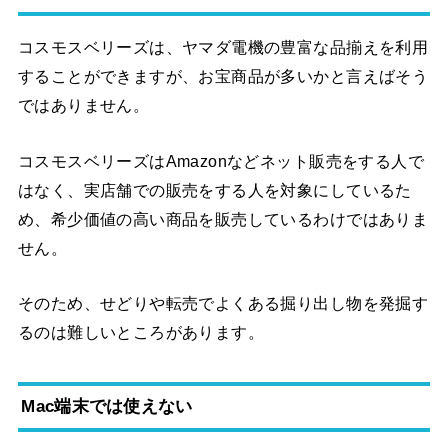
コスモスベリーズは、ヤマダ電機の豊富な品揃えを利用
することができますが、お宝商品が多いかと言えばそう
ではありません。
コスモスベリーズはAmazonなどネット販売をする人で
はなく、実店舗での販売をする人を対象にしているた
め、希少価値の高い商品を販売しているわけではありま
せん。
そのため、せどりや転売でよくある掘り出し物を発掘す
るのは難しいところがあります。
Mac端末では使えない