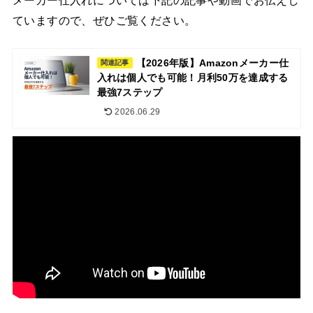
ていますので、ぜひご覧ください。
【2026年版】Amazonメーカー仕
関連記事
入れは個人でも可能！月利50万を達成する
最強7ステップ
2026.06.29