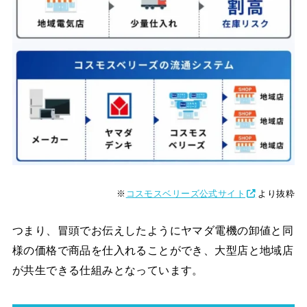
※
コスモスベリーズ公式サイト
より抜粋
つまり、冒頭でお伝えしたようにヤマダ電機の卸値と同
様の価格で商品を仕入れることができ、大型店と地域店
が共生できる仕組みとなっています。