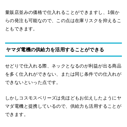
量販店並みの価格で仕入れることができますし、1個か
らの発注も可能なので、この点は在庫リスクを抑えるこ
ともできます。
ヤマダ電機の供給力を活用することができる
せどりで仕入れる際、ネックとなるのが利益が出る商品
を多く仕入れができない、または同じ条件での仕入れが
できないといった点です。
しかしコスモスベリーズは先ほどもお伝えしたようにヤ
マダ電機と提携しているので、供給力も活用することが
できます。