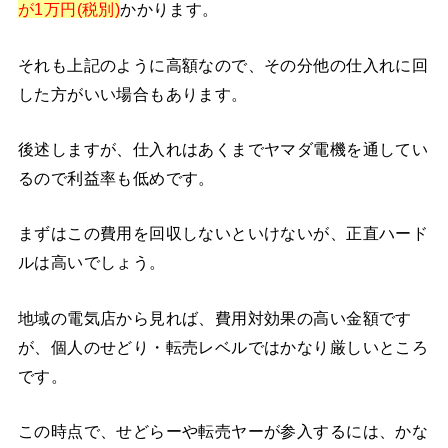
が1万円(税別)
かかります。
それも上記のように高額なので、その分他の仕入れに回
した方がいい場合もあります。
後述しますが、仕入れはあくまでヤマダ電機を通してい
るので利益率も低めです。
まずはこの費用を回収しないといけないが、正直ハード
ルは高いでしょう。
地域の電気店から見れば、費用対効果の高い金額です
が、個人のせどり・転売レベルではかなり厳しいところ
です。
この時点で、せどらーや転売ヤーが参入するには、かな