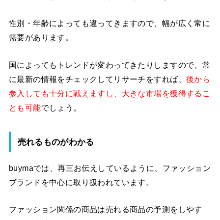
性別・年齢によっても違ってきますので、幅が広く常に
需要があります。
国によってもトレンドが変わってきたりしますので、常
に最新の情報をチェックしてリサーチをすれば、
後から
参入しても十分に戦えますし、大きな市場を獲得するこ
とも可能
でしょう。
売れるものがわかる
buymaでは、再三お伝えしているように、ファッション
ブランドを中心に取り扱われています。
ファッション関係の商品は売れる商品の予測をしやす