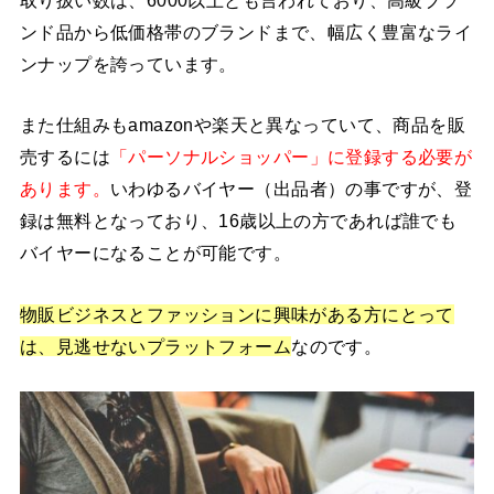
ンド品から低価格帯のブランドまで、幅広く豊富なライ
ンナップを誇っています。
また仕組みもamazonや楽天と異なっていて、商品を販
売するには
「パーソナルショッパー」に登録する必要が
あります。
いわゆるバイヤー（出品者）の事ですが、登
録は無料となっており、16歳以上の方であれば誰でも
バイヤーになることが可能です。
物販ビジネスとファッションに興味がある方にとって
は、見逃せないプラットフォーム
なのです。