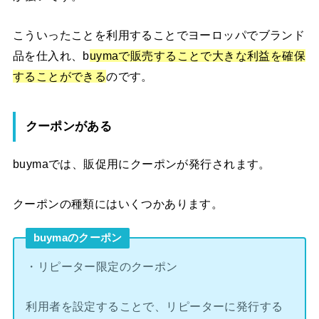
こういったことを利用することでヨーロッパでブランド
品を仕入れ、b
uymaで販売することで大きな利益を確保
することができる
のです。
クーポンがある
buymaでは、販促用にクーポンが発行されます。
クーポンの種類にはいくつかあります。
buymaのクーポン
・リピーター限定のクーポン
利用者を設定することで、リピーターに発行する