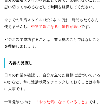
思い切ってやめるなどして時間を確保してください。
今までの生活スタイル+ビジネスでは、時間もたくさん
使えませんし、
中途半端になる可能性が高い
です。
ビジネスで成功することは、並大抵のことではないこと
を理解しましょう。
内容の見直し
日々の作業を確認し、自分が立てた目標に近づいている
のかなど、常に進捗状況をチェックしておくことは非常
に大事です。
一番危険なのは、
「やった気になっていること」
です。