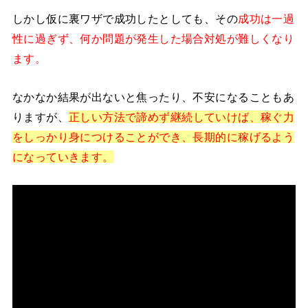
しかし仮に裏ワザで成功したとしても、その
成功は一過
性に過ぎず、何か問題が発生した場合対処が難しくなり
ます。
なかなか結果が出ないと焦ったり、不安になることもあ
りますが、
正しい方法で諦めず継続していけば、稼ぐ力
をしっかり身につけることができ、長期的に稼げるよう
になっていきます。