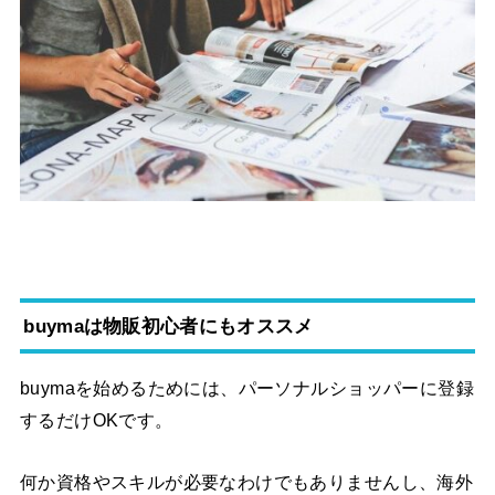
buymaは物販初心者にもオススメ
buymaを始めるためには、パーソナルショッパーに登録
するだけOKです。
何か資格やスキルが必要なわけでもありませんし、海外