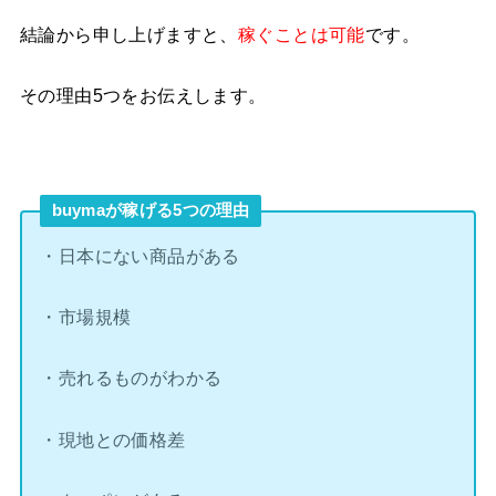
結論から申し上げますと、
稼ぐことは可能
です。
その理由5つをお伝えします。
buymaが稼げる5つの理由
・日本にない商品がある
・市場規模
・売れるものがわかる
・現地との価格差