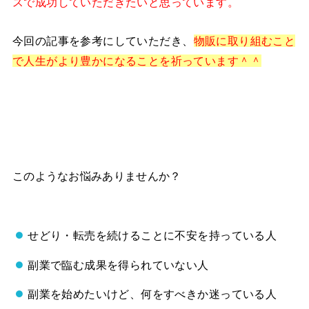
スで成功していただきたいと思っています。
今回の記事を参考にしていただき、
物販に取り組むこと
で人生がより豊かになることを祈っています＾＾
このようなお悩みありませんか？
せどり・転売を続けることに不安を持っている人
副業で臨む成果を得られていない人
副業を始めたいけど、何をすべきか迷っている人