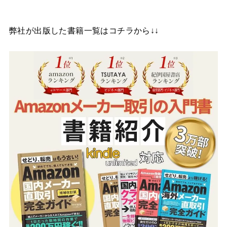
弊社が出版した書籍一覧はコチラから↓↓