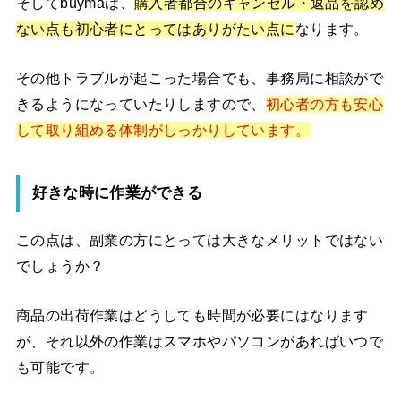
そしてbuymaは、
購入者都合のキャンセル・返品を認め
ない点も初心者にとってはありがたい点に
なります。
その他トラブルが起こった場合でも、事務局に相談がで
きるようになっていたりしますので、
初心者の方も安心
して取り組める体制がしっかりしています。
好きな時に作業ができる
この点は、副業の方にとっては大きなメリットではない
でしょうか？
商品の出荷作業はどうしても時間が必要にはなります
が、それ以外の作業はスマホやパソコンがあればいつで
も可能です。