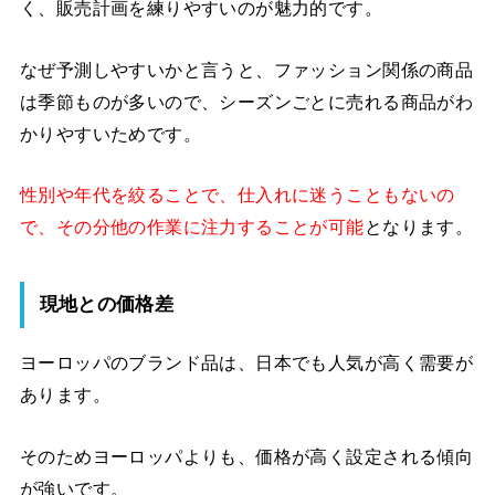
く、販売計画を練りやすいのが魅力的です。
なぜ予測しやすいかと言うと、ファッション関係の商品
は季節ものが多いので、シーズンごとに売れる商品がわ
かりやすいためです。
性別や年代を絞ることで、仕入れに迷うこともないの
で、その分他の作業に注力することが可能
となります。
現地との価格差
ヨーロッパのブランド品は、日本でも人気が高く需要が
あります。
そのためヨーロッパよりも、価格が高く設定される傾向
が強いです。