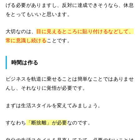
げる必要がありますし、反対に達成できそうなら、休息
をとってもいいと思います。
大切なのは、
目に見えるところに貼り付けるなどして、
常に意識し続ける
ことです。
時間は作る
ビジネスを軌道に乗せることは簡単なことではありませ
んし、それなりに覚悟が必要です。
まずは生活スタイルを変えてみましょう。
すなわち
「断捨離」が必要
なのです。
自分の生活スタイルを見直してみて、必要のないことは