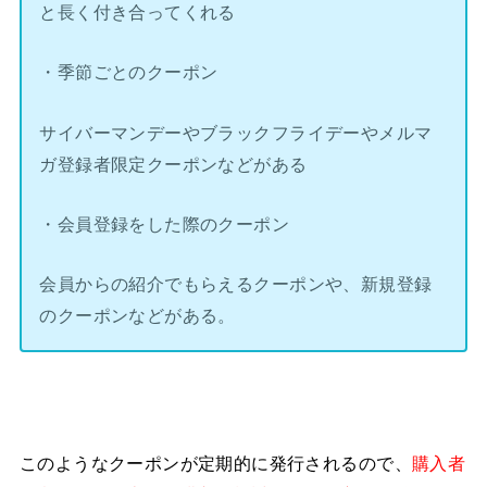
と長く付き合ってくれる
・季節ごとのクーポン
サイバーマンデーやブラックフライデーやメルマ
ガ登録者限定クーポンなどがある
・会員登録をした際のクーポン
会員からの紹介でもらえるクーポンや、新規登録
のクーポンなどがある。
このようなクーポンが定期的に発行されるので、
購入者