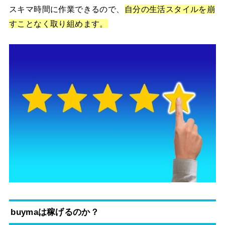
スキマ時間に作業できるので、
自分の生活スタイルを崩
すことなく取り組めます。
buymaは稼げるのか？