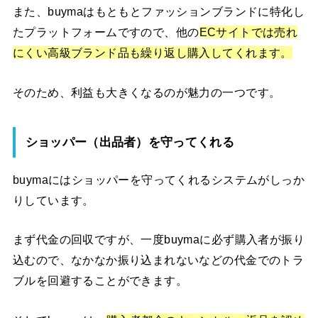
また、buymaはもともとファッションブランドに特化し
たプラットフォームですので、他の
ECサイトでは売れ
にくい高級ブランド品も繰り返し購入してくれます。
そのため、利益も大きくなるのが魅力の一つです。
ショッパー（出品者）を守ってくれる
buymaにはショッパーを守ってくれるシステムがしっか
りしています。
まず代金の回収ですが、一度buymaに必ず購入者が振り
込むので、なかなか振り込まれないなどの代金でのトラ
ブルを回避することができます。