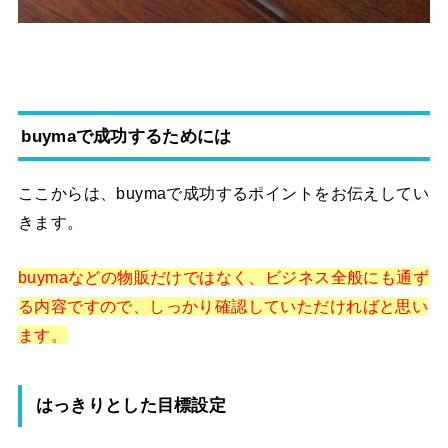
buymaで成功するためには
ここからは、buymaで成功するポイントをお伝えしてい
きます。
buymaなどの物販だけではなく、ビジネス全般にも通ず
る内容ですので、しっかり確認していただければと思い
ます。
はっきりとした目標設定