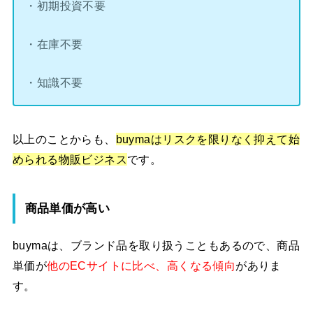
・初期投資不要
・在庫不要
・知識不要
以上のことからも、
buymaはリスクを限りなく抑えて始
められる物販ビジネス
です。
商品単価が高い
buymaは、ブランド品を取り扱うこともあるので、商品
単価が
他のECサイトに比べ、高くなる傾向
がありま
す。