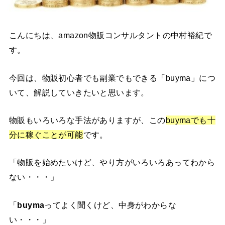
こんにちは、amazon物販コンサルタントの中村裕紀で
す。
今回は、物販初心者でも副業でもできる「buyma」につ
いて、解説していきたいと思います。
物販もいろいろな手法がありますが、この
buymaでも十
分に稼ぐことが可能
です。
「物販を始めたいけど、やり方がいろいろあってわから
ない・・・」
「
buyma
ってよく聞くけど、中身がわからな
い・・・」