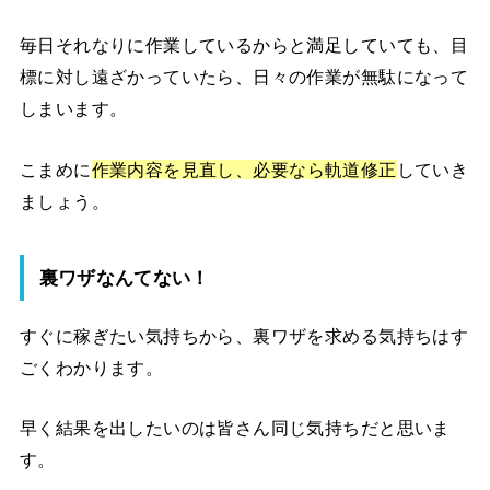
毎日それなりに作業しているからと満足していても、目
標に対し遠ざかっていたら、日々の作業が無駄になって
しまいます。
こまめに
作業内容を見直し、必要なら軌道修正
していき
ましょう。
裏ワザなんてない！
すぐに稼ぎたい気持ちから、裏ワザを求める気持ちはす
ごくわかります。
早く結果を出したいのは皆さん同じ気持ちだと思いま
す。