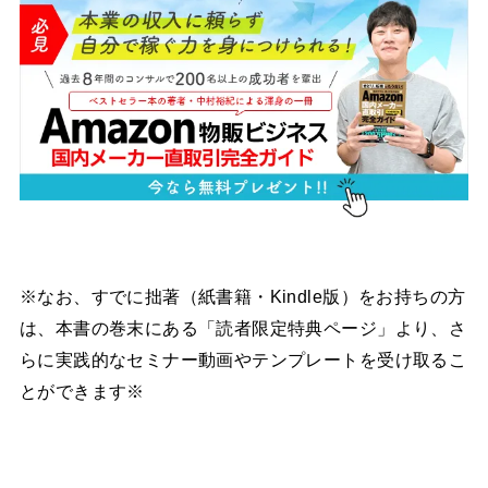
※なお、すでに拙著（紙書籍・Kindle版）をお持ちの方
は、本書の巻末にある「読者限定特典ページ」より、さ
らに実践的なセミナー動画やテンプレートを受け取るこ
とができます※