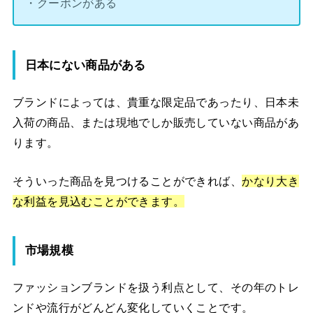
・クーポンがある
日本にない商品がある
ブランドによっては、貴重な限定品であったり、日本未
入荷の商品、または現地でしか販売していない商品があ
ります。
そういった商品を見つけることができれば、
かなり大き
な利益を見込むことができます。
市場規模
ファッションブランドを扱う利点として、その年のトレ
ンドや流行がどんどん変化していくことです。