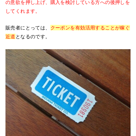
の意欲を押し上げ、購入を検討している方への後押しを
してくれます。
販売者にとっては、
クーポンを有効活用することが稼ぐ
近道
となるのです。