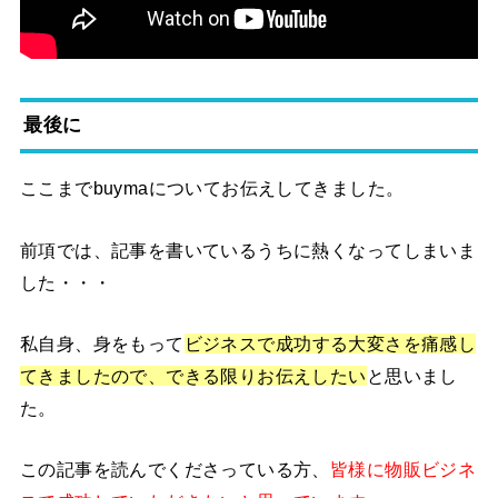
最後に
ここまでbuymaについてお伝えしてきました。
前項では、記事を書いているうちに熱くなってしまいま
した・・・
私自身、身をもって
ビジネスで成功する大変さを痛感し
てきましたので、できる限りお伝えしたい
と思いまし
た。
この記事を読んでくださっている方、
皆様に物販ビジネ