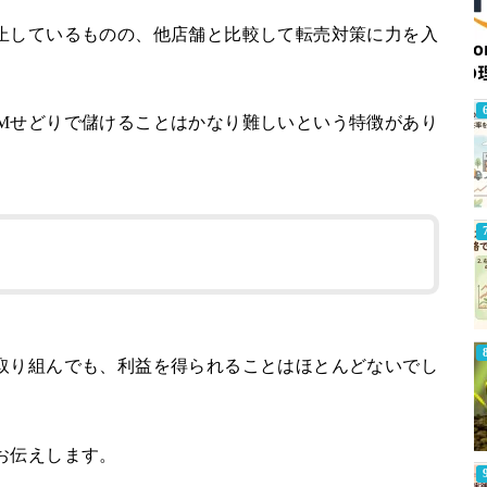
止しているものの、他店舗と比較して転売対策に力を入
Mせどりで儲けることはかなり難しいという特徴があり
取り組んでも、利益を得られることはほとんどないでし
お伝えします。