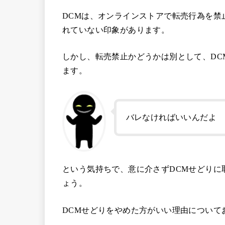
DCMは、オンラインストアで転売行為を禁
れていない印象があります。
しかし、転売禁止かどうかは別として、DC
ます。
バレなければいいんだよ
という気持ちで、意に介さずDCMせどりに
ょう。
DCMせどりをやめた方がいい理由について