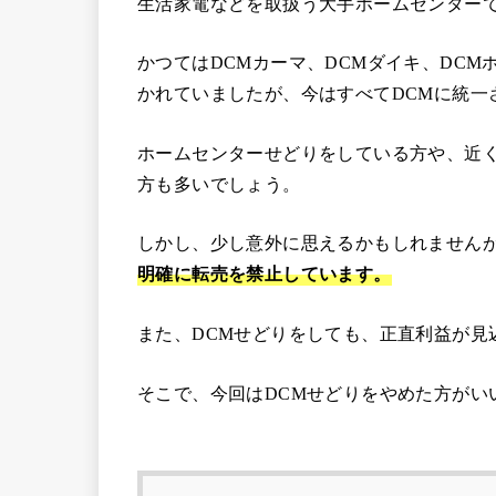
生活家電などを取扱う大手ホームセンター
かつてはDCMカーマ、DCMダイキ、DCM
かれていましたが、今はすべてDCMに統一
ホームセンターせどりをしている方や、近く
方も多いでしょう。
しかし、少し意外に思えるかもしれません
明確に転売を禁止しています。
また、DCMせどりをしても、正直利益が見
そこで、今回はDCMせどりをやめた方がい