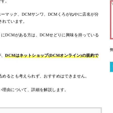
です。
ホーマック、DCMサンワ、DCMくろがねやに店名が分
されています。
にDCMがある方は、DCMせどりに興味を持っている
が、
DCMはネットショップ(DCMオンライン)の規約で
込めるとも考えられず、おすすめはできません。
い理由について、詳細を解説します。