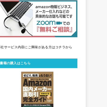
弊社サービス内容にご興味がある方はコチラから
書籍の購入はこちら