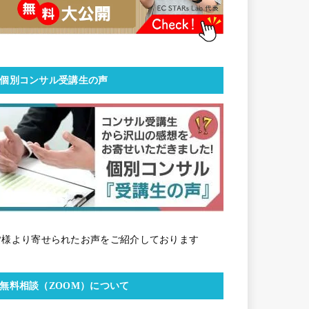
個別コンサル受講生の声
皆様より寄せられたお声をご紹介しております
無料相談（ZOOM）について