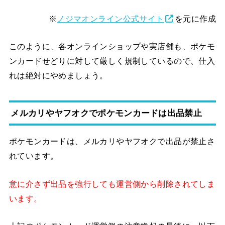
※
ノジマオンライン公式サイト
を元に作成
このように、各オンラインショップや実店舗も、ポケモ
ンカードせどりに対して厳しく規制しているので、仕入
れは絶対にやめましょう。
メルカリやヤフオクでポケモンカードは出品禁止
ポケモンカードは、メルカリやヤフオクで出品が禁止さ
れています。
意に介さず出品を強行しても運営側から削除されてしま
います。