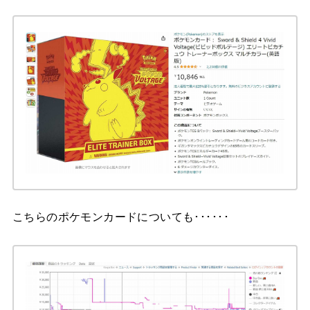
こちらのポケモンカードについても･･････