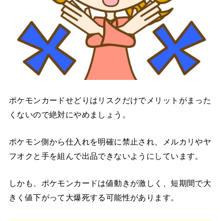
ポケモンカードせどりはリスクだけでメリットがまった
くないので絶対にやめましょう。
ポケモン側から仕入れを明確に禁止され、メルカリやヤ
フオクと手を組んで出品できないようにしています。
しかも、ポケモンカードは値動きが激しく、短期間で大
きく値下がって大爆死する可能性があります。