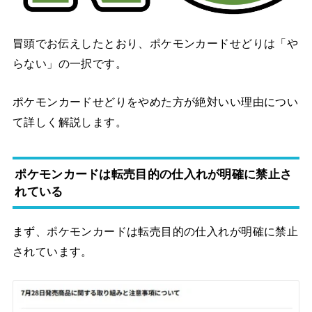
冒頭でお伝えしたとおり、ポケモンカードせどりは「や
らない」の一択です。
ポケモンカードせどりをやめた方が絶対いい理由につい
て詳しく解説します。
ポケモンカードは転売目的の仕入れが明確に禁止さ
れている
まず、ポケモンカードは転売目的の仕入れが明確に禁止
されています。