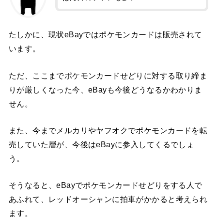
たしかに、現状eBayではポケモンカードは販売されて
います。
ただ、ここまでポケモンカードせどりに対する取り締ま
りが厳しくなった今、eBayも今後どうなるかわかりま
せん。
また、今までメルカリやヤフオクでポケモンカードを転
売していた層が、今後はeBayに参入してくるでしょ
う。
そうなると、eBayでポケモンカードせどりをする人で
あふれて、レッドオーシャンに拍車がかかると考えられ
ます。