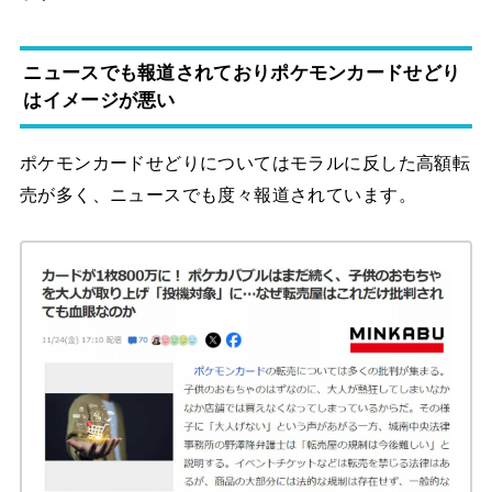
ニュースでも報道されておりポケモンカードせどり
はイメージが悪い
ポケモンカードせどりについてはモラルに反した高額転
売が多く、ニュースでも度々報道されています。