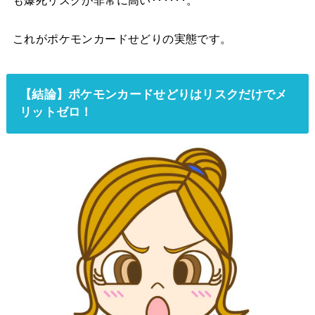
これがポケモンカードせどりの実態です。
【結論】ポケモンカードせどりはリスクだけでメ
リットゼロ！