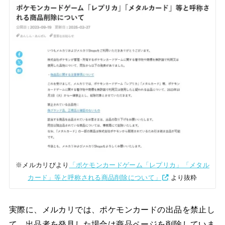
※メルカリびより
「ポケモンカードゲーム「レプリカ」「メタル
カード」等と呼称される商品削除について」
より抜粋
実際に、メルカリでは、ポケモンカードの出品を禁止し
て、出品者を発見した場合は商品ページを削除していま