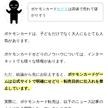
ポケモンカード
せどり
は高値で売れて儲
かりそう
ポケモンカードは、子どもだけでなく大人にもとても人
気があります。
ポケモンカードせどりのノウハウについては、インター
ネットでも様々な情報があります。
ただ、結論から先にお伝えすると、
ポケモンカードゲー
ムは公式サイトで明確にせどり・転売目的に仕入れを禁
止しています。
実際に、ポケモンカード転売は、以下のニュース記事の