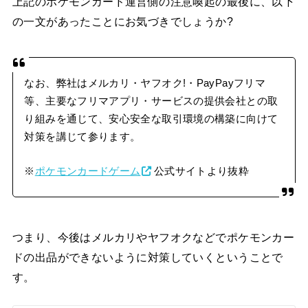
上記のポケモンカード運営側の注意喚起の最後に、以下
の一文があったことにお気づきでしょうか?
なお、弊社はメルカリ・ヤフオク!・PayPayフリマ
等、主要なフリマアプリ・サービスの提供会社との取
り組みを通じて、安心安全な取引環境の構築に向けて
対策を講じて参ります。
※
ポケモンカードゲーム
公式サイトより抜粋
つまり、今後はメルカリやヤフオクなどでポケモンカー
ドの出品ができないように対策していくということで
す。