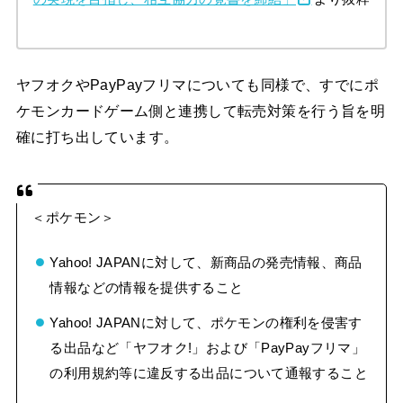
ヤフオクやPayPayフリマについても同様で、すでにポ
ケモンカードゲーム側と連携して転売対策を行う旨を明
確に打ち出しています。
＜ポケモン＞
Yahoo! JAPANに対して、新商品の発売情報、商品
情報などの情報を提供すること
Yahoo! JAPANに対して、ポケモンの権利を侵害す
る出品など「ヤフオク!」および「PayPayフリマ」
の利用規約等に違反する出品について通報すること