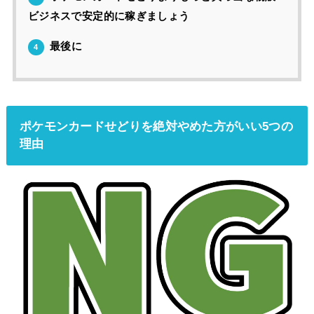
ビジネスで安定的に稼ぎましょう
最後に
4
ポケモンカードせどりを絶対やめた方がいい5つの
理由