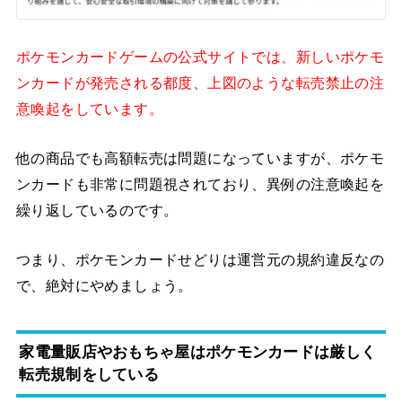
ポケモンカードゲームの公式サイトでは、新しいポケモ
ンカードが発売される都度、上図のような転売禁止の注
意喚起をしています。
他の商品でも高額転売は問題になっていますが、ポケモ
ンカードも非常に問題視されており、異例の注意喚起を
繰り返しているのです。
つまり、ポケモンカードせどりは運営元の規約違反なの
で、絶対にやめましょう。
家電量販店やおもちゃ屋はポケモンカードは厳しく
転売規制をしている