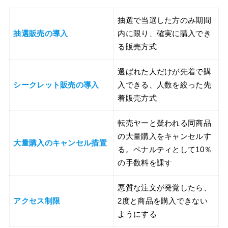
抽選で当選した方のみ期間
抽選販売の導入
内に限り、確実に購入でき
る販売方式
選ばれた人だけが先着で購
シークレット販売の導入
入できる、人数を絞った先
着販売方式
転売ヤーと疑われる同商品
の大量購入をキャンセルす
大量購入のキャンセル措置
る。ペナルティとして10％
の手数料を課す
悪質な注文が発覚したら、
アクセス制限
2度と商品を購入できない
ようにする