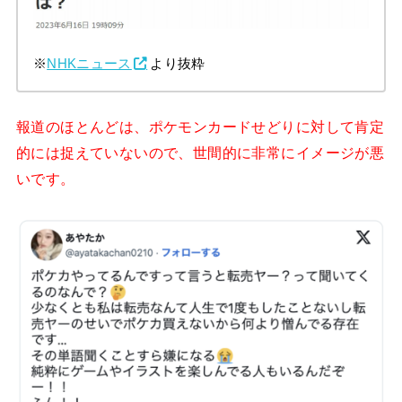
※
NHKニュース
より抜粋
報道のほとんどは、ポケモンカードせどりに対して肯定
的には捉えていないので、世間的に非常にイメージが悪
いです。