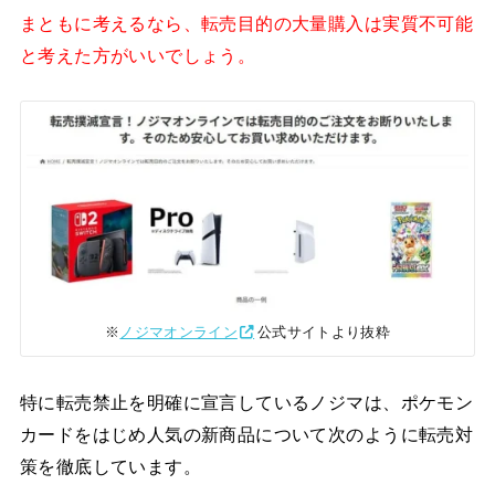
まともに考えるなら、転売目的の大量購入は実質不可能
と考えた方がいいでしょう。
※
ノジマオンライン
公式サイトより抜粋
特に転売禁止を明確に宣言しているノジマは、ポケモン
カードをはじめ人気の新商品について次のように転売対
策を徹底しています。