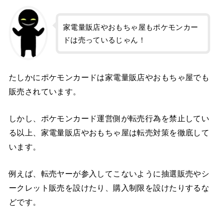
家電量販店やおもちゃ屋もポケモンカー
ドは売っているじゃん！
たしかにポケモンカードは家電量販店やおもちゃ屋でも
販売されています。
しかし、ポケモンカード運営側が転売行為を禁止してい
る以上、家電量販店やおもちゃ屋は転売対策を徹底して
います。
例えば、転売ヤーが参入してこないように抽選販売やシ
ークレット販売を設けたり、購入制限を設けたりするな
どです。