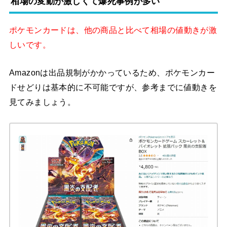
相場の変動が激しくて爆死事例が多い
ポケモンカードは、他の商品と比べて相場の値動きが激
しいです。
Amazonは出品規制がかかっているため、ポケモンカー
ドせどりは基本的に不可能ですが、参考までに値動きを
見てみましょう。