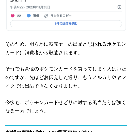
そのため、明らかに転売ヤーの出品と思われるポケモン
カードは消費者から敬遠されます。
それでも高値のポケモンカードを買ってしまう人はいた
のですが、先ほどお伝えした通り、もうメルカリやヤフ
オクでは出品できなくなりました。
今後も、ポケモンカードせどりに対する風当たりは強く
なる一方でしょう。