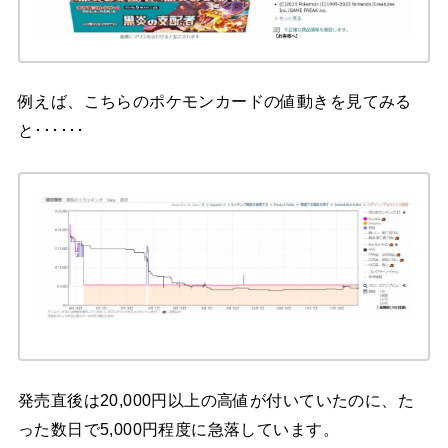
例えば、こちらのポケモンカードの値動きを見てみる
と･･････
発売直後は20,000円以上の高値が付いていたのに、た
った数日で5,000円程度に急落しています。