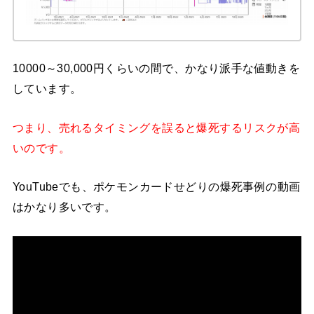
10000～30,000円くらいの間で、かなり派手な値動きを
しています。
つまり、売れるタイミングを誤ると爆死するリスクが高
いのです。
YouTubeでも、ポケモンカードせどりの爆死事例の動画
はかなり多いです。