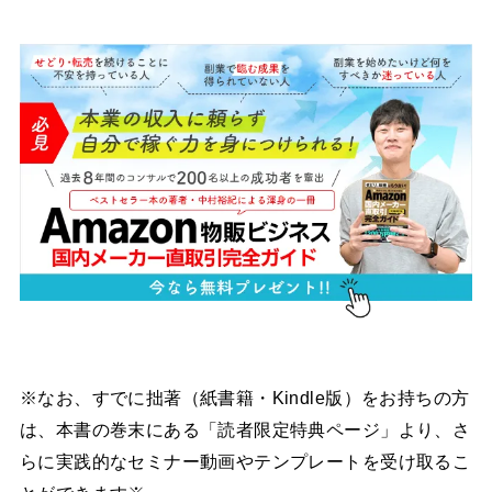
※なお、すでに拙著（紙書籍・Kindle版）をお持ちの方
は、本書の巻末にある「読者限定特典ページ」より、さ
らに実践的なセミナー動画やテンプレートを受け取るこ