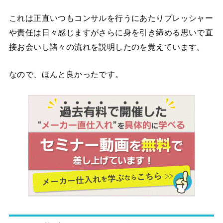
これは正直いつもコンサルを行うにあたりプレッシャー
や責任は日々感じますがさらに身を引き締める思いで直
接お会いし諸々の流れを説明したのを覚えています。
なので、ほんと良かったです。