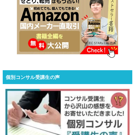
個別コンサル受講生の声