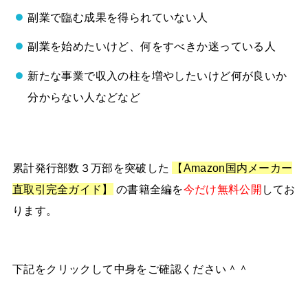
副業で臨む成果を得られていない人
副業を始めたいけど、何をすべきか迷っている人
新たな事業で収入の柱を増やしたいけど何が良いか
分からない人などなど
累計発行部数３万部を突破した
【Amazon国内メーカー
直取引完全ガイド】
の書籍全編を
今だけ無料公開
してお
ります。
下記をクリックして中身をご確認ください＾＾