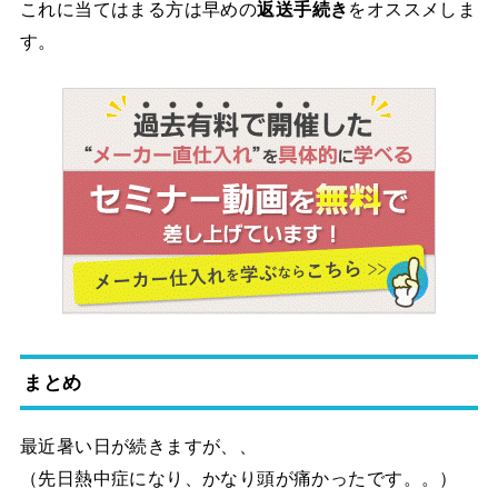
これに当てはまる方は早めの
返送手続き
をオススメしま
す。
まとめ
最近暑い日が続きますが、、
（先日熱中症になり、かなり頭が痛かったです。。）