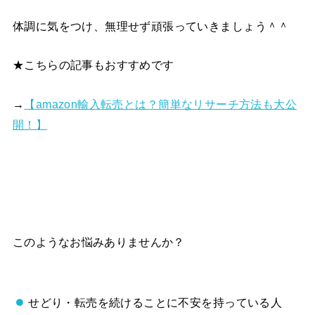
体調に気をつけ、無理せず頑張っていきましょう＾＾
★こちらの記事もおすすめです
→
【amazon輸入転売とは？簡単なリサーチ方法も大公
開！】
このようなお悩みありませんか？
せどり・転売を続けることに不安を持っている人