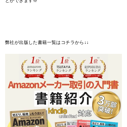
とができます※
弊社が出版した書籍一覧はコチラから↓↓