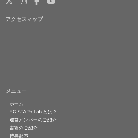
アクセスマップ
メニュー
– ホーム
– EC STARs Lab.とは？
– 運営メンバーのご紹介
– 書籍のご紹介
– 特典配布