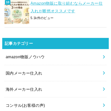
Amazon物販に取り組むならメーカー仕
入れが断然オススメです
5.1k件のビュー
記事カテゴリー
amazon物販ノウハウ
国内メーカー仕入れ
海外メーカー仕入れ
コンサル(お客様の声)