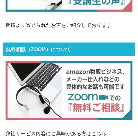
皆様より寄せられたお声をご紹介しております
無料相談（ZOOM）について
弊社サービス内容にご興味がある方はこちら