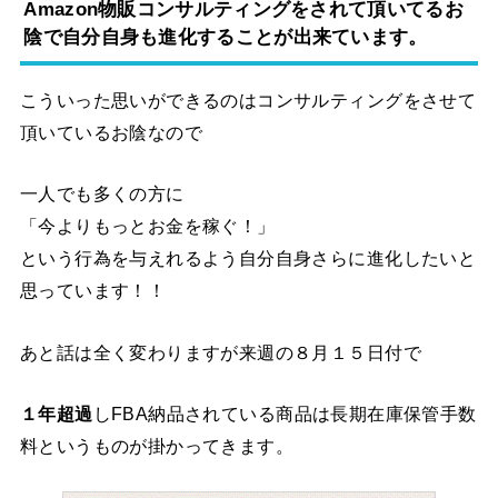
Amazon物販コンサルティングをされて頂いてるお
陰で自分自身も進化することが出来ています。
こういった思いができるのはコンサルティングをさせて
頂いているお陰なので
一人でも多くの方に
「今よりもっとお金を稼ぐ！」
という行為を与えれるよう自分自身さらに進化したいと
思っています！！
あと話は全く変わりますが来週の８月１５日付で
１年超過
しFBA納品されている商品は長期在庫保管手数
料というものが掛かってきます。