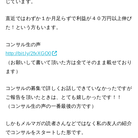
じています。
直近ではわずか１か月足らずで利益が４０万円以上伸び
た！という方もいます。
コンサル生の声
http://bit.ly/2fxXGO0
（お願いして書いて頂いた方は全てそのまま載せており
ます）
コンサルの募集で詳しくお話しできていなかったですが
ご報告を頂いたときは、とても嬉しかったです！！
（コンサル生の声の一番最後の方です）
しかもメルマガの読者さんなどではなく私の友人の紹介
でコンサルをスタートした形です。