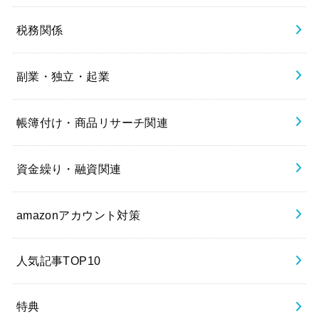
税務関係
副業・独立・起業
帳簿付け・商品リサーチ関連
資金繰り・融資関連
amazonアカウント対策
人気記事TOP10
特典