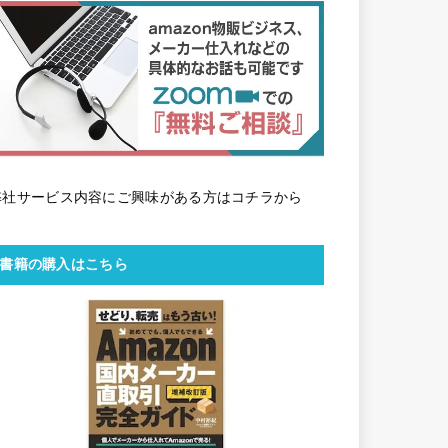
弊社サービス内容にご興味がある方はコチラから
書籍の購入はこちら