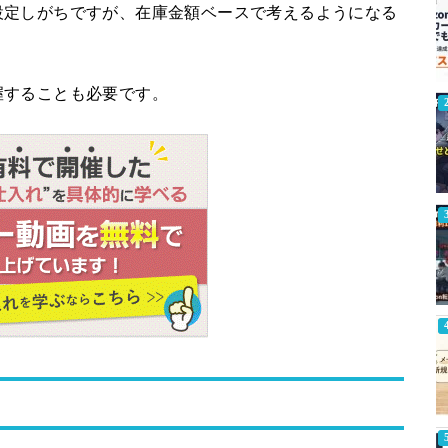
設定しがちですが、在庫金額ベースで考えるようになる
握することも必要です。