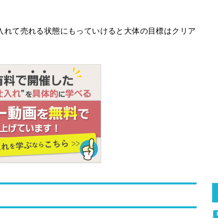
仕入れて売れる状態にもっていけると大体の目標はクリア