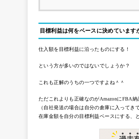
目標利益は何をベースに決めています
仕入額を目標利益に沿ったものにする！
という方が多いのではないでしょうか？
これも正解のうちの一つですよね＾＾
ただこれよりも正確なのがAmazonにFBA
（自社発送の場合は自分の倉庫に入ってき
在庫金額を自分の目標利益ベースにする、