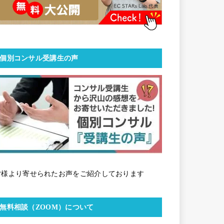
個別コンサル受講生の声
皆様より寄せられたお声をご紹介しております
無料相談（ZOOM）について