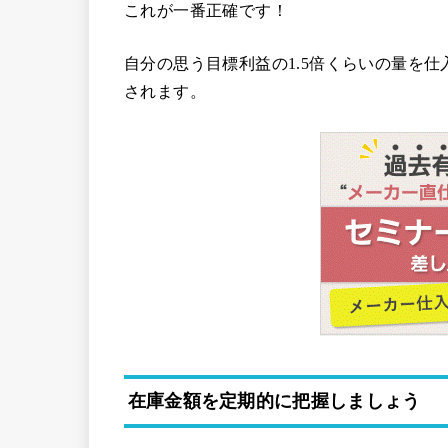
これが一番正確です！
自分の思う目標利益の1.5倍くらいの量を
されます。
在庫金額を定期的に把握しましょう