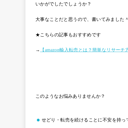
いかがでしたでしょうか？
大事なことだと思うので、書いてみました
★こちらの記事もおすすめです
→
【amazon輸入転売とは？簡単なリサー
このようなお悩みありませんか？
せどり・転売を続けることに不安を持っ