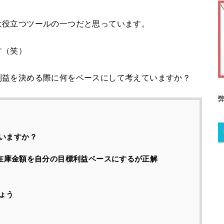
は役立つツールの一つだと思っています。
す（笑）
利益を決める際に何をベースにして考えていますか？
いますか？
品の在庫金額を自分の目標利益ベースにするが正解
ょう