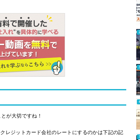
ことが大切ですね！
ちのクレジットカード会社のレートにするのかは下記の記