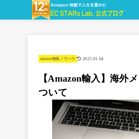
2025.01.04
amazon物販ノウハウ
【Amazon輸入】海外メ
ついて