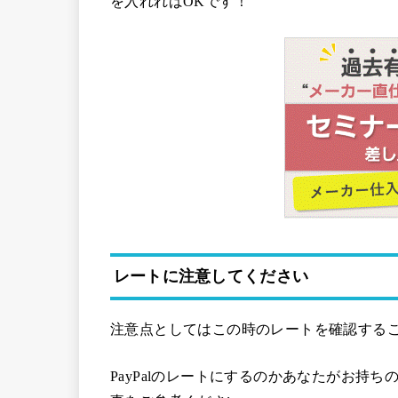
を入れればOKです！
レートに注意してください
注意点としてはこの時のレートを確認する
PayPalのレートにするのかあなたがお持