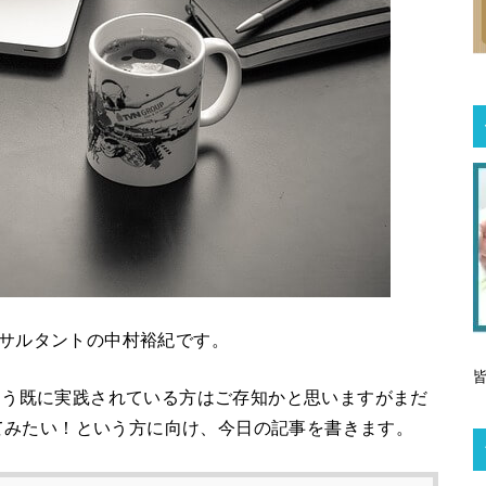
サルタントの中村裕紀です。
てもう既に実践されている方はご存知かと思いますがまだ
てみたい！という方に向け、今日の記事を書きます。