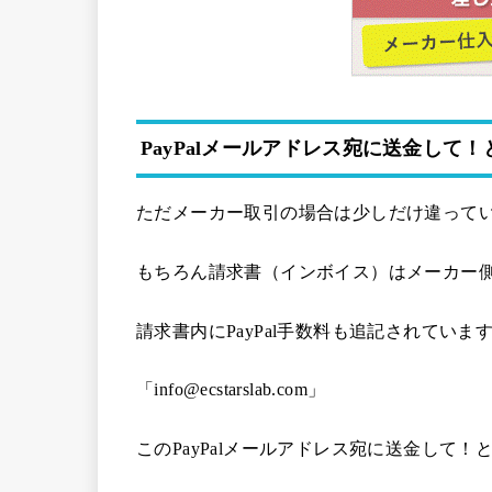
PayPalメールアドレス宛に送金して
ただメーカー取引の場合は少しだけ違って
もちろん請求書（インボイス）はメーカー
請求書内にPayPal手数料も追記されていま
「info@ecstarslab.com」
このPayPalメールアドレス宛に送金して