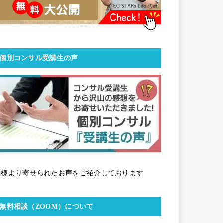
個別コンサル受講生の声
皆様より寄せられたお声をご紹介しております
無料相談（ZOOM）について