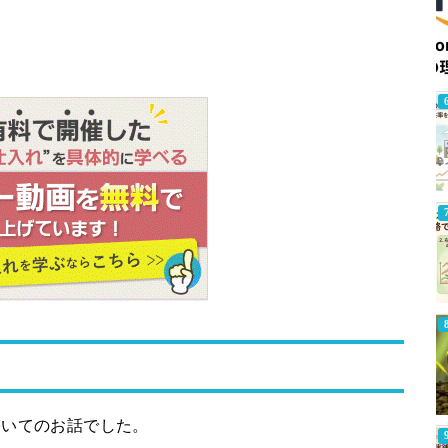
ついてのお話でした。