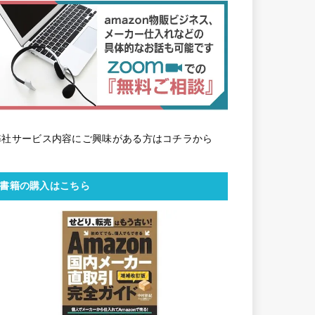
弊社サービス内容にご興味がある方はコチラから
書籍の購入はこちら