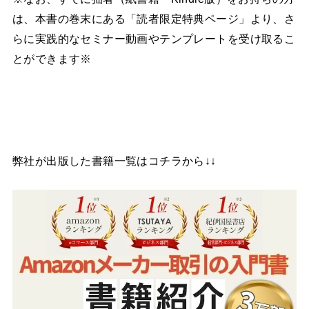
は、本書の巻末にある「読者限定特典ページ」より、さ
らに実践的なセミナー動画やテンプレートを受け取るこ
とができます※
弊社が出版した書籍一覧はコチラから↓↓