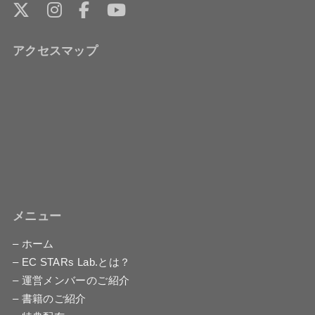
アクセスマップ
メニュー
– ホーム
– EC STARs Lab.とは？
– 運営メンバーのご紹介
– 書籍のご紹介