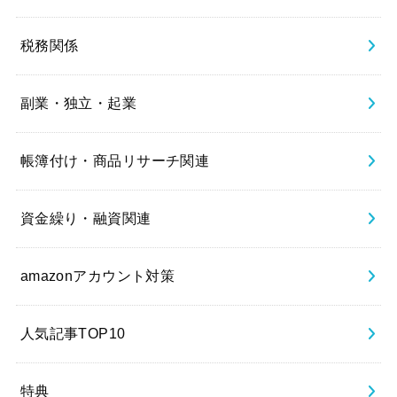
税務関係
副業・独立・起業
帳簿付け・商品リサーチ関連
資金繰り・融資関連
amazonアカウント対策
人気記事TOP10
特典