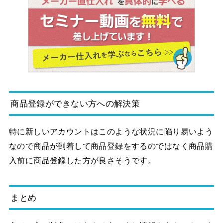
商品登録ができない方への解決策
特に新しいアカウントはこのような状況に陥り易いよう
なので商品が到着して商品登録をするのではなく商品購
入前に商品登録した方が良さそうです。
まとめ