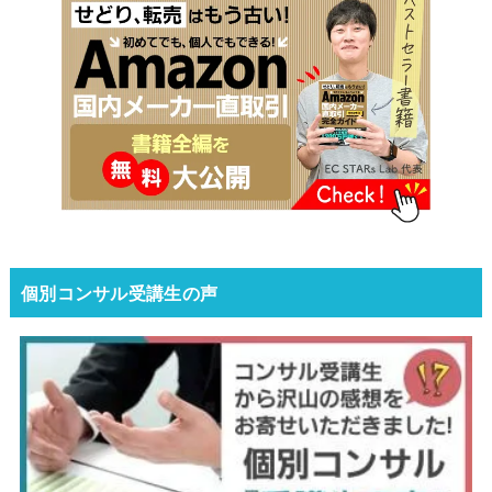
個別コンサル受講生の声