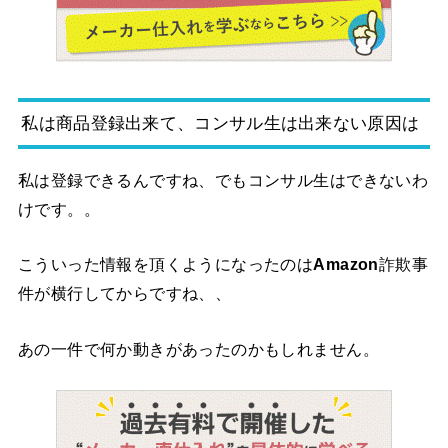
私は商品登録出来て、コンサル生は出来ない原因は
私は登録できるんですね、でもコンサル生はできないわ
けです。。
こういった情報を頂くようになったのは
Amazon
詐欺事
件が横行してからですね、、
あの一件で何か動きがあったのかもしれません。