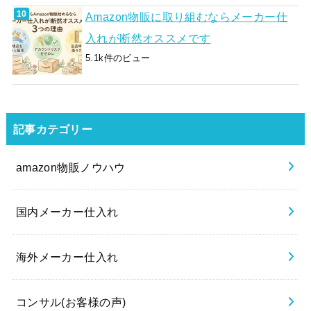
Amazon物販に取り組むならメーカー仕
入れが断然オススメです
5.1k件のビュー
記事カテゴリー
amazon物販ノウハウ
国内メーカー仕入れ
海外メーカー仕入れ
コンサル(お客様の声)