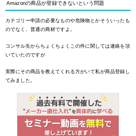
Amazonの商品が登録できないという問題
カテゴリー申請の必要なものや危険物とかそういったも
のでなく、普通の商材ですよ。
コンサル生からちょくちょくこの件に関しては連絡を頂
いていたのですが
実際にその商品を教えてくれる方がいて私が商品登録し
てみました。