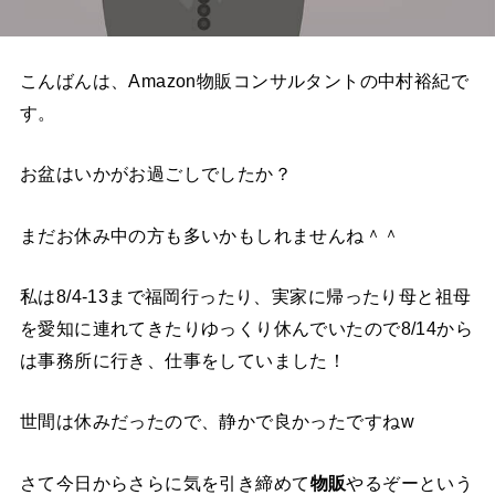
こんばんは、
Amazon物販コンサルタントの
中村裕紀で
す。
お盆はいかがお過ごしでしたか？
まだお休み中の方も多いかもしれませんね＾＾
私は8/4-13まで福岡行ったり、実家に帰ったり母と祖母
を愛知に連れてきたりゆっくり休んでいたので8/14から
は事務所に行き、仕事をしていました！
世間は休みだったので、静かで良かったですねw
さて今日からさらに気を引き締めて
物販
やるぞーという