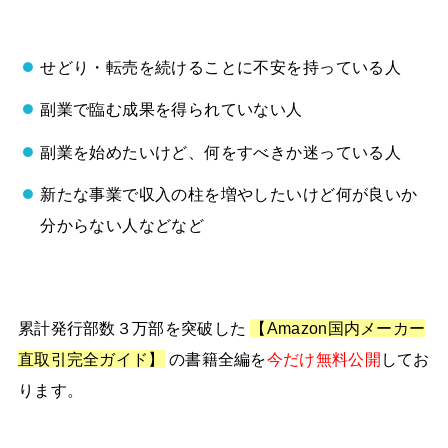
せどり・転売を続けることに不安を持っている人
副業で臨む成果を得られていない人
副業を始めたいけど、何をすべきか迷っている人
新たな事業で収入の柱を増やしたいけど何が良いか
分からない人などなど
累計発行部数３万部を突破した
【Amazon国内メーカー
直取引完全ガイド】
の書籍全編を
今だけ無料公開
してお
ります。