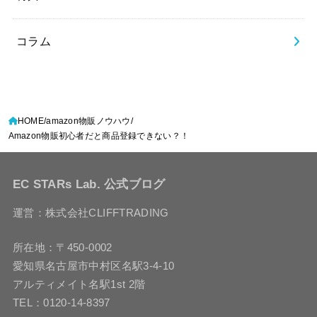
コラム
HOME
amazon物販ノウハウ
Amazon物販初心者だと商品登録できない？！
EC STARs Lab. 公式ブログ
運営：株式会社CLIFFTRADING
所在地：〒450-0002
愛知県名古屋市中村区名駅3-4-10
アルティメイト名駅1st 2階
TEL：0120-14-8397