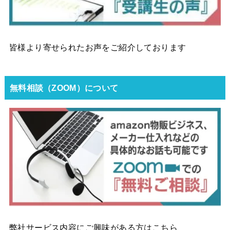
皆様より寄せられたお声をご紹介しております
無料相談（ZOOM）について
弊社サービス内容にご興味がある方はこちら