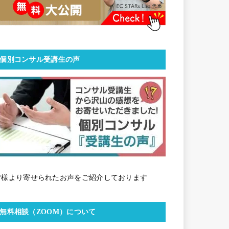
個別コンサル受講生の声
皆様より寄せられたお声をご紹介しております
無料相談（ZOOM）について