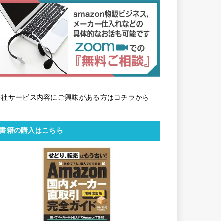
弊社サービス内容にご興味がある方はコチラから
書籍の購入はこちら