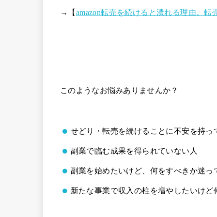
→【
amazon転売を続けると潰れる理由。
このようなお悩みありませんか？
せどり・転売を続けることに不安を持っ
副業で臨む成果を得られていない人
副業を始めたいけど、何をすべきか迷っ
新たな事業で収入の柱を増やしたいけど