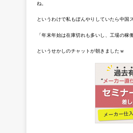
ね。
というわけで私もぼんやりしていたら中国
「年末年始は在庫切れも多いし、工場の稼
というせかしのチャットが朝きましたｗ