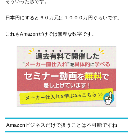
そういった形です。
日本円にすると６０万元は１０００万円ぐらいです。
これもAmazonだけでは無理な数字です。
Amazonビジネスだけで扱うことは不可能ですね