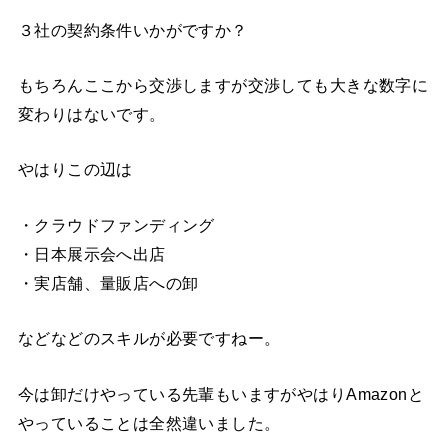
３社の契約条件いかがですか？
もちろんここから交渉しますが交渉しても大きな数字に
変わりはないです。
やはりこの辺は
・クラウドファンディング
・日本展示会へ出店
・実店舗、量販店への卸
などなどのスキルが必要ですねー。
今は卸だけやっている先輩もいますがやはりAmazonと
やっていることは全然違いました。