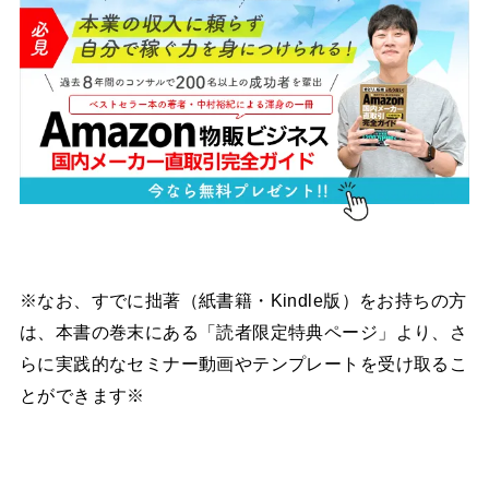
※なお、すでに拙著（紙書籍・Kindle版）をお持ちの方
は、本書の巻末にある「読者限定特典ページ」より、さ
らに実践的なセミナー動画やテンプレートを受け取るこ
とができます※