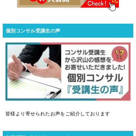
個別コンサル受講生の声
皆様より寄せられたお声をご紹介しております