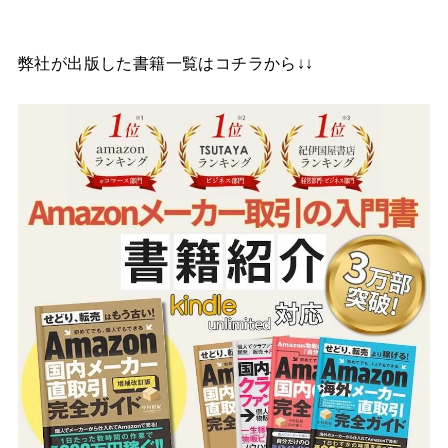
弊社が出版した書籍一覧はコチラから↓↓