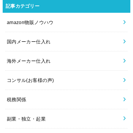
記事カテゴリー
amazon物販ノウハウ
国内メーカー仕入れ
海外メーカー仕入れ
コンサル(お客様の声)
税務関係
副業・独立・起業