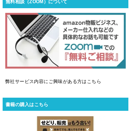
無料相談（ZOOM）について
弊社サービス内容にご興味がある方はこちら
書籍の購入はこちら