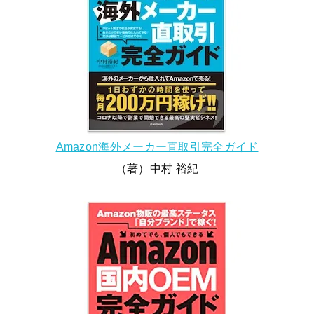
Amazon海外メーカー直取引完全ガイド
（著）中村 裕紀