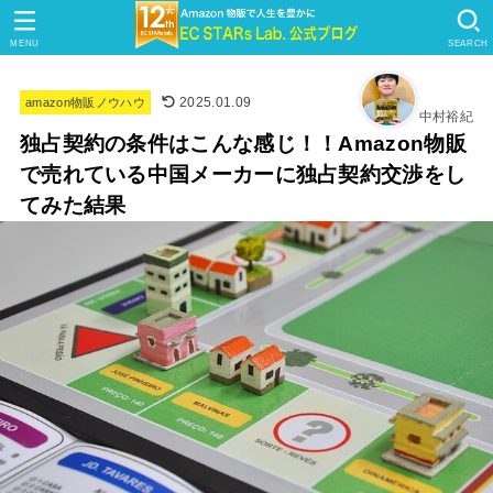
MENU
SEARCH
2025.01.09
amazon物販ノウハウ
中村裕紀
独占契約の条件はこんな感じ！！Amazon物販
で売れている中国メーカーに独占契約交渉をし
てみた結果