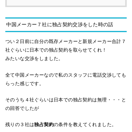
中国メーカー７社に独占契約交渉をした時の話
つい２日前に自分の既存メーカーと新規メーカー合計７
社ぐらいに日本での独占契約を取らせてくれ！
みたいな交渉をしました。
全て中国メーカーなので私のスタッフに電話交渉しても
らった感じです。
そのうち４社ぐらいは日本での独占契約は無理・・・と
の回答でしたが
残りの３社は
独占契約
の条件を教えてくれました。