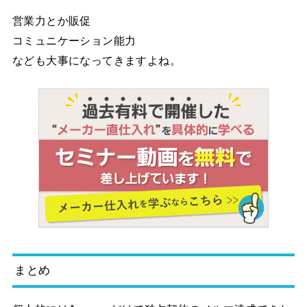
営業力とか販促
コミュニケーション能力
なども大事になってきますよね。
まとめ