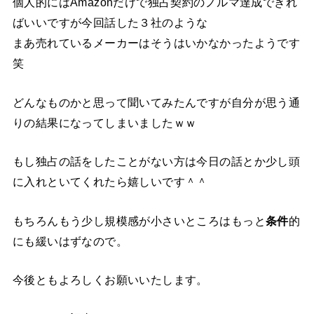
個人的にはAmazonだけで独占契約のノルマ達成できれ
ばいいですが今回話した３社のような
まあ売れているメーカーはそうはいかなかったようです
笑
どんなものかと思って聞いてみたんですが自分が思う通
りの結果になってしまいましたｗｗ
もし独占の話をしたことがない方は今日の話とか少し頭
に入れといてくれたら嬉しいです＾＾
もちろんもう少し規模感が小さいところはもっと
条件
的
にも緩いはずなので。
今後ともよろしくお願いいたします。