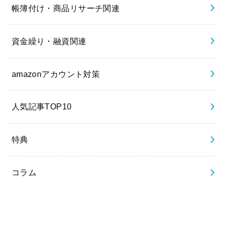
帳簿付け・商品リサーチ関連
資金繰り・融資関連
amazonアカウント対策
人気記事TOP10
特典
コラム