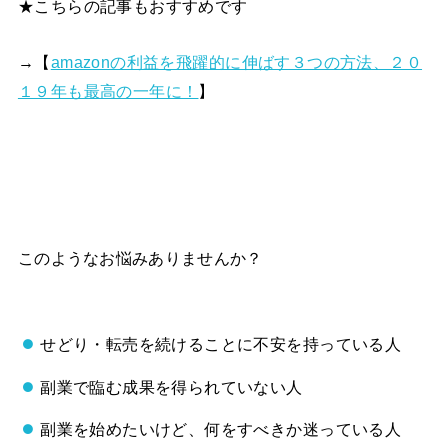
★こちらの記事もおすすめです
→【
amazonの利益を飛躍的に伸ばす３つの方法、２０
１９年も最高の一年に！
】
このようなお悩みありませんか？
せどり・転売を続けることに不安を持っている人
副業で臨む成果を得られていない人
副業を始めたいけど、何をすべきか迷っている人