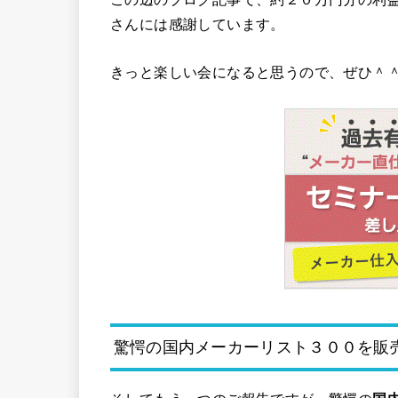
さんには感謝しています。
きっと楽しい会になると思うので、ぜひ＾
驚愕の国内メーカーリスト３００を販