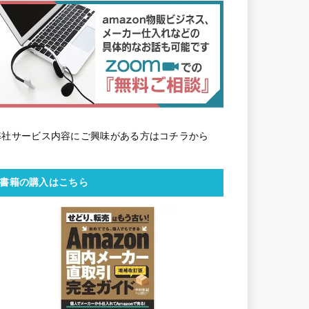
弊社サービス内容にご興味がある方はコチラから
書籍の購入はこちら