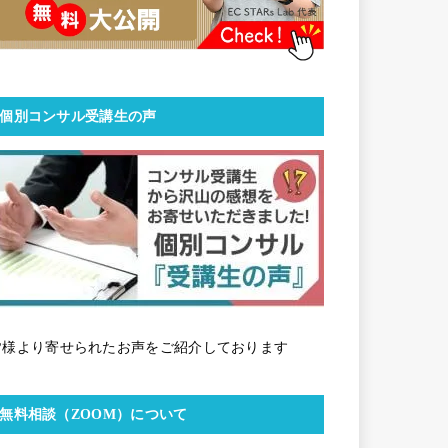
個別コンサル受講生の声
皆様より寄せられたお声をご紹介しております
無料相談（ZOOM）について