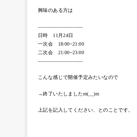
興味のある方は
—————————
日時 11月24日
一次会 18:00~21:00
二次会 21:00~23:00
—————————
こんな感じで開催予定みたいなので
→終了いたしましたm(__)m
上記を記入してください、とのことです。