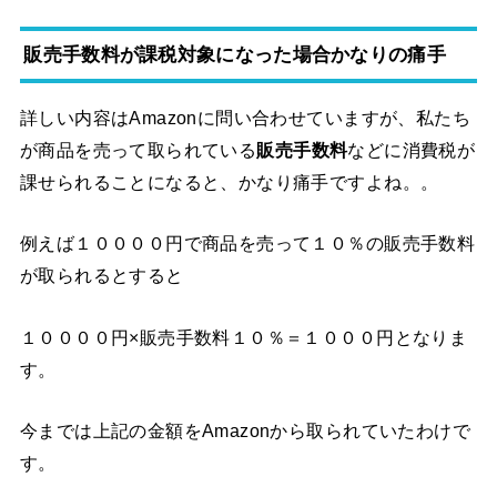
販売手数料が課税対象になった場合かなりの痛手
詳しい内容はAmazonに問い合わせていますが、私たち
が商品を売って取られている
販売手数料
などに消費税が
課せられることになると、かなり痛手ですよね。。
例えば１００００円で商品を売って１０％の販売手数料
が取られるとすると
１００００円×販売手数料１０％＝１０００円となりま
す。
今までは上記の金額をAmazonから取られていたわけで
す。