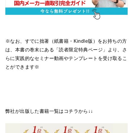
※なお、すでに拙著（紙書籍・Kindle版）をお持ちの方
は、本書の巻末にある「読者限定特典ページ」より、さ
らに実践的なセミナー動画やテンプレートを受け取るこ
とができます※
弊社が出版した書籍一覧はコチラから↓↓