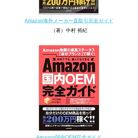
Amazon海外メーカー直取引完全ガイド
（著）中村 裕紀
Amazon国内OEM完全ガイド