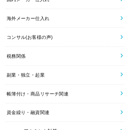
海外メーカー仕入れ
コンサル(お客様の声)
税務関係
副業・独立・起業
帳簿付け・商品リサーチ関連
資金繰り・融資関連