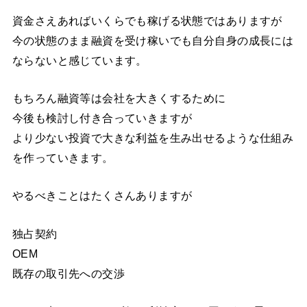
資金さえあればいくらでも稼げる状態ではありますが
今の状態のまま融資を受け稼いでも自分自身の成長には
ならないと感じています。
もちろん融資等は会社を大きくするために
今後も検討し付き合っていきますが
より少ない投資で大きな利益を生み出せるような仕組み
を作っていきます。
やるべきことはたくさんありますが
独占契約
OEM
既存の取引先への交渉