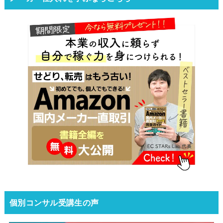
個別コンサル受講生の声