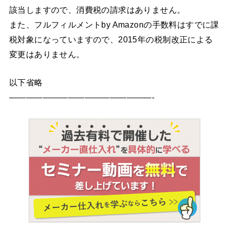
該当しますので、消費税の請求はありません。
また、フルフィルメントby Amazonの手数料はすでに課
税対象になっていますので、2015年の税制改正による
変更はありません。
以下省略
—————————————————-