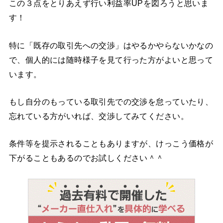
この３点をとりあえず行い利益率UPを図ろうと思いま
す！
特に「既存の取引先への交渉」はやるかやらないかなの
で、個人的には随時様子を見て行った方がよいと思って
います。
もし自分のもっている取引先での交渉を怠っていたり、
忘れている方がいれば、交渉してみてください。
条件等を提示されることもありますが、けっこう価格が
下がることもあるのでお試しください＾＾