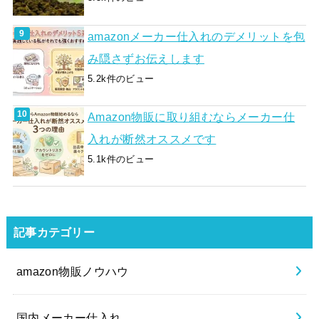
amazonメーカー仕入れのデメリットを包
み隠さずお伝えします
5.2k件のビュー
Amazon物販に取り組むならメーカー仕
入れが断然オススメです
5.1k件のビュー
記事カテゴリー
amazon物販ノウハウ
国内メーカー仕入れ