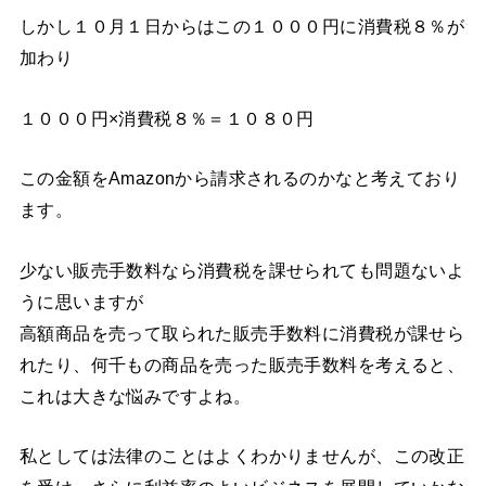
しかし１０月１日からはこの１０００円に消費税８％が
加わり
１０００円×消費税８％＝１０８０円
この金額をAmazonから請求されるのかなと考えており
ます。
少ない販売手数料なら消費税を課せられても問題ないよ
うに思いますが
高額商品を売って取られた販売手数料に消費税が課せら
れたり、何千もの商品を売った販売手数料を考えると、
これは大きな悩みですよね。
私としては法律のことはよくわかりませんが、この改正