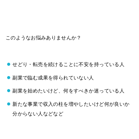
このようなお悩みありませんか？
せどり・転売を続けることに不安を持っている人
副業で臨む成果を得られていない人
副業を始めたいけど、何をすべきか迷っている人
新たな事業で収入の柱を増やしたいけど何が良いか
分からない人などなど