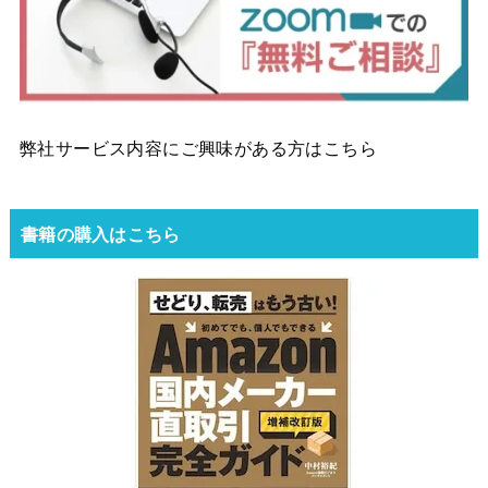
弊社サービス内容にご興味がある方はこちら
書籍の購入はこちら