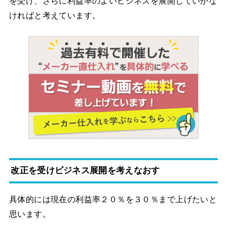
を受け、さらに利益率のよいビジネスを展開していかな
ければと考えています。
改正を受けビジネス展開を考えなおす
具体的には現在の利益率２０％を３０％まで上げたいと
思います。