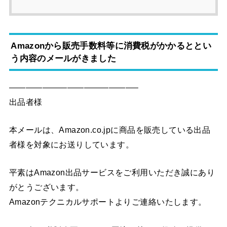
Amazonから販売手数料等に消費税がかかるととい
う内容のメールがきました
———————————————–
出品者様
本メールは、Amazon.co.jpに商品を販売している出品
者様を対象にお送りしています。
平素はAmazon出品サービスをご利用いただき誠にあり
がとうございます。
Amazonテクニカルサポートよりご連絡いたします。