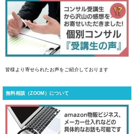
皆様より寄せられたお声をご紹介しております
無料相談（ZOOM）について