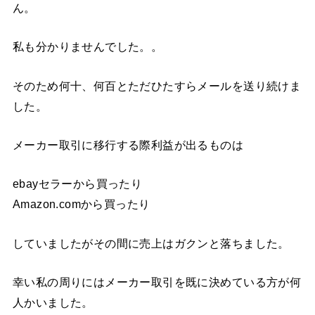
ん。
私も分かりませんでした。。
そのため何十、何百とただひたすらメールを送り続けま
した。
メーカー取引に移行する際利益が出るものは
ebayセラーから買ったり
Amazon.comから買ったり
していましたがその間に売上はガクンと落ちました。
幸い私の周りにはメーカー取引を既に決めている方が何
人かいました。