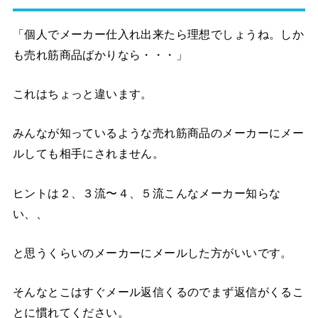
「個人でメーカー仕入れ出来たら理想でしょうね。しか
も売れ筋商品ばかりなら・・・」
これはちょっと違います。
みんなが知っているような売れ筋商品のメーカーにメー
ルしても相手にされません。
ヒントは２、３流〜４、５流こんなメーカー知らな
い、、
と思うくらいのメーカーにメールした方がいいです。
そんなとこはすぐメール返信くるのでまず返信がくるこ
とに慣れてください。