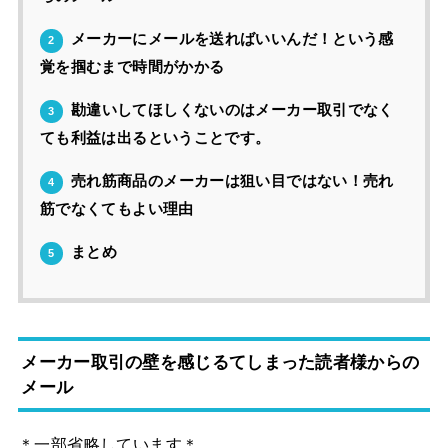
メーカーにメールを送ればいいんだ！という感
2
覚を掴むまで時間がかかる
勘違いしてほしくないのはメーカー取引でなく
3
ても利益は出るということです。
売れ筋商品のメーカーは狙い目ではない！売れ
4
筋でなくてもよい理由
まとめ
5
メーカー取引の壁を感じるてしまった読者様からの
メール
＊一部省略しています＊