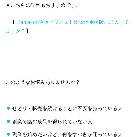
★こちらの記事もおすすめです。
→【
【amazon物販ビジネス】団体信用保険に加入して
ますか？
】
このようなお悩みありませんか？
せどり・転売を続けることに不安を持っている人
副業で臨む成果を得られていない人
副業を始めたいけど、何をすべきか迷っている人