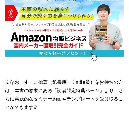
※なお、すでに拙著（紙書籍・Kindle版）をお持ちの方
は、本書の巻末にある「読者限定特典ページ」より、さ
らに実践的なセミナー動画やテンプレートを受け取るこ
とができます※