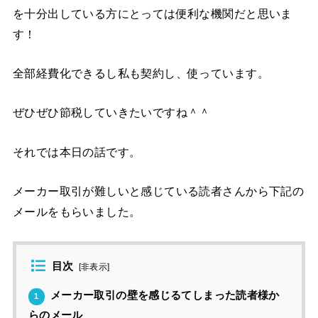
を十分出している方にとっては便利な機関だと思いま
す！
全部経費化できるし私も契約し、使っています。
ぜひぜひ節税していきたいですね＾＾
それでは本日の話です。
メーカー取引が難しいと感じている読者さんから下記の
メールをもらいました。
目次
[
非表示
]
メーカー取引の壁を感じるてしまった読者様か
1
らのメール