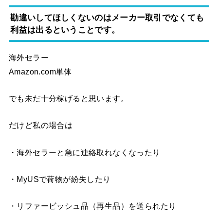
勘違いしてほしくないのはメーカー取引でなくても
利益は出るということです。
海外セラー
Amazon.com単体
でも未だ十分稼げると思います。
だけど私の場合は
・海外セラーと急に連絡取れなくなったり
・MyUSで荷物が紛失したり
・リファービッシュ品（再生品）を送られたり