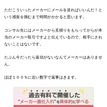
ただこういったメーカーにメールを送ればいいんだ！と
いう感覚を掴むまで時間がかかると思います。
コンサル生にはメーカーから見積りをもらってからが本
当のメーカー取引ですよと伝えているので、相手にされ
ないことはないです。
たぶん今だったら返信がないなんてメーカーはありませ
ん。
ほぼ１００％に近い数字で返事はきます。