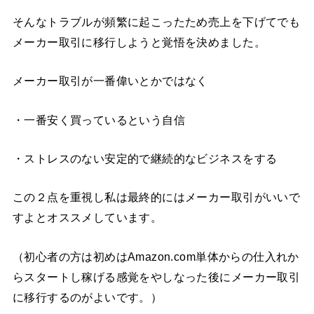
そんなトラブルが頻繁に起こったため売上を下げてでも
メーカー取引に移行しようと覚悟を決めました。
メーカー取引が一番偉いとかではなく
・一番安く買っているという自信
・ストレスのない安定的で継続的なビジネスをする
この２点を重視し私は最終的にはメーカー取引がいいで
すよとオススメしています。
（初心者の方は初めはAmazon.com単体からの仕入れか
らスタートし稼げる感覚をやしなった後にメーカー取引
に移行するのがよいです。）