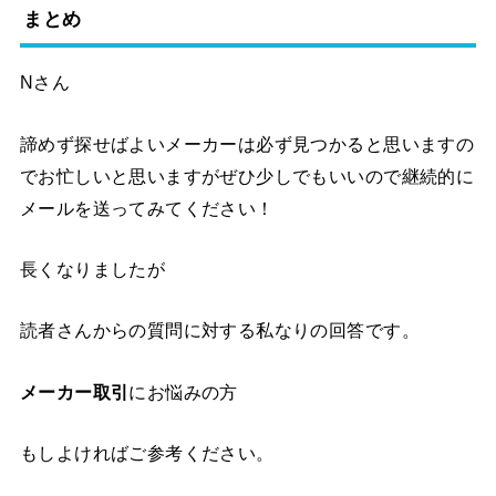
まとめ
Nさん
諦めず探せばよいメーカーは必ず見つかると思いますの
でお忙しいと思いますがぜひ少しでもいいので継続的に
メールを送ってみてください！
長くなりましたが
読者さんからの質問に対する私なりの回答です。
メーカー取引
にお悩みの方
もしよければご参考ください。