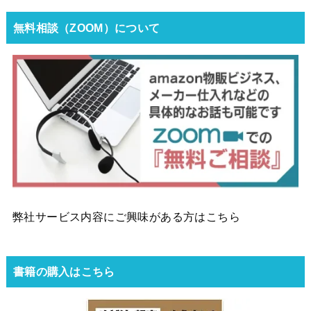
無料相談（ZOOM）について
弊社サービス内容にご興味がある方はこちら
書籍の購入はこちら