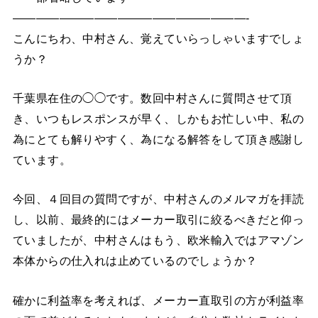
————————————————————-
こんにちわ、中村さん、覚えていらっしゃいますでしょ
うか？
千葉県在住の◯◯です。数回中村さんに質問させて頂
き、いつもレスポンスが早く、しかもお忙しい中、私の
為にとても解りやすく、為になる解答をして頂き感謝し
ています。
今回、４回目の質問ですが、中村さんのメルマガを拝読
し、以前、最終的にはメーカー取引に絞るべきだと仰っ
ていましたが、中村さんはもう、欧米輸入ではアマゾン
本体からの仕入れは止めているのでしょうか？
確かに利益率を考えれば、メーカー直取引の方が利益率