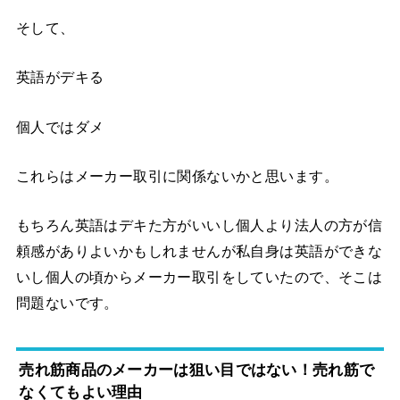
そして、
英語がデキる
個人ではダメ
これらはメーカー取引に関係ないかと思います。
もちろん英語はデキた方がいいし個人より法人の方が信
頼感がありよいかもしれませんが私自身は英語ができな
いし個人の頃からメーカー取引をしていたので、そこは
問題ないです。
売れ筋商品のメーカーは狙い目ではない！売れ筋で
なくてもよい理由