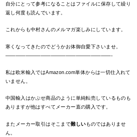
自分にとって参考になることはファイルに保存して繰り
返し何度も読んでいます。
これからも中村さんのメルマガ楽しみにしています。
寒くなってきたのでどうかお体御自愛下さいませ。
—————————————————————-
私は欧米輸入ではAmazon.com単体からは一切仕入れて
いません。
中国輸入はかぶせ商品のように単純転売しているものも
ありますが他はすべてメーカー直の購入です。
またメーカー取引はそこまで
難しい
ものではありませ
ん。