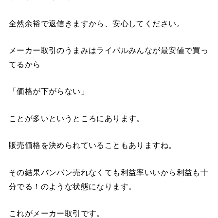
全然余裕で返信きますから、安心してください。
メーカー取引のうまみはライバルみんなが最安値で買っ
てるから
「価格が下がらない」
ことが多いというところにあります。
販売価格を決められていることもありますね。
その結果バンバン売れなくても利益率いいから利益も十
分でる！のような状態になります。
これがメーカー取引です。