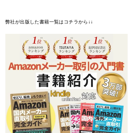
弊社が出版した書籍一覧はコチラから↓↓