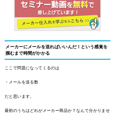
メーカーにメールを送ればいいんだ！という感覚を
掴むまで時間がかかる
ここで問題になってくるのは
・メールを送る数
だと思います。
最初のうちはどれがメーカー商品か？なんて分かりませ