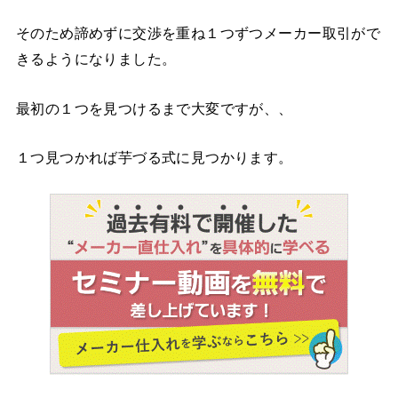
そのため諦めずに交渉を重ね１つずつメーカー取引がで
きるようになりました。
最初の１つを見つけるまで大変ですが、、
１つ見つかれば芋づる式に見つかります。