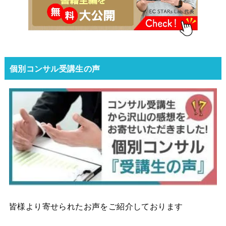
個別コンサル受講生の声
皆様より寄せられたお声をご紹介しております