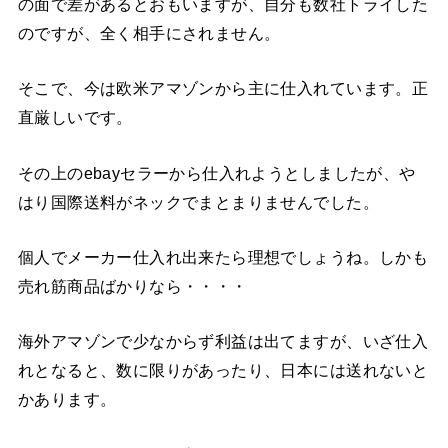
の面で差があるとおもいますが、自分も数社トライした
のですが、全く相手にされません。
そこで、今は欧米アマゾンから主に仕入れています。正
直厳しいです。
その上のebayセラーから仕入れようとしましたが、や
はり国際送料がネックでまとまりませんでした。
個人でメーカー仕入れ出来たら理想でしょうね。しかも
売れ筋商品ばかりなら・・・・
海外アマゾンで少なからず利益は出てますが、いざ仕入
れとなると、数に限りがあったり、日本には送れないと
かあります。