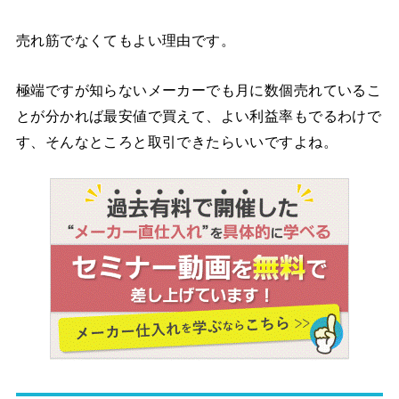
売れ筋でなくてもよい理由です。
極端ですが知らないメーカーでも月に数個売れているこ
とが分かれば最安値で買えて、よい利益率もでるわけで
す、そんなところと取引できたらいいですよね。