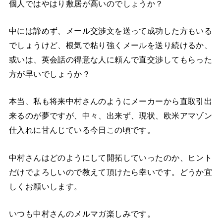
個人ではやはり敷居が高いのでしょうか？
中には諦めず、メール交渉文を送って成功した方もいる
でしょうけど、根気で粘り強くメールを送り続けるか、
或いは、英会話の得意な人に頼んで直交渉してもらった
方が早いでしょうか？
本当、私も将来中村さんのようにメーカーから直取引出
来るのが夢ですが、中々、出来ず、現状、欧米アマゾン
仕入れに甘んじている今日この頃です。
中村さんはどのようにして開拓していったのか、ヒント
だけでよろしいので教えて頂けたら幸いです。どうか宜
しくお願いします。
いつも中村さんのメルマガ楽しみです。