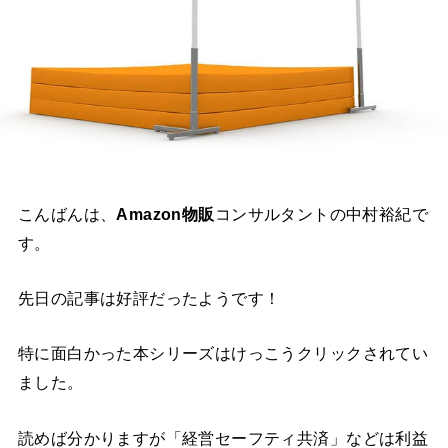
こんばんは、
Amazon物販
コンサルタントの中村裕紀で
す。
先日の記事は好評だったようです！
特に面白かった本シリーズはけっこうクリックされてい
ました。
読めば分かりますが「経営セーフティ共済」などは利益