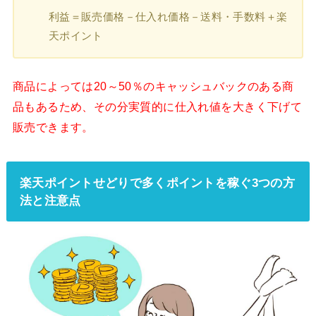
利益＝販売価格－仕入れ価格－送料・手数料＋楽
天ポイント
商品によっては20～50％のキャッシュバックのある商
品もあるため、その分実質的に仕入れ値を大きく下げて
販売できます。
楽天ポイントせどりで多くポイントを稼ぐ3つの方
法と注意点