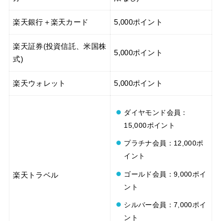
楽天銀行＋楽天カード
5,000ポイント
楽天証券(投資信託、米国株
5,000ポイント
式)
楽天ウォレット
5,000ポイント
ダイヤモンド会員：
15,000ポイント
プラチナ会員：12,000ポ
イント
ゴールド会員：9,000ポイ
楽天トラベル
ント
シルバー会員：7,000ポイ
ント