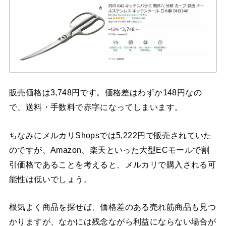
販売価格は3,748円です。価格差はわずか148円なの
で、送料・手数料で赤字になってしまいます。
ちなみにメルカリShopsでは5,222円で販売されていた
のですが、Amazon、楽天といった大型ECモールで割
引価格であることを考えると、メルカリで購入される可
能性は低いでしょう。
根気よく商品を探せば、価格差のある売れ筋商品も見つ
かりますが、なかには残念ながら利益にならない場合が