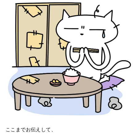
ここまでお伝えして、