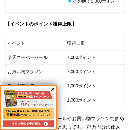
その他：5,000ポイント
【イベントのポイント獲得上限】
イベント
獲得上限
楽天スーパーセール
7,000ポイント
お買い物マラソン
7,000ポイント
ワンダフルデー
1,000ポイント
楽天一番感謝デー
1,000ポイント
例えば、楽天スーパーセールやお買い物マラソンで多め
にポイントをもらいたいと思っても、77万円分の仕入