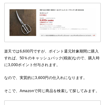
楽天では6,600円ですが、ポイント還元対象期間に購入
すれば、50％のキャッシュバック(税抜)なので、購入時
に3,000ポイント付与されます。
なので、実質的に3,600円の仕入れになります。
そこで、Amazonで同じ商品を検索して探してみます。