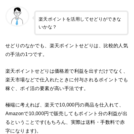
楽天ポイントを活用してせどりができな
いかな？
せどりのなかでも、楽天ポイントせどりは、比較的人気
の手法の1つです。
楽天ポイントせどりは価格差で利益を出すだけでなく、
楽天市場などで仕入れたときに付与されるポイントでも
稼ぐ、ポイ活の要素が高い手法です。
極端に考えれば、楽天で10,000円の商品を仕入れて、
Amazonで10,000円で販売してもポイント分の利益が出
るということです(もちろん、実際は送料・手数料で赤
字になります)。