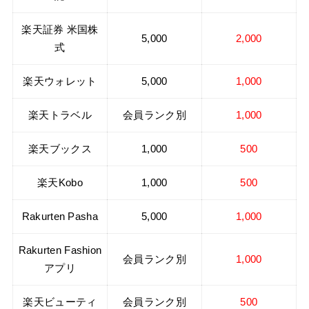
楽天証券 米国株
5,000
2,000
式
楽天ウォレット
5,000
1,000
楽天トラベル
会員ランク別
1,000
楽天ブックス
1,000
500
楽天Kobo
1,000
500
Rakurten Pasha
5,000
1,000
Rakurten Fashion
会員ランク別
1,000
アプリ
楽天ビューティ
会員ランク別
500