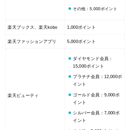
その他：5,000ポイント
楽天ブックス、楽天kobo
1,000ポイント
楽天ファッションアプリ
5,000ポイント
ダイヤモンド会員：
15,000ポイント
プラチナ会員：12,000ポ
イント
ゴールド会員：9,000ポ
楽天ビューティ
イント
シルバー会員：7,000ポ
イント