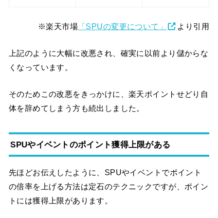
※楽天市場
「SPUの変更について」
より引用
上記のように大幅に改悪され、確実に以前より儲からな
くなっています。
そのためこの改悪をきっかけに、楽天ポイントせどり自
体を辞めてしまう方も続出しました。
SPUやイベントのポイント獲得上限がある
先ほどお伝えしたように、SPUやイベントでポイント
の倍率を上げる方法は定石のテクニックですが、ポイン
トには獲得上限があります。