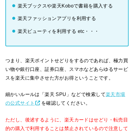
楽天ブックスや楽天Koboで書籍を購入する
楽天ファッションアプリを利用する
楽天ビューティを利用する etc・・・
つまり、楽天ポイントせどりをするのであれば、極力買
い物や銀行口座、証券口座、スマホなどあらゆるサービ
スを楽天に集中させた方がお得ということです。
細かいルールは「楽天 SPU」などで検索して
楽天市場
の公式サイト
を確認してください。
ただし、後述するように、楽天カードはせどり・転売目
的の購入で利用することは禁止されているので注意して