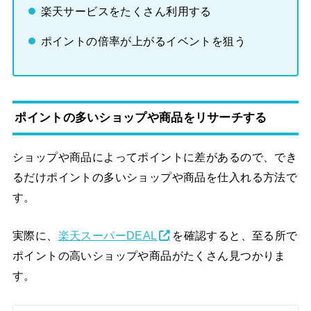
楽天サービスをたくさん利用する
ポイントの倍率が上がるイベントを狙う
ポイントの多いショップや商品をリサーチする
ショップや商品によってポイントに差があるので、でき
るだけポイントの多いショップや商品を仕入れる方法で
す。
実際に、
楽天スーパーDEAL
を確認すると、至る所で
ポイントの高いショップや商品がたくさん見つかりま
す。