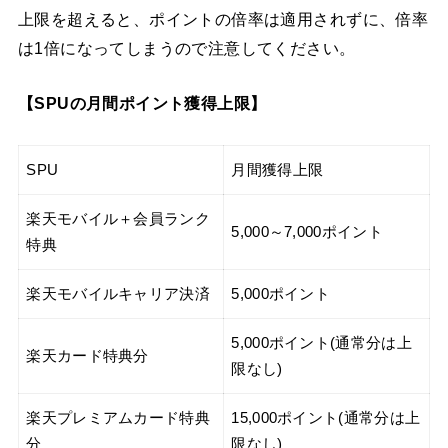
上限を超えると、ポイントの倍率は適用されずに、倍率
は1倍になってしまうので注意してください。
【SPUの月間ポイント獲得上限】
SPU
月間獲得上限
楽天モバイル＋会員ランク
5,000～7,000ポイント
特典
楽天モバイルキャリア決済
5,000ポイント
5,000ポイント(通常分は上
楽天カード特典分
限なし)
楽天プレミアムカード特典
15,000ポイント(通常分は上
分
限なし)