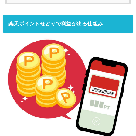
楽天ポイントせどりで利益が出る仕組み