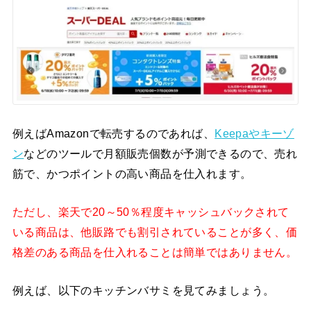
例えばAmazonで転売するのであれば、
Keepaやキーゾ
ン
などのツールで月額販売個数が予測できるので、売れ
筋で、かつポイントの高い商品を仕入れます。
ただし、楽天で20～50％程度キャッシュバックされて
いる商品は、他販路でも割引されていることが多く、価
格差のある商品を仕入れることは簡単ではありません。
例えば、以下のキッチンバサミを見てみましょう。