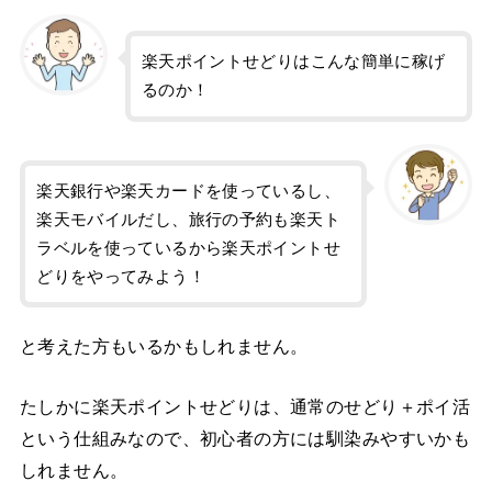
楽天ポイントせどりはこんな簡単に稼げ
るのか！
楽天銀行や楽天カードを使っているし、
楽天モバイルだし、旅行の予約も楽天ト
ラベルを使っているから楽天ポイントせ
どりをやってみよう！
と考えた方もいるかもしれません。
たしかに楽天ポイントせどりは、通常のせどり＋ポイ活
という仕組みなので、初心者の方には馴染みやすいかも
しれません。