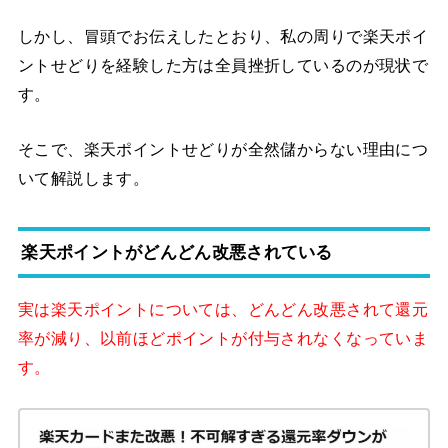
しかし、冒頭でお伝えしたとおり、私の周りで楽天ポイ
ントせどりを経験した方は全員挫折しているのが現状で
す。
そこで、楽天ポイントせどりが全然儲からない理由につ
いて解説します。
楽天ポイントがどんどん改悪されている
実は楽天ポイントについては、どんどん改悪されて還元
率が減り、以前ほどポイントが付与されなくなっていま
す。