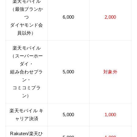
楽天モバイル
（最強プランか
つ
6,000
2,000
ダイヤモンド会
員以外）
楽天モバイル
（スーパーホー
ダイ・
組み合わせプラ
5,000
対象外
ン・
コミコミプラ
ン）
楽天モバイル キ
5,000
1,000
ャリア決済
Rakuten/楽天ひ