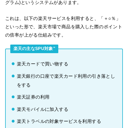
グラム)というシステムがあります。
これは、以下の楽天サービスを利用すると、「＋○％」
といった形で、楽天市場で商品を購入した際のポイント
の倍率が上がる仕組みです。
楽天の主なSPU対象”
楽天カードで買い物する
楽天銀行の口座で楽天カード利用の引き落とし
をする
楽天証券の利用
楽天モバイルに加入する
楽天トラベルの対象サービスを利用する