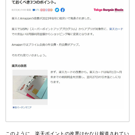
このように、楽天ポイントの改悪はかなり報道されてい