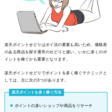
楽天ポイントせどりはポイ活の要素も高いため、価格差
のある商品を探す通常のせどりと違い、いかに多くのポ
イントを稼ぐかも重要となります。
楽天ポイントせどりでポイントを多く稼ぐテクニックと
しては、主に次の3つがあります。
楽天ポイントを多く稼ぐ方法
ポイントの多いショップや商品をリサーチ