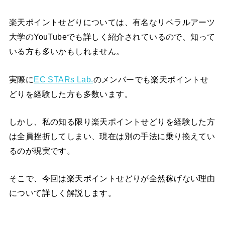
楽天ポイントせどりについては、有名なリベラルアーツ
大学のYouTubeでも詳しく紹介されているので、知って
いる方も多いかもしれません。
実際に
EC STARs Lab.
のメンバーでも楽天ポイントせ
どりを経験した方も多数います。
しかし、私の知る限り楽天ポイントせどりを経験した方
は全員挫折してしまい、現在は別の手法に乗り換えてい
るのが現実です。
そこで、今回は楽天ポイントせどりが全然稼げない理由
について詳しく解説します。