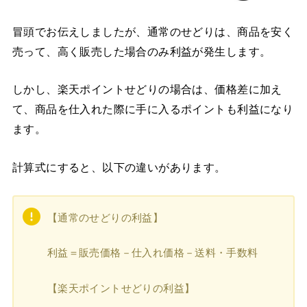
冒頭でお伝えしましたが、通常のせどりは、商品を安く
売って、高く販売した場合のみ利益が発生します。
しかし、楽天ポイントせどりの場合は、価格差に加え
て、商品を仕入れた際に手に入るポイントも利益になり
ます。
計算式にすると、以下の違いがあります。
【通常のせどりの利益】
利益＝販売価格－仕入れ価格－送料・手数料
【楽天ポイントせどりの利益】