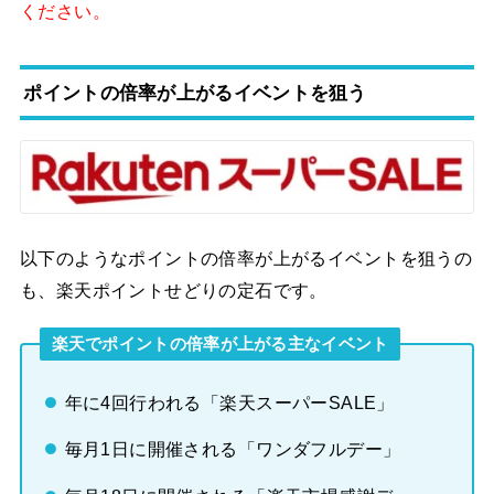
ください。
ポイントの倍率が上がるイベントを狙う
以下のようなポイントの倍率が上がるイベントを狙うの
も、楽天ポイントせどりの定石です。
楽天でポイントの倍率が上がる主なイベント
年に4回行われる「楽天スーパーSALE」
毎月1日に開催される「ワンダフルデー」