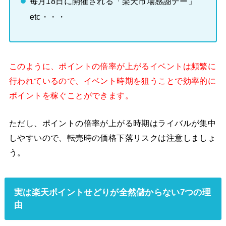
毎月18日に開催される「楽天市場感謝デー」
etc・・・
このように、ポイントの倍率が上がるイベントは頻繁に
行われているので、イベント時期を狙うことで効率的に
ポイントを稼ぐことができます。
ただし、ポイントの倍率が上がる時期はライバルが集中
しやすいので、転売時の価格下落リスクは注意しましょ
う。
実は楽天ポイントせどりが全然儲からない7つの理
由