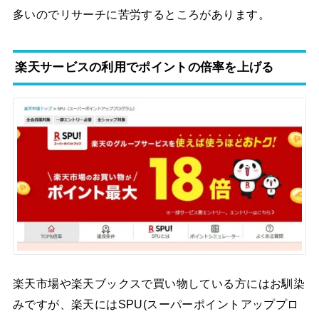
多いのでリサーチに苦労するところがあります。
楽天サービスの利用でポイントの倍率を上げる
楽天市場や楽天ブックスで買い物している方にはお馴染
みですが、楽天にはSPU(スーパーポイントアッププロ