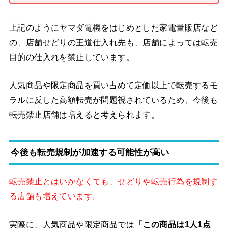
上記のようにヤマダ電機をはじめとした家電量販店など
の、店舗せどりの王道仕入れ先も、店舗によっては転売
目的の仕入れを禁止しています。
人気商品や限定商品を買い占めて定価以上で転売するモ
ラルに反した高額転売が問題視されているため、今後も
転売禁止店舗は増えると考えられます。
今後も転売規制が加速する可能性が高い
転売禁止とはいかなくても、せどりや転売行為を規制す
る店舗も増えています。
実際に、人気商品や限定商品では
「この商品は1人1点