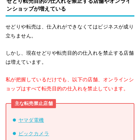
せどり転売目的の仕入れを禁止する店舗やオンライ
ンショップが増えている
せどりや転売は、仕入れができなくてはビジネスが成り
立ちません。
しかし、現在せどりや転売目的の仕入れを禁止する店舗
は増えています。
私が把握しているだけでも、以下の店舗、オンラインシ
ョップはすべて転売目的の仕入れを禁止しています。
主な転売禁止店舗
ヤマダ電機
ビックカメラ