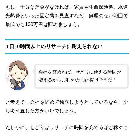
もし、十分な貯金がなければ、家賃や生命保険料、水道
光熱費といった固定費を見直すなど、無理のない範囲で
最低でも100万円は貯めましょう。
1日10時間以上のリサーチに耐えられない
会社を辞めれば、せどりに使える時間が
増えるから月利50万円は稼げそうだ！
と考えて、会社を辞めて独立しようとしているなら、少
し考え直した方がいいでしょう。
たしかに、せどりはリサーチに時間を充てるほど稼ぐこ