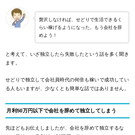
贅沢しなければ、せどりで生活できるく
らい稼げるようになった。もう会社を辞
めよう！
と考えて、いざ独立したら失敗したという話を多く聞き
ます。
せどりで独立して会社員時代の何倍も稼いで成功してい
る人もいますが、少なくとも簡単な話ではありません。
月利50万円以下で会社を辞めて独立してしまう
先ほどもお伝えしましたが、会社を辞めて独立するな