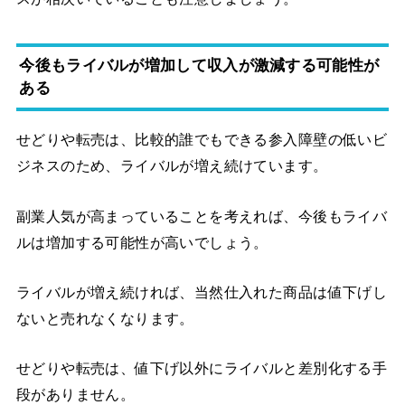
今後もライバルが増加して収入が激減する可能性が
ある
せどりや転売は、比較的誰でもできる参入障壁の低いビ
ジネスのため、ライバルが増え続けています。
副業人気が高まっていることを考えれば、今後もライバ
ルは増加する可能性が高いでしょう。
ライバルが増え続ければ、当然仕入れた商品は値下げし
ないと売れなくなります。
せどりや転売は、値下げ以外にライバルと差別化する手
段がありません。