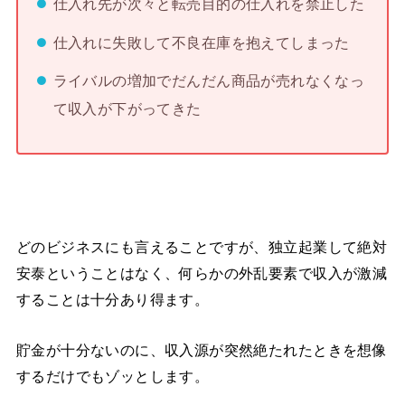
仕入れ先が次々と転売目的の仕入れを禁止した
仕入れに失敗して不良在庫を抱えてしまった
ライバルの増加でだんだん商品が売れなくなっ
て収入が下がってきた
どのビジネスにも言えることですが、独立起業して絶対
安泰ということはなく、何らかの外乱要素で収入が激減
することは十分あり得ます。
貯金が十分ないのに、収入源が突然絶たれたときを想像
するだけでもゾッとします。