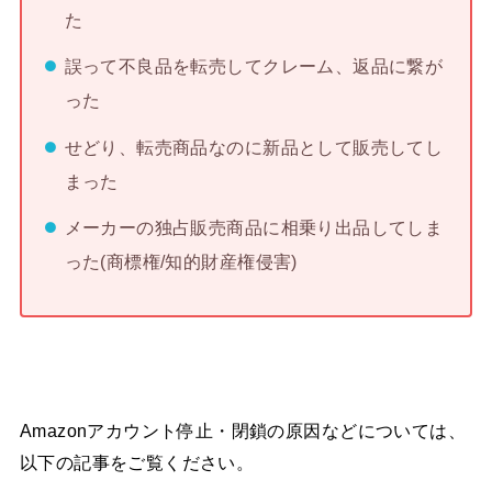
た
誤って不良品を転売してクレーム、返品に繋が
った
せどり、転売商品なのに新品として販売してし
まった
メーカーの独占販売商品に相乗り出品してしま
った(商標権/知的財産権侵害)
Amazonアカウント停止・閉鎖の原因などについては、
以下の記事をご覧ください。