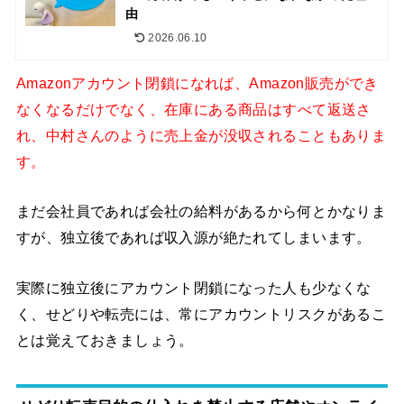
由
2026.06.10
Amazonアカウント閉鎖になれば、Amazon販売ができ
なくなるだけでなく、在庫にある商品はすべて返送さ
れ、中村さんのように売上金が没収されることもありま
す。
まだ会社員であれば会社の給料があるから何とかなりま
すが、独立後であれば収入源が絶たれてしまいます。
実際に独立後にアカウント閉鎖になった人も少なくな
く、せどりや転売には、常にアカウントリスクがあるこ
とは覚えておきましょう。