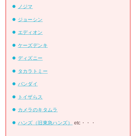
ノジマ
ジョーシン
エディオン
ケーズデンキ
ディズニー
タカラトミー
バンダイ
トイザらス
カメラのキタムラ
ハンズ（旧東急ハンズ）
etc・・・