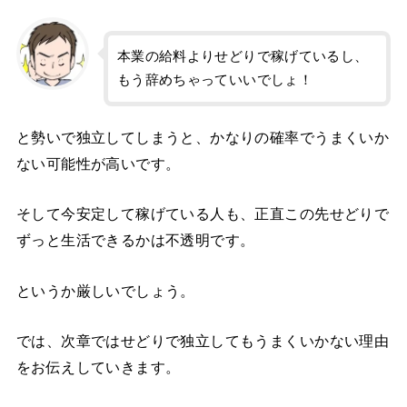
本業の給料よりせどりで稼げているし、
もう辞めちゃっていいでしょ！
と勢いで独立してしまうと、かなりの確率でうまくいか
ない可能性が高いです。
そして今安定して稼げている人も、正直この先せどりで
ずっと生活できるかは不透明です。
というか厳しいでしょう。
では、次章ではせどりで独立してもうまくいかない理由
をお伝えしていきます。