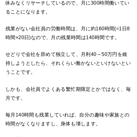
休みなくリサーチしているので、月に300時間働いてい
ることになります。
残業がない会社員の労働時間は、月に約160時間(=1日8
時間×20日)なので、月の残業時間は140時間です。
せどりで会社を辞めて独立して、月利40～50万円を維
持しようとしたら、それくらい働かないといけないとい
うことです。
しかも、会社員でよくある繁忙期限定とかではなく、毎
月です。
毎月140時間も残業していれば、自分の趣味や家族との
時間がなくなりますし、身体も壊します。