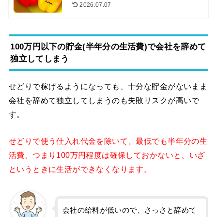
2026.07.07
100万円以下の貯金(半年分の生活費)で会社を辞めて
独立してしまう
せどりで稼げるようになっても、十分な貯金がないまま
会社を辞めて独立してしまうのも失敗リスクが高いで
す。
せどりで使う仕入れ代金を除いて、最低でも半年分の生
活費、つまり100万円程度は確保しておかないと、いざ
というときに生活ができなくなります。
会社の給料が低いので、さっさと辞めて