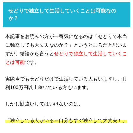
せどりで独立して生活していくことは可能なの
か？
本記事をお読みの方が一番気になるのは「せどりで本当
に独立しても大丈夫なのか？」というところだと思いま
すが、結論から言うと
せどりで独立して生活していくこ
とは可能
です。
実際今でもせどりだけで生活している人もいますし、月
利100万円以上稼いでいる方もいます。
しかし勘違いしてはいけないのは、
「独立してる人がいる＝自分もすぐ独立して大丈夫！」