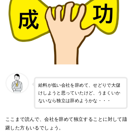
給料が低い会社を辞めて、せどりで大儲
けしようと思っていたけど、うまくいか
ないなら独立は辞めようかな・・・
ここまで読んで、会社を辞めて独立することに対して躊
躇した方もいるでしょう。