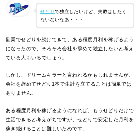
せどり
で独立したいけど、失敗はしたく
ないないなあ・・・
副業でせどりを続けてきて、ある程度月利を稼げるよう
になったので、そろそろ会社を辞めて独立したいと考え
ている人もいるでしょう。
しかし、ドリームキラーと言われるかもしれませんが、
会社を辞めてせどり1本で生計を立てることは簡単では
ありません。
ある程度月利を稼げるようになれば、もうせどりだけで
生活できると考えがちですが、せどりで安定した月利を
稼ぎ続けることは難しいためです。