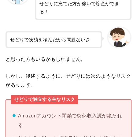
せどりに充てた方が稼いで貯金ができ
る！
せどりで実績を積んだから問題ないさ
と思った方もいるかもしれません。
しかし、後述するように、せどりには次のようなリスク
があります。
せどりで独立する主なリスク
Amazonアカウント閉鎖で突然収入源が絶たれ
る