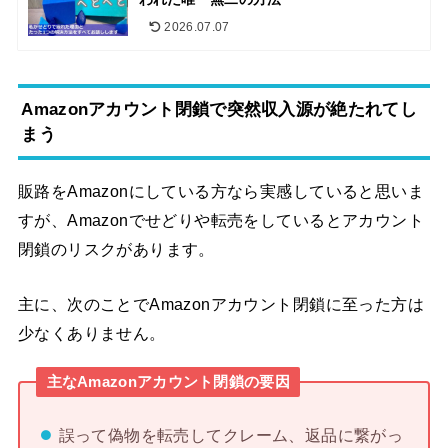
2026.07.07
Amazonアカウント閉鎖で突然収入源が絶たれてし
まう
販路をAmazonにしている方なら実感していると思いま
すが、Amazonでせどりや転売をしているとアカウント
閉鎖のリスクがあります。
主に、次のことでAmazonアカウント閉鎖に至った方は
少なくありません。
主なAmazonアカウント閉鎖の要因
誤って偽物を転売してクレーム、返品に繋がっ