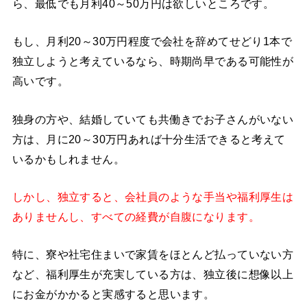
ら、最低でも月利40～50万円は欲しいところです。
もし、月利20～30万円程度で会社を辞めてせどり1本で
独立しようと考えているなら、時期尚早である可能性が
高いです。
独身の方や、結婚していても共働きでお子さんがいない
方は、月に20～30万円あれば十分生活できると考えて
いるかもしれません。
しかし、独立すると、会社員のような手当や福利厚生は
ありませんし、すべての経費が自腹になります。
特に、寮や社宅住まいで家賃をほとんど払っていない方
など、福利厚生が充実している方は、独立後に想像以上
にお金がかかると実感すると思います。