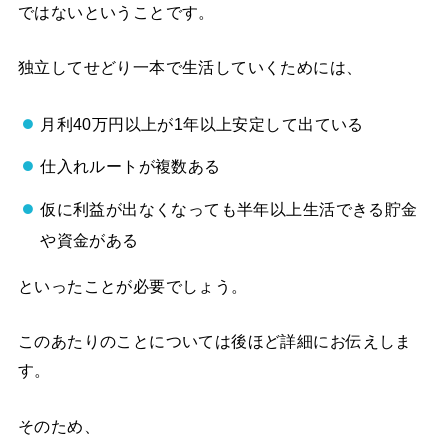
ではないということです。
独立してせどり一本で生活していくためには、
月利40万円以上が1年以上安定して出ている
仕入れルートが複数ある
仮に利益が出なくなっても半年以上生活できる貯金
や資金がある
といったことが必要でしょう。
このあたりのことについては後ほど詳細にお伝えしま
す。
そのため、