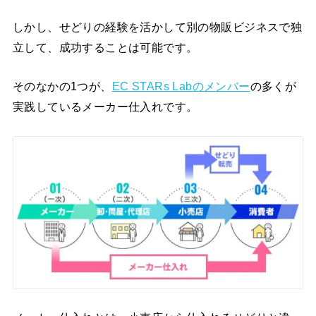
しかし、せどりの経験を活かして別の物販ビジネスで独
立して、成功することは可能です。
そのなかの1つが、
EC STARs Labのメンバー
の多くが
実践しているメーカー仕入れです。