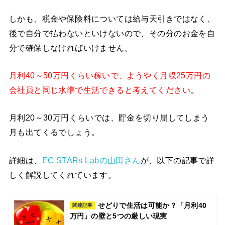
しかも、税金や保険料については給与天引きではなく、
後で自分で払わないといけないので、その分のお金を自
分で確保しなければいけません。
月利40～50万円くらい稼いで、ようやく月収25万円の
会社員と同じ水準で生活できると考えてください。
月利20～30万円くらいでは、貯金を切り崩してしまう
月も出てくるでしょう。
詳細は、
EC STARs Labの山田さん
が、以下の記事で詳
しく解説してくれています。
せどりで生活は可能か？「月利40
関連記事
万円」の壁と5つの厳しい現実