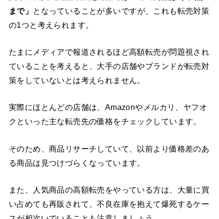
まで」
となっていることが多いですが、これも転売対策
の1つと考えられます。
たまにメディアで報道されるほど高額転売が問題視され
ていることを考えると、大手の店舗やブランドが転売対
策をしていないとは考えられません。
実際にほとんどの店舗は、Amazonやメルカリ、ヤフオ
クといった主な転売先の価格をチェックしています。
そのため、商品リサーチしていて、以前より価格差のあ
る商品は見つけづらくなっています。
また、人気商品の高額転売をやっている方は、大量に買
い占めても再販されて、不良在庫を抱えて爆死するケー
スが相次いでいることも注意しましょう。