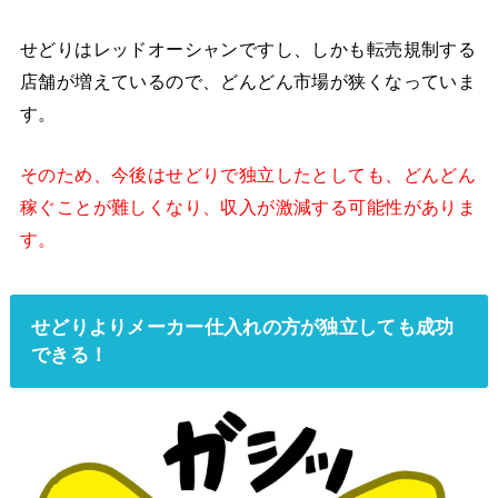
せどりはレッドオーシャンですし、しかも転売規制する
店舗が増えているので、どんどん市場が狭くなっていま
す。
そのため、今後はせどりで独立したとしても、どんどん
稼ぐことが難しくなり、収入が激減する可能性がありま
す。
せどりよりメーカー仕入れの方が独立しても成功
できる！