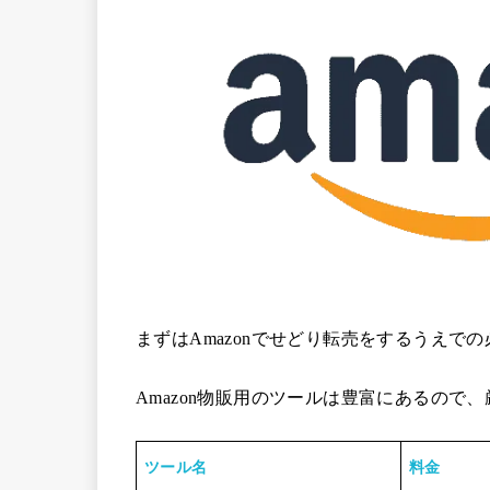
まずはAmazonでせどり転売をするうえで
Amazon物販用のツールは豊富にあるので
ツール名
料金