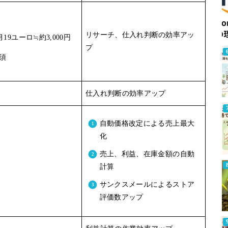
リサーチ、仕入れ判断の効率アッ
19ユーロ≒約3,000円
プ
須
仕入れ判断の効率アップ
自動価格改定による売上最大
化
売上、利益、在庫金額の自動
計算
サンクスメールによるストア
評価数アップ