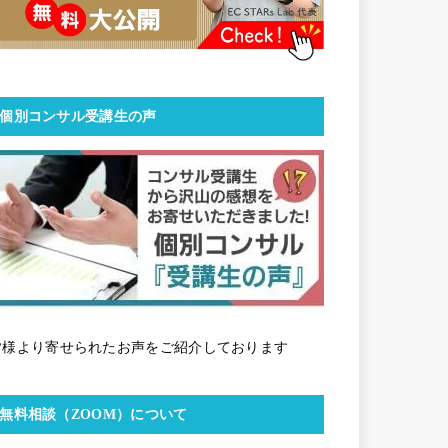
個別コンサル受講生の声
皆様より寄せられたお声をご紹介しております
無料相談（ZOOM）について