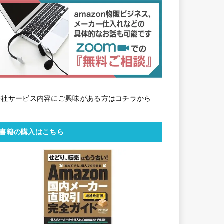
弊社サービス内容にご興味がある方はコチラから
書籍の購入はこちら