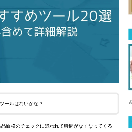
ツールはないかな？
出品価格のチェックに追われて時間がなくなってくる