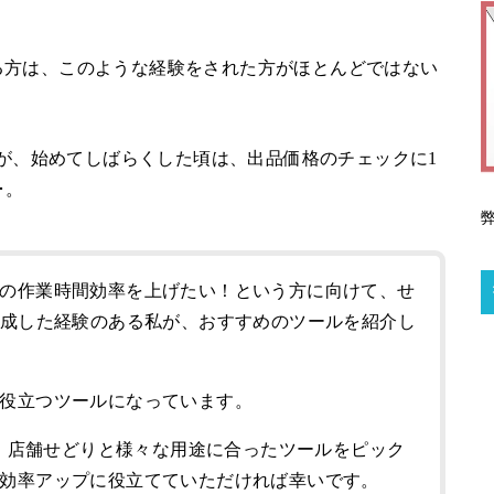
る方は、このような経験をされた方がほとんどではない
たが、始めてしばらくした頃は、出品価格のチェックに1
･。
の作業時間効率を上げたい！という方に向けて、せ
達成した経験のある私が、おすすめのツールを紹介し
役立つツールになっています。
どり、店舗せどりと様々な用途に合ったツールをピック
効率アップに役立てていただければ幸いです。