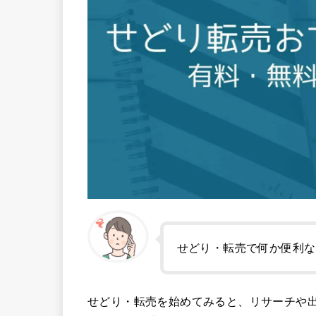
せどり・転売で何か便利な
せどり・転売を始めてみると、リサーチや