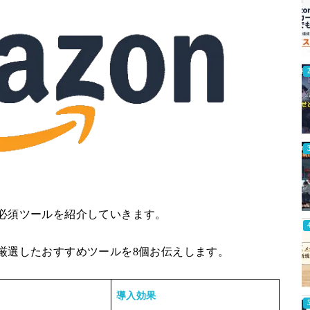
の必須ツールを紹介していきます。
、厳選したおすすめツールを8個お伝えします。
導入効果