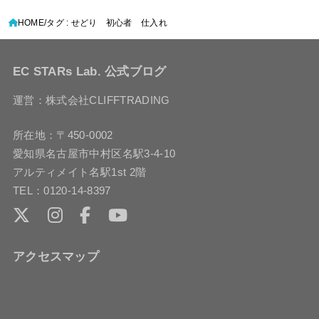
HOME
タグ : せどり 初心者 仕入れ
EC STARs Lab. 公式ブログ
運営：株式会社CLIFFTRADING
所在地：〒450-0002
愛知県名古屋市中村区名駅3-4-10
アルティメイト名駅1st 2階
TEL：0120-14-8397
アクセスマップ