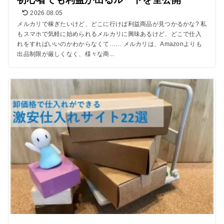
2026.08.05
メルカリで稼ぎたいけど、どこに行けば利益商品が見つかるかな? 私
もスマホで気軽に始められるメルカリに興味あるけど、どこで仕入
れをすればいいのかわからなくて…… メルカリは、Amazonよりも
出品制限が厳しくなく、様々な商...