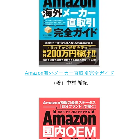
Amazon海外メーカー直取引完全ガイド
（著）中村 裕紀