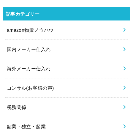
記事カテゴリー
amazon物販ノウハウ
国内メーカー仕入れ
海外メーカー仕入れ
コンサル(お客様の声)
税務関係
副業・独立・起業