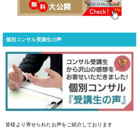
個別コンサル受講生の声
皆様より寄せられたお声をご紹介しております