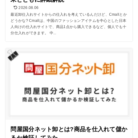
2026.08.06
最近卸仕入れサイトからの仕入れを考えているんだけど、Cmallとか
どうかな? Cmallは、中国のファッションアイテムを中心とした日本
人向けの仕入れサイトで、商品1点から購入できるなど、個人でも十
分仕入れができます。 中...
問屋国分ネット卸とは?商品を仕入れて儲か
るか検証してみた