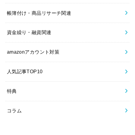
帳簿付け・商品リサーチ関連
資金繰り・融資関連
amazonアカウント対策
人気記事TOP10
特典
コラム