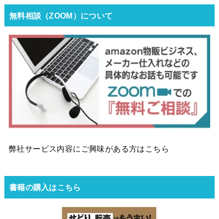
無料相談（ZOOM）について
弊社サービス内容にご興味がある方はこちら
書籍の購入はこちら