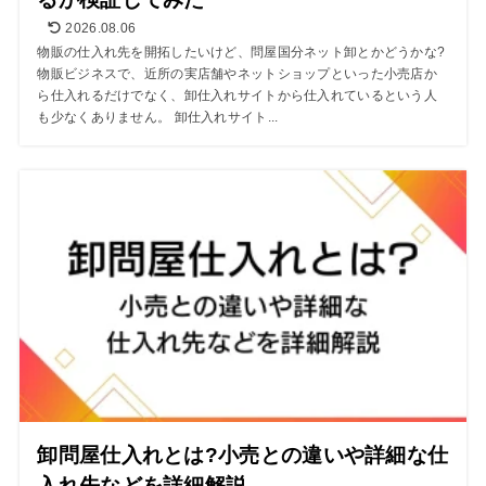
2026.08.06
物販の仕入れ先を開拓したいけど、問屋国分ネット卸とかどうかな?
物販ビジネスで、近所の実店舗やネットショップといった小売店か
ら仕入れるだけでなく、卸仕入れサイトから仕入れているという人
も少なくありません。 卸仕入れサイト...
卸問屋仕入れとは?小売との違いや詳細な仕
入れ先などを詳細解説