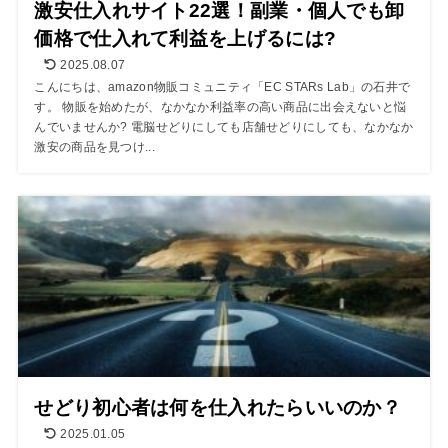
激安仕入れサイト22選！副業・個人でも卸
価格で仕入れて利益を上げるには?
2025.08.07
こんにちは、amazon物販コミュニティ「EC STARs Lab」の石井で
す。 物販を始めたが、なかなか利益率の高い商品に出会えないと悩
んでいませんか? 電脳せどりにしても店舗せどりにしても、なかなか
激安の商品を見つけ...
せどり初心者は何を仕入れたらいいのか？
2025.01.05