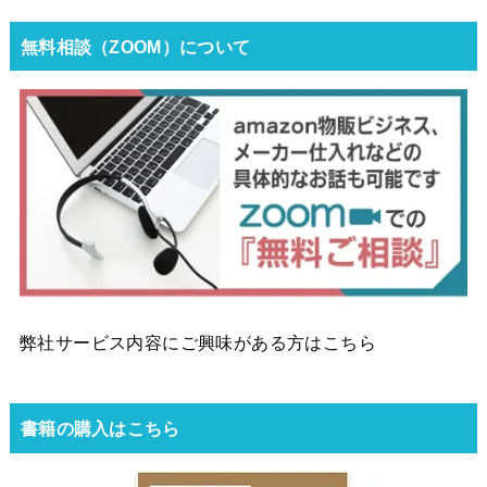
無料相談（ZOOM）について
弊社サービス内容にご興味がある方はこちら
書籍の購入はこちら