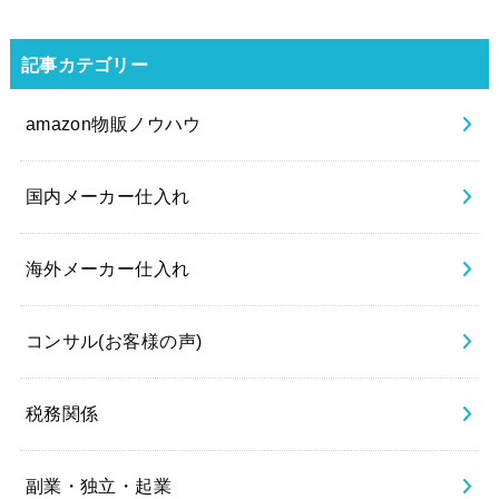
記事カテゴリー
amazon物販ノウハウ
国内メーカー仕入れ
海外メーカー仕入れ
コンサル(お客様の声)
税務関係
副業・独立・起業