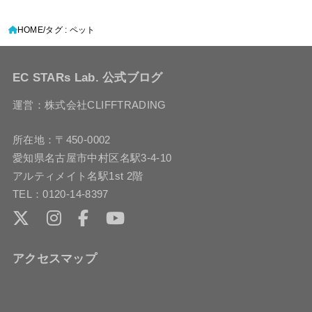
HOME
タグ : ペット
EC STARs Lab. 公式ブログ
運営：株式会社CLIFFTRADING
所在地：〒450-0002
愛知県名古屋市中村区名駅3-4-10
アルティメイト名駅1st 2階
TEL：0120-14-8397
アクセスマップ