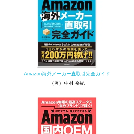
Amazon海外メーカー直取引完全ガイド
（著）中村 裕紀