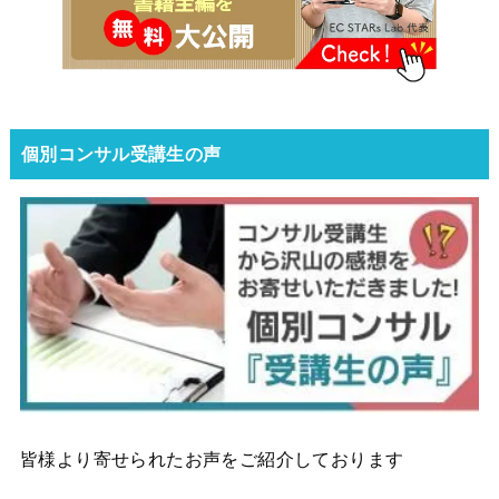
個別コンサル受講生の声
皆様より寄せられたお声をご紹介しております