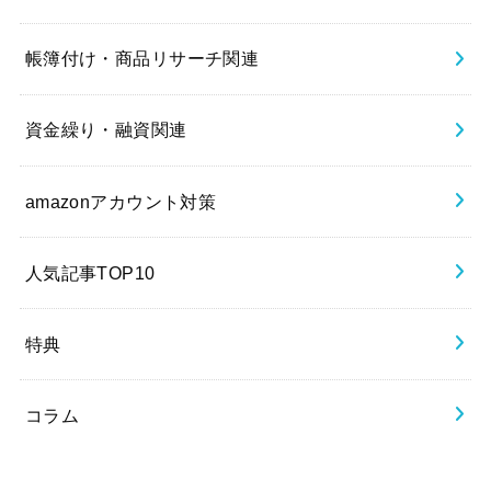
帳簿付け・商品リサーチ関連
資金繰り・融資関連
amazonアカウント対策
人気記事TOP10
特典
コラム