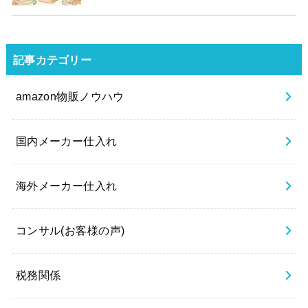
記事カテゴリー
amazon物販ノウハウ
国内メーカー仕入れ
海外メーカー仕入れ
コンサル(お客様の声)
税務関係