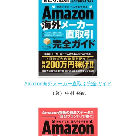
Amazon海外メーカー直取引完全ガイド
（著）中村 裕紀