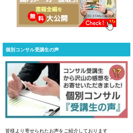
個別コンサル受講生の声
皆様より寄せられたお声をご紹介しております