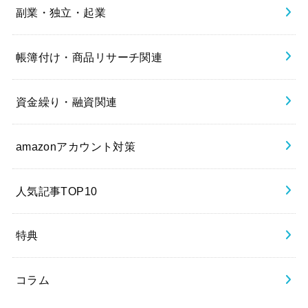
副業・独立・起業
帳簿付け・商品リサーチ関連
資金繰り・融資関連
amazonアカウント対策
人気記事TOP10
特典
コラム