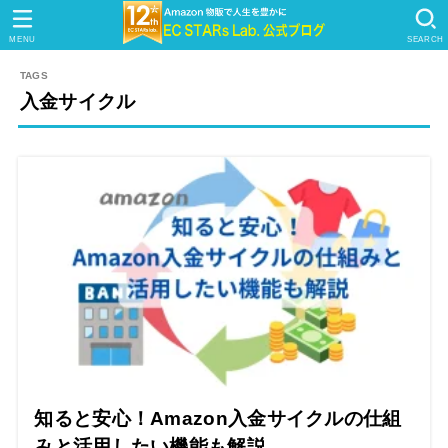
MENU
SEARCH
入金サイクル
知ると安心！Amazon入金サイクルの仕組
みと活用したい機能も解説