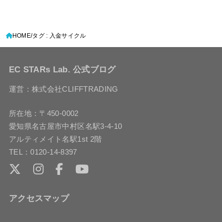
HOME
タグ : 入金サイクル
EC STARs Lab. 公式ブログ
運営：株式会社CLIFFTRADING
所在地：〒450-0002
愛知県名古屋市中村区名駅3-4-10
アルティメイト名駅1st 2階
TEL：0120-14-8397
アクセスマップ