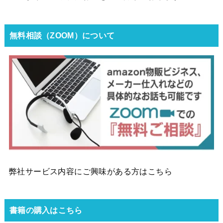
無料相談（ZOOM）について
弊社サービス内容にご興味がある方はこちら
書籍の購入はこちら