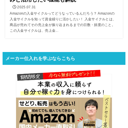
2025.07.31
Amazonの入金サイクルってどうなっているんだろう？ Amazonの
入金サイクルを知って資金繰りに活かしたい！ 入金サイクルとは、
商品が売れてその売上金が振り込まれるまでの日数・頻度のこと。
この入金サイクルは、売上金...
メーカー仕入れを学ぶならこちら