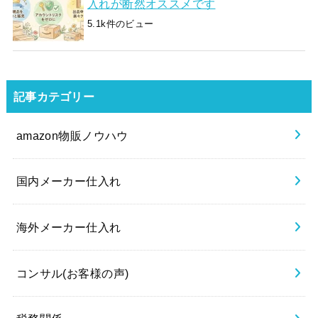
入れが断然オススメです
5.1k件のビュー
記事カテゴリー
amazon物販ノウハウ
国内メーカー仕入れ
海外メーカー仕入れ
コンサル(お客様の声)