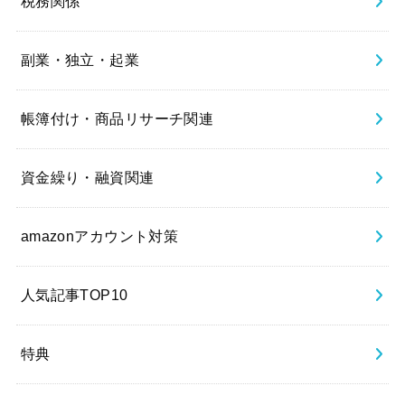
税務関係
副業・独立・起業
帳簿付け・商品リサーチ関連
資金繰り・融資関連
amazonアカウント対策
人気記事TOP10
特典