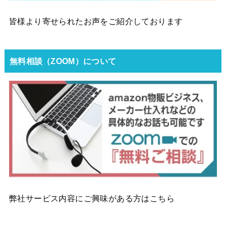
皆様より寄せられたお声をご紹介しております
無料相談（ZOOM）について
弊社サービス内容にご興味がある方はこちら