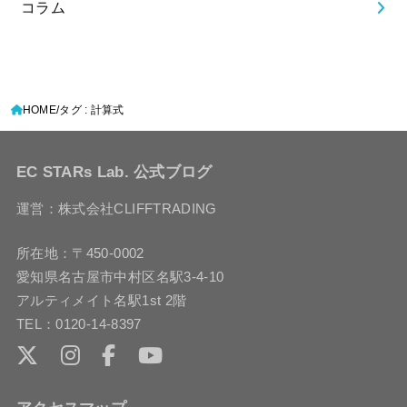
コラム
HOME
タグ : 計算式
EC STARs Lab. 公式ブログ
運営：株式会社CLIFFTRADING
所在地：〒450-0002
愛知県名古屋市中村区名駅3-4-10
アルティメイト名駅1st 2階
TEL：0120-14-8397