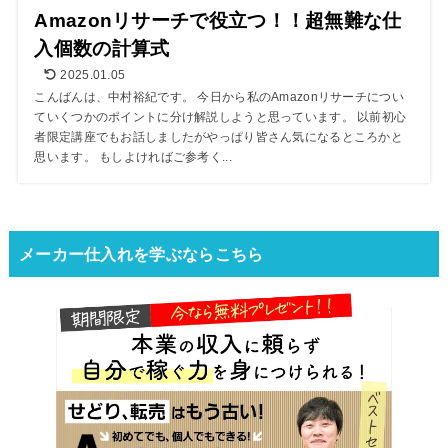
Amazonリサーチで役立つ！！超無難な仕
入個数の計算式
2025.01.05
こんばんは、中村裕紀です。 今日から私のAmazonリサーチについ
ていくつかのポイントに分け解説しようと思っています。 以前初心
者限定講座でもお話しましたがやっぱり皆さん気になるところかと
思います。 もしよければご参考く...
メーカー仕入れを学ぶならこちら