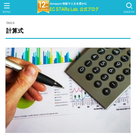
MENU
SEARCH
計算式