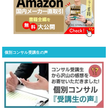
個別コンサル受講生の声