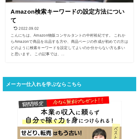
Amazon検索キーワードの設定方法につい
て
2022.09.02
こんにちは、Amazon物販コンサルタントの中村裕紀です。 これか
らAmazonで商品を出品する方や、商品ページの作成が初めての方は
どのように検索キーワードを設定してよいのか分からない方も多い
と思います。 この記事では、...
メーカー仕入れを学ぶならこちら