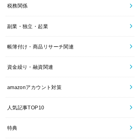
税務関係
副業・独立・起業
帳簿付け・商品リサーチ関連
資金繰り・融資関連
amazonアカウント対策
人気記事TOP10
特典