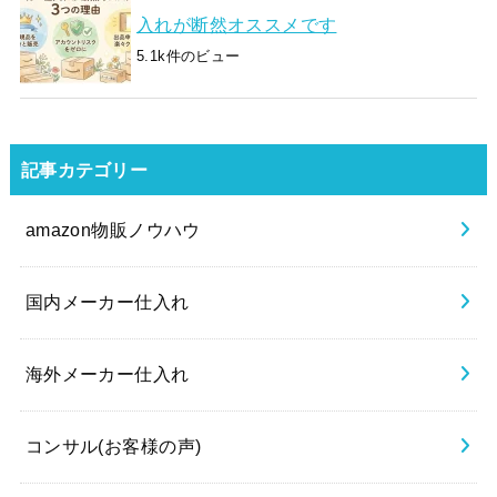
入れが断然オススメです
5.1k件のビュー
記事カテゴリー
amazon物販ノウハウ
国内メーカー仕入れ
海外メーカー仕入れ
コンサル(お客様の声)