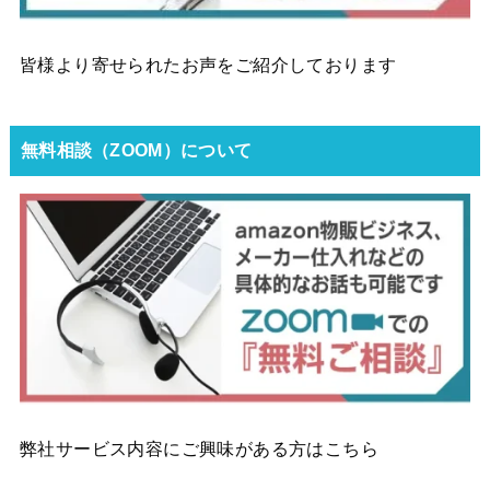
皆様より寄せられたお声をご紹介しております
無料相談（ZOOM）について
弊社サービス内容にご興味がある方はこちら