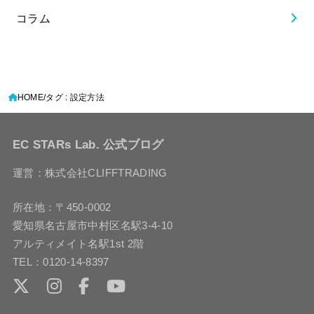
コラム
HOME
タグ : 設定方法
EC STARs Lab. 公式ブログ
運営：株式会社CLIFFTRADING
所在地：〒450-0002
愛知県名古屋市中村区名駅3-4-10
アルティメイト名駅1st 2階
TEL：0120-14-8397