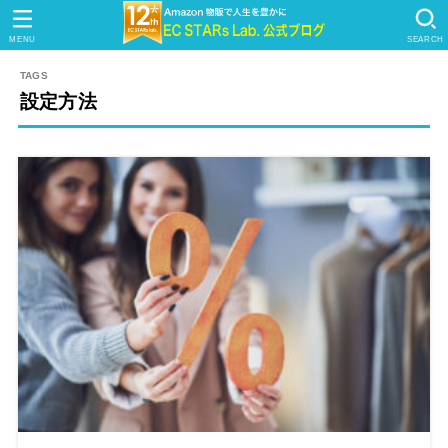
MENU
SEARCH
設定方法