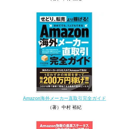
Amazon海外メーカー直取引完全ガイド
（著）中村 裕紀