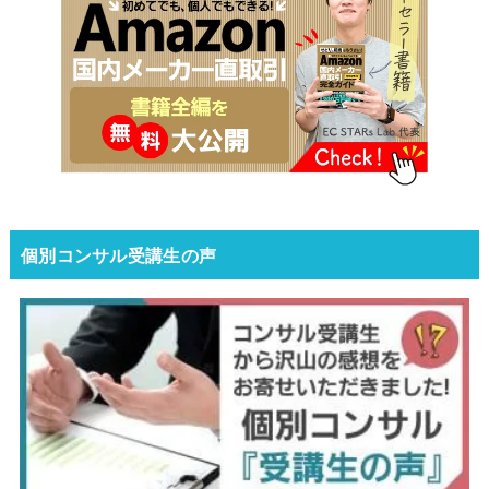
個別コンサル受講生の声