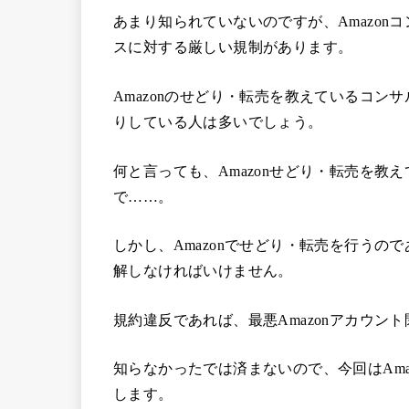
あまり知られていないのですが、Amazo
スに対する厳しい規制があります。
Amazonのせどり・転売を教えているコ
りしている人は多いでしょう。
何と言っても、Amazonせどり・転売を
で……。
しかし、Amazonでせどり・転売を行うので
解しなければいけません。
規約違反であれば、最悪Amazonアカウン
知らなかったでは済まないので、今回はAm
します。