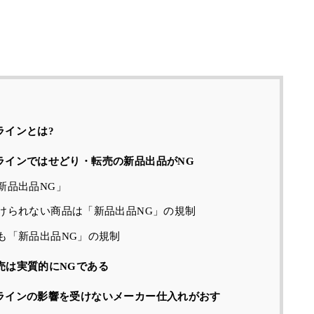
ラインとは?
ドラインではせどり・転売の新品出品がNG
新品出品NG」
けられない商品は「新品出品NG」の規制
も「新品出品NG」の規制
転売は実質的にNGである
ドラインの影響を受けないメーカー仕入れがおす