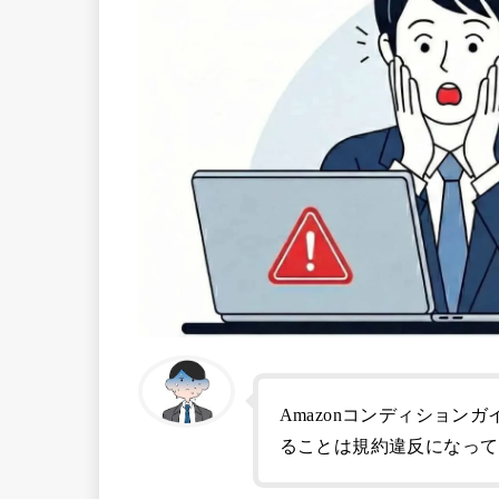
Amazonコンディショ
ることは規約違反になって