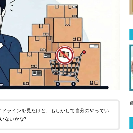
ンガイドラインを見たけど、もしかして自分のやってい
いないかな?