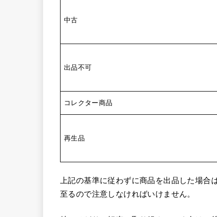
中古
出品不可
コレクター商品
再生品
上記の基準に従わずに商品を出品した場合は
至るので注意しなければいけません。