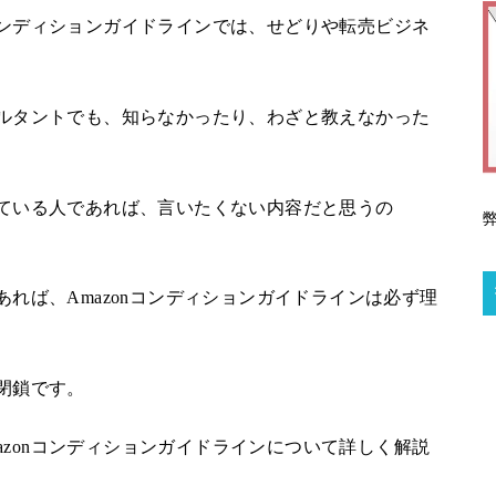
nコンディションガイドラインでは、せどりや転売ビジネ
ンサルタントでも、知らなかったり、わざと教えなかった
教えている人であれば、言いたくない内容だと思うの
あれば、Amazonコンディションガイドラインは必ず理
ト閉鎖です。
azonコンディションガイドラインについて詳しく解説