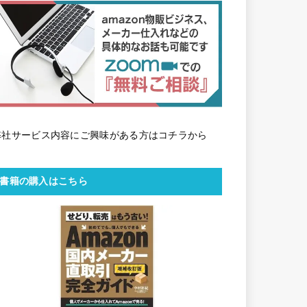
弊社サービス内容にご興味がある方はコチラから
書籍の購入はこちら