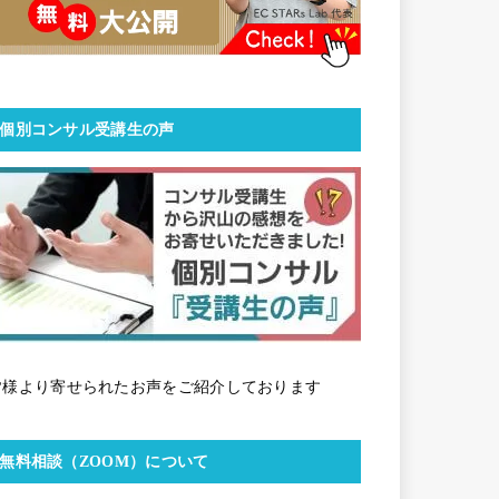
個別コンサル受講生の声
皆様より寄せられたお声をご紹介しております
無料相談（ZOOM）について