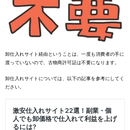
卸仕入れサイト経由ということは、一度も消費者の手に
渡っていないので、古物商許可証は不要になります。
卸仕入れサイトについては、以下の記事を参考にしてく
ださい。