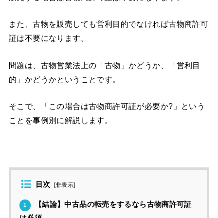
また、古物を販売しても営利目的でなければ古物商許可
証は不要になります。
問題は、古物営業法上の「古物」かどうか、「営利目
的」かどうかということです。
そこで、「この場合は古物商許可証が必要か?」という
ことを事例別に解説します。
目次
[
非表示
]
【結論】中古品の転売をするなら古物商許可証
1