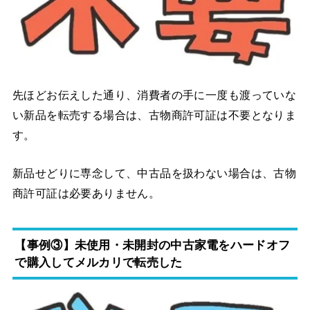
先ほどお伝えした通り、消費者の手に一度も渡っていな
い新品を転売する場合は、古物商許可証は不要となりま
す。
新品せどりに専念して、中古品を扱わない場合は、古物
商許可証は必要ありません。
【事例③】未使用・未開封の中古家電をハードオフ
で購入してメルカリで転売した