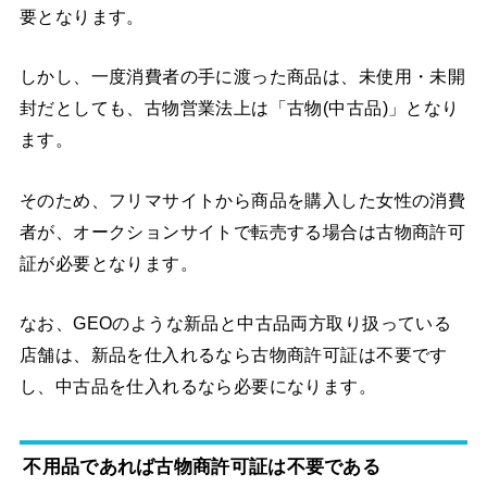
要となります。
しかし、一度消費者の手に渡った商品は、未使用・未開
封だとしても、古物営業法上は「古物(中古品)」となり
ます。
そのため、フリマサイトから商品を購入した女性の消費
者が、オークションサイトで転売する場合は古物商許可
証が必要となります。
なお、GEOのような新品と中古品両方取り扱っている
店舗は、新品を仕入れるなら古物商許可証は不要です
し、中古品を仕入れるなら必要になります。
不用品であれば古物商許可証は不要である