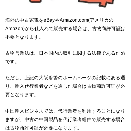
海外の中古家電をeBayやAmazon.com(アメリカの
Amazon)から仕入れて販売する場合は、古物商許可証は
不要となります。
古物営業法は、日本国内の取引に関する法律であるため
です。
ただし、上記の大阪府警のホームページの記載にある通
り、輸入代行業者などを通した場合は古物商許可証が必
要となります。
中国輸入ビジネスでは、代行業者を利用することになり
ますが、中古の中国製品を代行業者経由で販売する場合
は古物商許可証が必要になります。