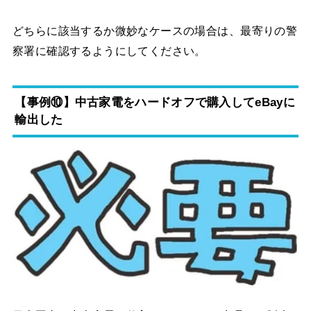
どちらに該当するか微妙なケースの場合は、最寄りの警
察署に確認するようにしてください。
【事例⑩】中古家電をハードオフで購入してeBayに
輸出した