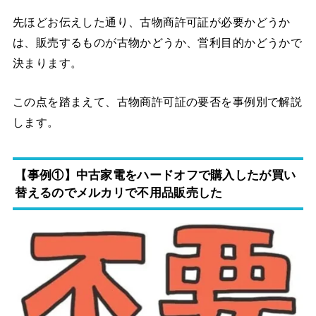
先ほどお伝えした通り、古物商許可証が必要かどうか
は、販売するものが古物かどうか、営利目的かどうかで
決まります。
この点を踏まえて、古物商許可証の要否を事例別で解説
します。
【事例①】中古家電をハードオフで購入したが買い
替えるのでメルカリで不用品販売した