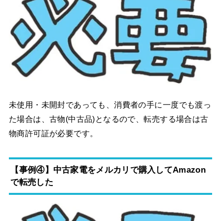
未使用・未開封であっても、消費者の手に一度でも渡っ
た場合は、古物(中古品)となるので、転売する場合は古
物商許可証が必要です。
【事例④】中古家電をメルカリで購入してAmazon
で転売した