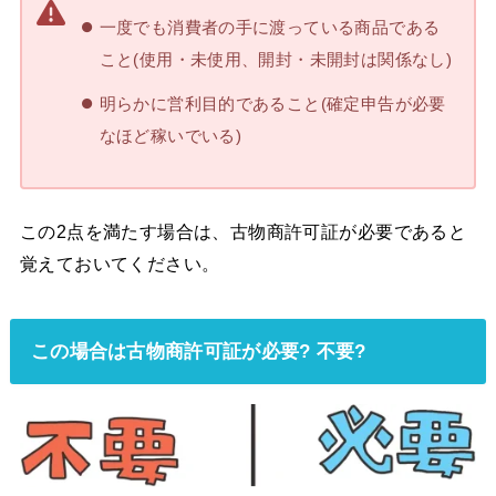
一度でも消費者の手に渡っている商品である
こと(使用・未使用、開封・未開封は関係なし)
明らかに営利目的であること(確定申告が必要
なほど稼いでいる)
この2点を満たす場合は、古物商許可証が必要であると
覚えておいてください。
この場合は古物商許可証が必要? 不要?