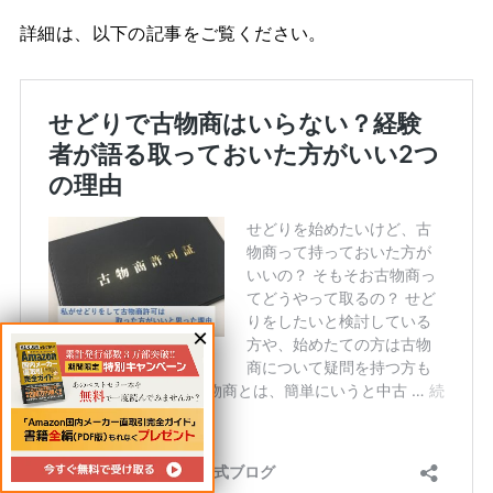
詳細は、以下の記事をご覧ください。