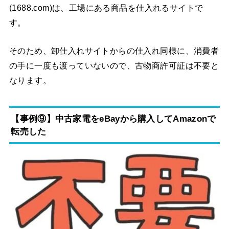
(1688.com)は、工場にある商品を仕入れるサイトで
す。
そのため、卸仕入れサイトからの仕入れ同様に、消費者
の手に一度も渡っていないので、古物商許可証は不要と
なります。
【事例⑨】中古家電をeBayから購入してAmazonで
転売した