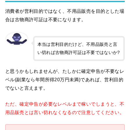
消費者が営利目的ではなく、不用品販売を目的とした場
合は古物商許可証は不要になります。
本当は営利目的だけど、不用品販売と言
い切れば古物商許可証は不要ではないか?
と思うかもしれませんが、たしかに確定申告が不要なレ
ベル(副業なら年間所得20万円未満)であれば、営利目的
でないと言えます。
ただ、確定申告が必要なレベルまで稼いでしまうと、不
用品販売とは言い切れなくなるので注意してください。