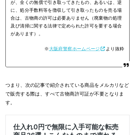
が、全くの無償で引き取ってきたもの、あるいは、逆
に、処分手数料等を徴収して引き取ったものを売る場
合は、古物商の許可は必要ありません（廃棄物の処理
及び清掃に関する法律で定められた許可を要する場合
があります）。
※
大阪府警察ホームページ
より抜粋
つまり、次の記事で紹介されている商品をメルカリなど
で販売する際は、すべて古物商許可証が不要となりま
す。