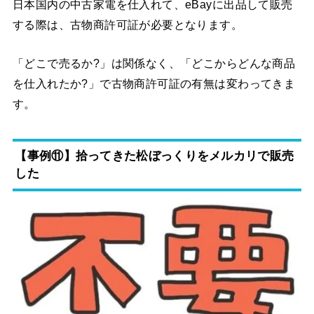
日本国内の中古家電を仕入れて、eBayに出品して販売
する際は、古物商許可証が必要となります。
「どこで売るか?」は関係なく、「どこからどんな商品
を仕入れたか?」で古物商許可証の有無は変わってきま
す。
【事例⑪】拾ってきた松ぼっくりをメルカリで販売
した