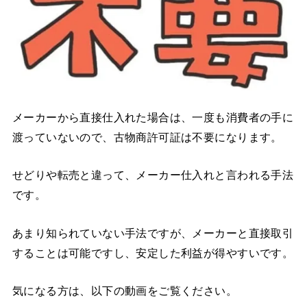
メーカーから直接仕入れた場合は、一度も消費者の手に
渡っていないので、古物商許可証は不要になります。
せどりや転売と違って、メーカー仕入れと言われる手法
です。
あまり知られていない手法ですが、メーカーと直接取引
することは可能ですし、安定した利益が得やすいです。
気になる方は、以下の動画をご覧ください。