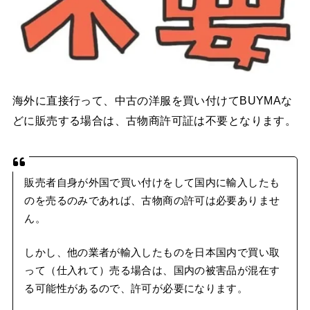
海外に直接行って、中古の洋服を買い付けてBUYMAな
どに販売する場合は、古物商許可証は不要となります。
販売者自身が外国で買い付けをして国内に輸入したも
のを売るのみであれば、古物商の許可は必要ありませ
ん。
しかし、他の業者が輸入したものを日本国内で買い取
って（仕入れて）売る場合は、国内の被害品が混在す
る可能性があるので、許可が必要になります。