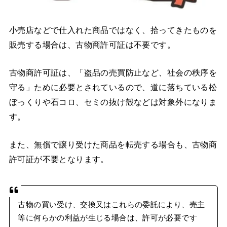
小売店などで仕入れた商品ではなく、拾ってきたものを
販売する場合は、古物商許可証は不要です。
古物商許可証は、「盗品の売買防止など、社会の秩序を
守る」ために必要とされているので、道に落ちている松
ぼっくりや石コロ、セミの抜け殻などは対象外になりま
す。
また、無償で譲り受けた商品を転売する場合も、古物商
許可証が不要となります。
古物の買い受け、交換又はこれらの委託により、売主
等に何らかの利益が生じる場合は、許可が必要です