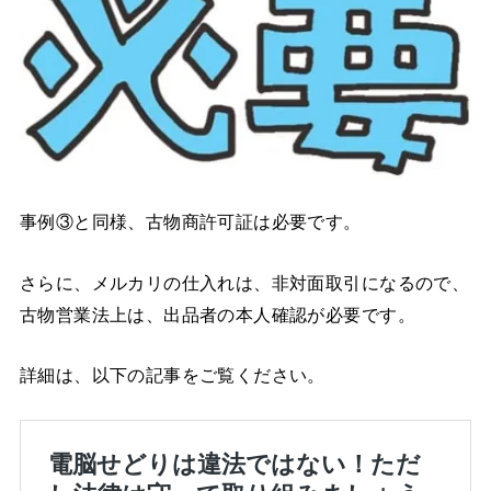
事例③と同様、古物商許可証は必要です。
さらに、メルカリの仕入れは、非対面取引になるので、
古物営業法上は、出品者の本人確認が必要です。
詳細は、以下の記事をご覧ください。