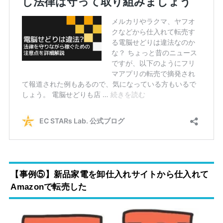
【事例⑤】新品家電を卸仕入れサイトから仕入れて
Amazonで転売した