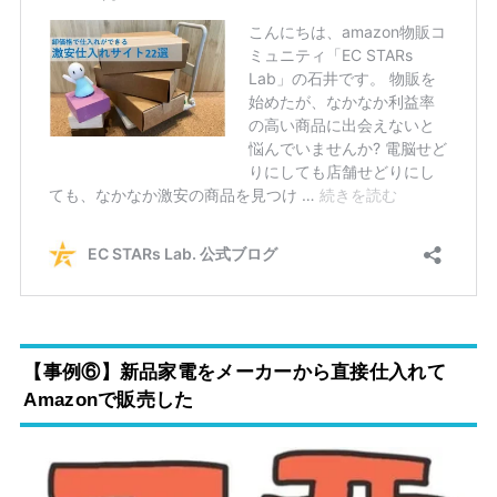
【事例⑥】新品家電をメーカーから直接仕入れて
Amazonで販売した