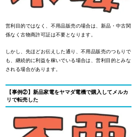
営利目的ではなく、不用品販売の場合は、新品・中古関
係なく古物商許可証は不要となります。
しかし、先ほどお伝えした通り、不用品販売のつもりで
も、継続的に利益を稼いでいる場合は、営利目的とみな
される場合があります。
【事例②】新品家電をヤマダ電機で購入してメルカ
リで転売した