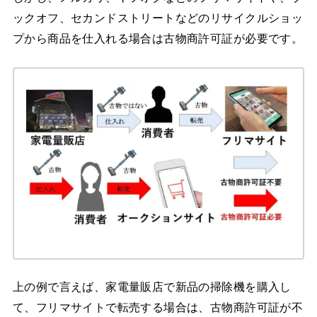
ックオフ、セカンドストリートなどのリサイクルショッ
プから商品を仕入れる場合は古物商許可証が必要です。
上の例で言えば、家電量販店で新品の掃除機を購入し
て、フリマサイトで転売する場合は、古物商許可証が不