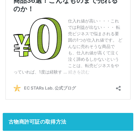
古物商許可証の取得方法