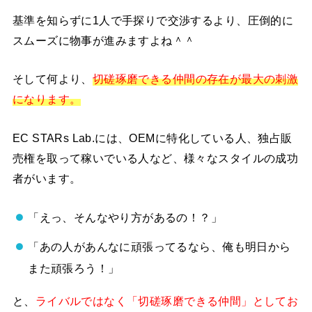
基準を知らずに1人で手探りで交渉するより、圧倒的に
スムーズに物事が進みますよね＾＾
そして何より、
切磋琢磨できる仲間の存在が最大の刺激
になります。
EC STARs Lab.には、OEMに特化している人、独占販
売権を取って稼いでいる人など、様々なスタイルの成功
者がいます。
「えっ、そんなやり方があるの！？」
「あの人があんなに頑張ってるなら、俺も明日から
また頑張ろう！」
と、
ライバルではなく「切磋琢磨できる仲間」としてお