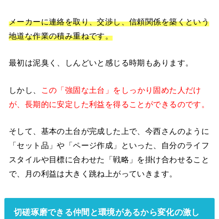
メーカーに連絡を取り、交渉し、信頼関係を築くという
地道な作業の積み重ねです。
最初は泥臭く、しんどいと感じる時期もあります。
しかし、
この「強固な土台」をしっかり固めた人だけ
が、長期的に安定した利益を得ることができるのです。
そして、基本の土台が完成した上で、今西さんのように
「セット品」や「ページ作成」といった、自分のライフ
スタイルや目標に合わせた「戦略」を掛け合わせること
で、月の利益は大きく跳ね上がっていきます。
切磋琢磨できる仲間と環境があるから変化の激し