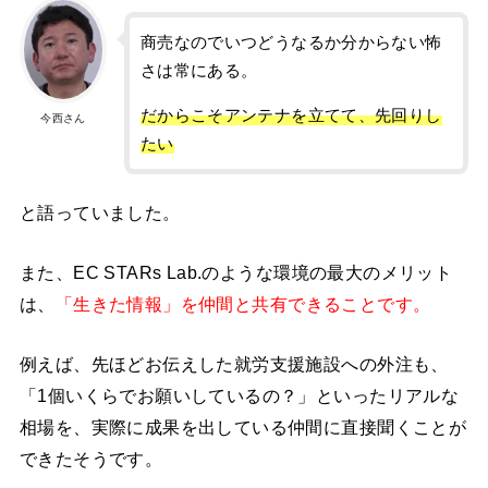
商売なのでいつどうなるか分からない怖
さは常にある。
だからこそアンテナを立てて、先回りし
今西さん
たい
と語っていました。
また、EC STARs Lab.のような環境の最大のメリット
は、
「生きた情報」を仲間と共有できることです。
例えば、先ほどお伝えした就労支援施設への外注も、
「1個いくらでお願いしているの？」といったリアルな
相場を、実際に成果を出している仲間に直接聞くことが
できたそうです。