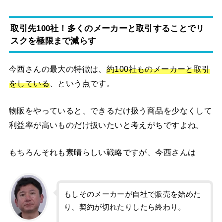
取引先100社！多くのメーカーと取引することでリ
スクを極限まで減らす
今西さんの最大の特徴は、
約100社ものメーカーと取引
をしている
、という点です。
物販をやっていると、できるだけ扱う商品を少なくして
利益率が高いものだけ扱いたいと考えがちですよね。
もちろんそれも素晴らしい戦略ですが、今西さんは
もしそのメーカーが自社で販売を始めた
り、契約が切れたりしたら終わり。