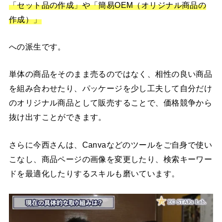
「セット品の作成」や「簡易OEM（オリジナル商品の
作成）」
への派生です。
単体の商品をそのまま売るのではなく、相性の良い商品
を組み合わせたり、パッケージを少し工夫して自分だけ
のオリジナル商品として販売することで、価格競争から
抜け出すことができます。
さらに今西さんは、Canvaなどのツールをご自身で使い
こなし、商品ページの画像を変更したり、検索キーワー
ドを最適化したりするスキルも磨いています。