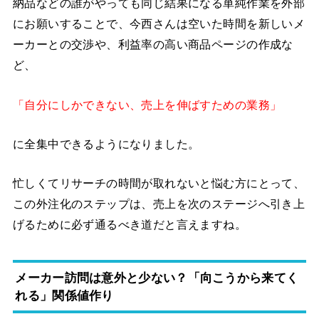
納品などの誰がやっても同じ結果になる単純作業を外部
にお願いすることで、今西さんは空いた時間を新しいメ
ーカーとの交渉や、利益率の高い商品ページの作成な
ど、
「自分にしかできない、売上を伸ばすための業務」
に全集中できるようになりました。
忙しくてリサーチの時間が取れないと悩む方にとって、
この外注化のステップは、売上を次のステージへ引き上
げるために必ず通るべき道だと言えますね。
メーカー訪問は意外と少ない？「向こうから来てく
れる」関係値作り