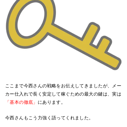
ここまで今西さんの戦略をお伝えしてきましたが、メー
カー仕入れで長く安定して稼ぐための最大の鍵は、実は
「基本の徹底」
にあります。
今西さんもこう力強く語ってくれました。