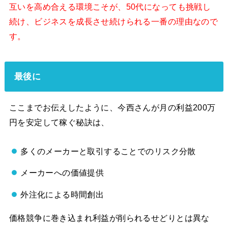
互いを高め合える環境こそが、50代になっても挑戦し
続け、ビジネスを成長させ続けられる一番の理由なので
す。
最後に
ここまでお伝えしたように、今西さんが月の利益200万
円を安定して稼ぐ秘訣は、
多くのメーカーと取引することでのリスク分散
メーカーへの価値提供
外注化による時間創出
価格競争に巻き込まれ利益が削られるせどりとは異な