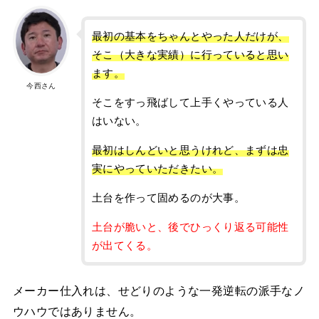
最初の基本をちゃんとやった人だけが、
そこ（大きな実績）に行っていると思い
ます。
今西さん
そこをすっ飛ばして上手くやっている人
はいない。
最初はしんどいと思うけれど、まずは忠
実にやっていただきたい。
土台を作って固めるのが大事。
土台が脆いと、後でひっくり返る可能性
が出てくる。
メーカー仕入れは、せどりのような一発逆転の派手なノ
ウハウではありません。