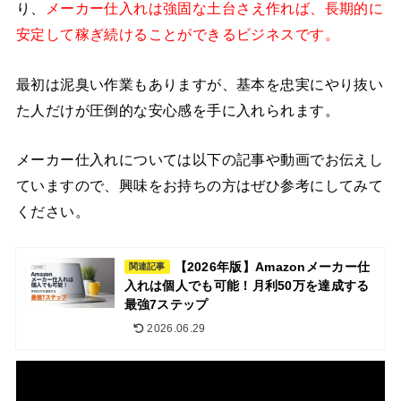
り、
メーカー仕入れは強固な土台さえ作れば、長期的に
安定して稼ぎ続けることができるビジネスです。
最初は泥臭い作業もありますが、基本を忠実にやり抜い
た人だけが圧倒的な安心感を手に入れられます。
メーカー仕入れについては以下の記事や動画でお伝えし
ていますので、興味をお持ちの方はぜひ参考にしてみて
ください。
【2026年版】Amazonメーカー仕
関連記事
入れは個人でも可能！月利50万を達成する
最強7ステップ
2026.06.29