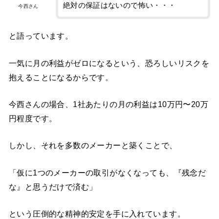
絶対の保証はないので怖い・・・
今西さん
と語っています。
一気に月の利益がゼロになるという、恐ろしいリスクを
抱えることになるからです。
今西さんの場合、1社あたりの月の利益は10万円〜20万
円程度です。
しかし、それを多数のメーカーと築くことで、
「仮に1つのメーカーの取引がなくなっても、『残念だ
な』と思うだけで済む」
という圧倒的な精神的安定を手に入れています。