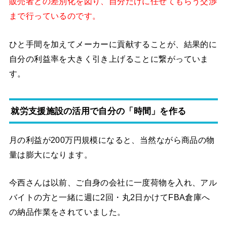
販売者との差別化を図り、自分だけに任せてもらう交渉
まで行っているのです。
ひと手間を加えてメーカーに貢献することが、結果的に
自分の利益率を大きく引き上げることに繋がっていま
す。
就労支援施設の活用で自分の「時間」を作る
月の利益が200万円規模になると、当然ながら商品の物
量は膨大になります。
今西さんは以前、ご自身の会社に一度荷物を入れ、アル
バイトの方と一緒に週に2回・丸2日かけてFBA倉庫へ
の納品作業をされていました。