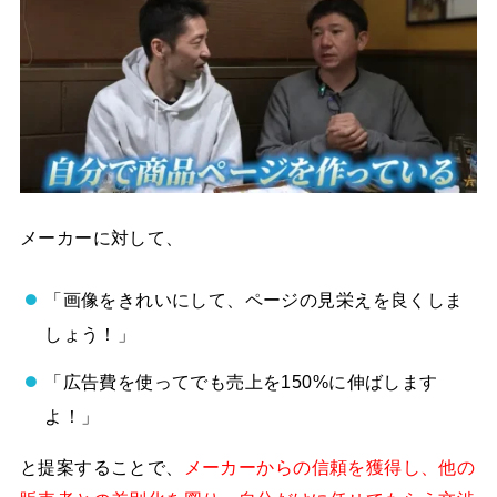
メーカーに対して、
「画像をきれいにして、ページの見栄えを良くしま
しょう！」
「広告費を使ってでも売上を150%に伸ばします
よ！」
と提案することで、
メーカーからの信頼を獲得し、他の