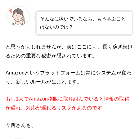
そんなに稼いでいるなら、もう学ぶこと
はないのでは？
と思うかもしれませんが、実はここにも、長く稼ぎ続け
るための重要な秘密が隠されています。
Amazonというプラットフォームは常にシステムが変わ
り、新しいルールが生まれます。
もし1人でAmazon物販に取り組んでいると情報の取得
が遅れ、対応が遅れるリスクがあるのです。
今西さんも、