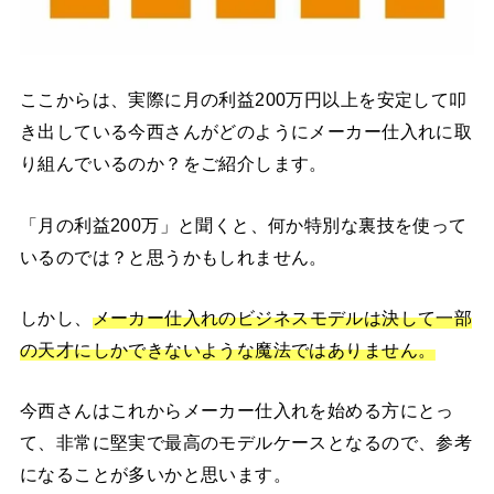
ここからは、実際に月の利益200万円以上を安定して叩
き出している今西さんがどのようにメーカー仕入れに取
り組んでいるのか？をご紹介します。
「月の利益200万」と聞くと、何か特別な裏技を使って
いるのでは？と思うかもしれません。
しかし、
メーカー仕入れのビジネスモデルは決して一部
の天才にしかできないような魔法ではありません。
今西さんはこれからメーカー仕入れを始める方にとっ
て、非常に堅実で最高のモデルケースとなるので、参考
になることが多いかと思います。