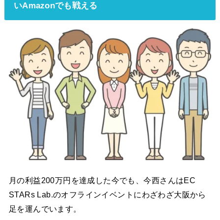
いAmazonでも戦える
月の利益200万円を達成した今でも、今西さんはEC
STARs Lab.のオフラインイベントにわざわざ大阪から
足を運んでいます。