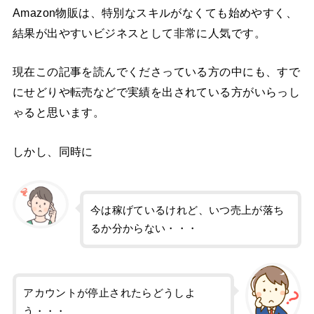
Amazon物販は、特別なスキルがなくても始めやすく、
結果が出やすいビジネスとして非常に人気です。
現在この記事を読んでくださっている方の中にも、すで
にせどりや転売などで実績を出されている方がいらっし
ゃると思います。
しかし、同時に
今は稼げているけれど、いつ売上が落ち
るか分からない・・・
アカウントが停止されたらどうしよ
う・・・