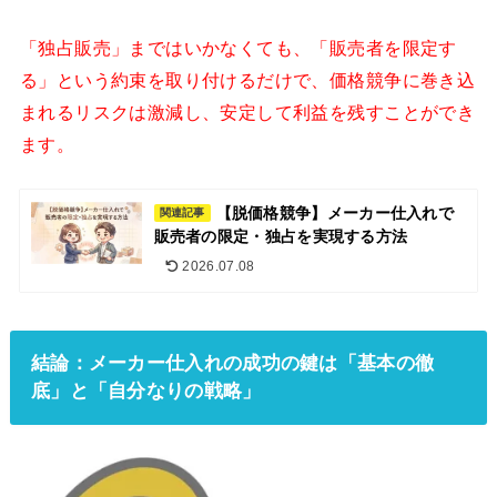
「独占販売」まではいかなくても、「販売者を限定す
る」という約束を取り付けるだけで、価格競争に巻き込
まれるリスクは激減し、安定して利益を残すことができ
ます。
【脱価格競争】メーカー仕入れで
関連記事
販売者の限定・独占を実現する方法
2026.07.08
結論：メーカー仕入れの成功の鍵は「基本の徹
底」と「自分なりの戦略」