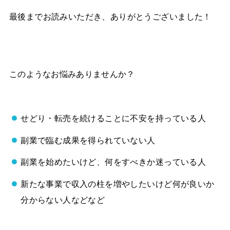
最後までお読みいただき、ありがとうございました！
このようなお悩みありませんか？
せどり・転売を続けることに不安を持っている人
副業で臨む成果を得られていない人
副業を始めたいけど、何をすべきか迷っている人
新たな事業で収入の柱を増やしたいけど何が良いか
分からない人などなど