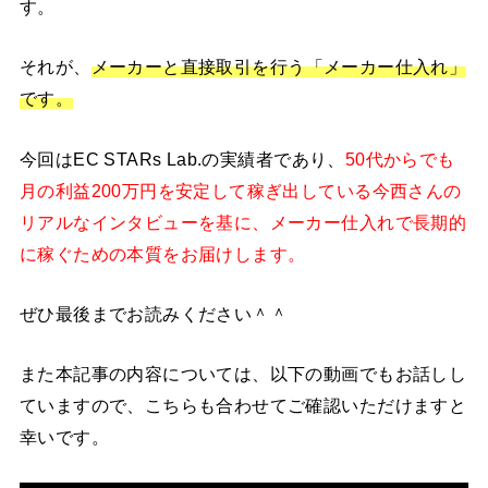
す。
それが、
メーカーと直接取引を行う「メーカー仕入れ」
です。
今回はEC STARs Lab.の実績者であり、
50代からでも
月の利益200万円を安定して稼ぎ出している今西さんの
リアルなインタビューを基に、メーカー仕入れで長期的
に稼ぐための本質をお届けします。
ぜひ最後までお読みください＾＾
また本記事の内容については、以下の動画でもお話しし
ていますので、こちらも合わせてご確認いただけますと
幸いです。