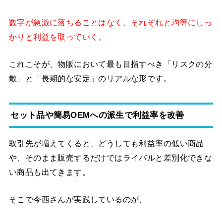
数字が急激に落ちることはなく、それぞれと均等にしっ
かりと利益を取っていく。
これこそが、物販において最も目指すべき「リスクの分
散」と「長期的な安定」のリアルな形です。
セット品や簡易OEMへの派生で利益率を改善
取引先が増えてくると、どうしても利益率の低い商品
や、そのまま販売するだけではライバルと差別化できな
い商品も出てきます。
そこで今西さんが実践しているのが、