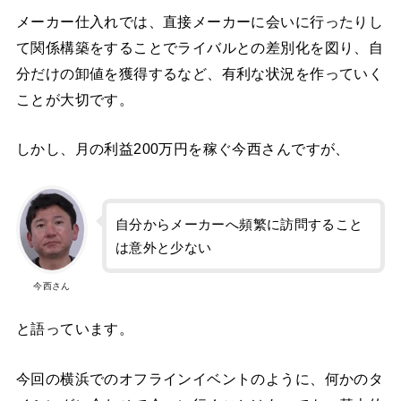
メーカー仕入れでは、直接メーカーに会いに行ったりし
て関係構築をすることでライバルとの差別化を図り、自
分だけの卸値を獲得するなど、有利な状況を作っていく
ことが大切です。
しかし、月の利益200万円を稼ぐ今西さんですが、
自分からメーカーへ頻繁に訪問すること
は意外と少ない
今西さん
と語っています。
今回の横浜でのオフラインイベントのように、何かのタ