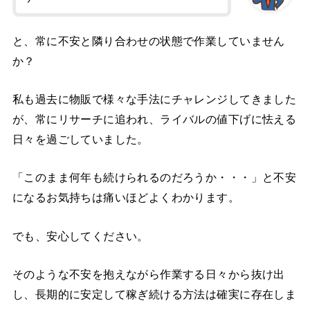
と、常に不安と隣り合わせの状態で作業していません
か？
私も過去に物販で様々な手法にチャレンジしてきました
が、常にリサーチに追われ、ライバルの値下げに怯える
日々を過ごしていました。
「このまま何年も続けられるのだろうか・・・」と不安
になるお気持ちは痛いほどよくわかります。
でも、安心してください。
そのような不安を抱えながら作業する日々から抜け出
し、長期的に安定して稼ぎ続ける方法は確実に存在しま