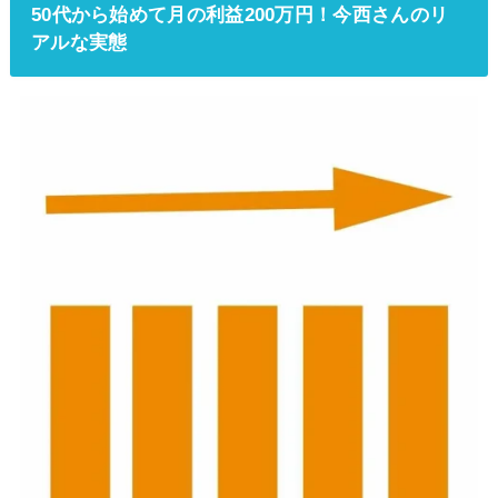
50代から始めて月の利益200万円！今西さんのリ
アルな実態