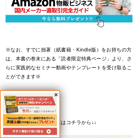
※なお、すでに拙著（紙書籍・Kindle版）をお持ちの方
は、本書の巻末にある「読者限定特典ページ」より、さ
らに実践的なセミナー動画やテンプレートを受け取るこ
とができます※
弊社が出版した書籍一覧はコチラから↓↓