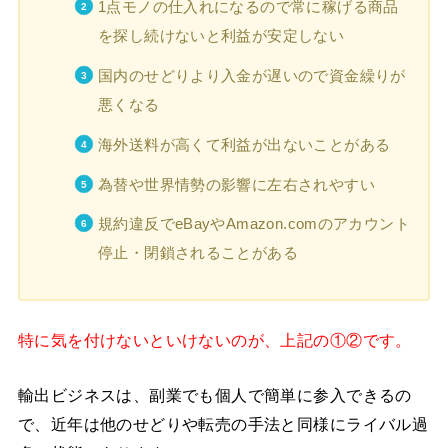
1点モノの仕入れになるので常に稼げる商品
を探し続けないと利益が安定しない
国内のせどりより入金が遅いので資金繰りが
悪くなる
海外送料が高くて利益が出ないことがある
為替や世界情勢の影響に左右されやすい
規約違反でeBayやAmazon.comのアカウント
停止・閉鎖されることがある
特に気を付けないといけないのが、上記の①②です。
輸出ビジネスは、副業でも個人で簡単に参入できるの
で、近年は他のせどりや転売の手法と同様にライバル過