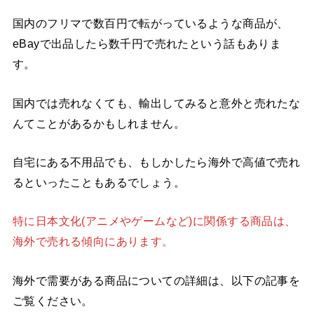
国内のフリマで数百円で転がっているような商品が、
eBayで出品したら数千円で売れたという話もありま
す。
国内では売れなくても、輸出してみると意外と売れたな
んてことがあるかもしれません。
自宅にある不用品でも、もしかしたら海外で高値で売れ
るといったこともあるでしょう。
特に日本文化(アニメやゲームなど)に関係する商品は、
海外で売れる傾向にあります。
海外で需要がある商品についての詳細は、以下の記事を
ご覧ください。