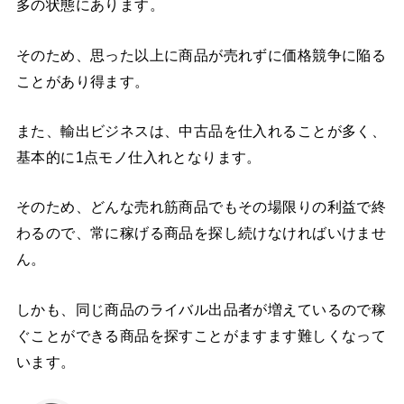
多の状態にあります。
そのため、思った以上に商品が売れずに価格競争に陥る
ことがあり得ます。
また、輸出ビジネスは、中古品を仕入れることが多く、
基本的に1点モノ仕入れとなります。
そのため、どんな売れ筋商品でもその場限りの利益で終
わるので、常に稼げる商品を探し続けなければいけませ
ん。
しかも、同じ商品のライバル出品者が増えているので稼
ぐことができる商品を探すことがますます難しくなって
います。