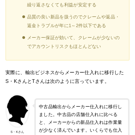
繰り返さなくても利益が安定する
品質の良い新品を扱うのでクレームや返品・
返金トラブルが年に1～2件以下である
メーカー保証が効いて、クレームが少ないの
でアカウントリスクもほとんどない
実際に、輸出ビジネスからメーカー仕入れに移行した
S・KさんとTさんは次のように言っています。
中古品輸出からメーカー仕入れに移行し
ました。中古品の店舗仕入れに比べる
と、メーカーからの新品仕入れは作業量
が少なく済んでいます。いくらでも仕入
S・Kさん