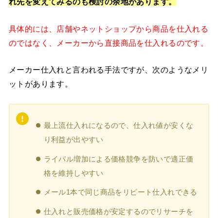
れ先を変えてみるのも検討の余地があります。
具体的には、店舗やネットショップから商品を仕入れる
のではなく、メーカーから直接商品を仕入れるのです。
メーカー仕入れと言われる手法ですが、次のようなメリ
ットがあります。
最上流仕入れになるので、仕入れ値が安くな
り利益が出やすい
ライバル増加による価格競争を防いで適正価
格を維持しやすい
メール1本で同じ商品をリピート仕入れできる
仕入れと販売価格が安定するのでリサーチを