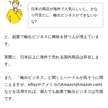
日本の商品が海外で人気らしいし、かな
り円安だし、輸出ビジネスができないか
な?
と、副業で輸出ビジネスに興味を持つ人が増えていま
す。
実際に、日本以上に海外で売れる国内商品は存在しま
す。
また、「輸出ビジネス」と聞くとハードルが高そうに聞
こえますが、eBayやアメリカのAmazon(Amazon.com)
などを活用すれば、個人でも副業で輸出ビジネスは可能
です。