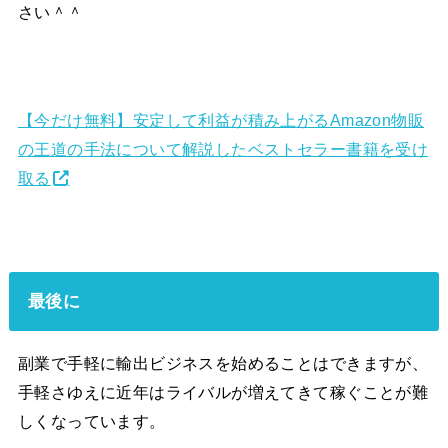
さい＾＾
【今だけ無料】安定して利益が積み上がるAmazon物販
の王道の手法について解説したベストセラー書籍を受け
取る
最後に
副業で手軽に輸出ビジネスを始めることはできますが、
手軽さゆえに近年はライバルが増えてきて稼ぐことが難
しくなっています。