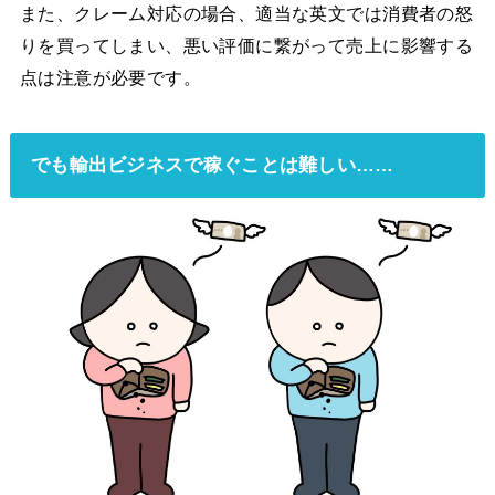
また、クレーム対応の場合、適当な英文では消費者の怒
りを買ってしまい、悪い評価に繋がって売上に影響する
点は注意が必要です。
でも輸出ビジネスで稼ぐことは難しい……