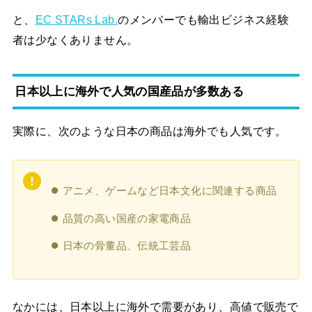
と、
EC STARs Lab.
のメンバーでも輸出ビジネス経験
者は少なくありません。
日本以上に海外で人気の国産品が多数ある
実際に、次のような日本の商品は海外でも人気です。
アニメ、ゲームなど日本文化に関連する商品
品質の高い国産の家電商品
日本の骨董品、伝統工芸品
なかには、日本以上に海外で需要があり、高値で販売で