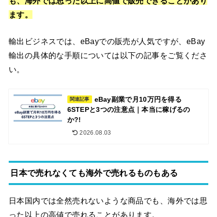
も、海外では思った以上に高値で販売できることがあり
ます。
輸出ビジネスでは、eBayでの販売が人気ですが、eBay
輸出の具体的な手順については以下の記事をご覧くださ
い。
eBay副業で月10万円を得る
関連記事
6STEPと3つの注意点｜本当に稼げるの
か?!
2026.08.03
日本で売れなくても海外で売れるものもある
日本国内では全然売れないような商品でも、海外では思
った以上の高値で売れることがあります。