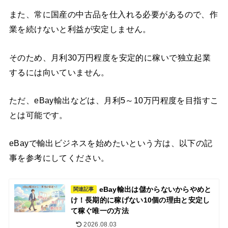
また、常に国産の中古品を仕入れる必要があるので、作
業を続けないと利益が安定しません。
そのため、月利30万円程度を安定的に稼いで独立起業
するには向いていません。
ただ、eBay輸出などは、月利5～10万円程度を目指すこ
とは可能です。
eBayで輸出ビジネスを始めたいという方は、以下の記
事を参考にしてください。
eBay輸出は儲からないからやめと
関連記事
け！長期的に稼げない10個の理由と安定し
て稼ぐ唯一の方法
2026.08.03