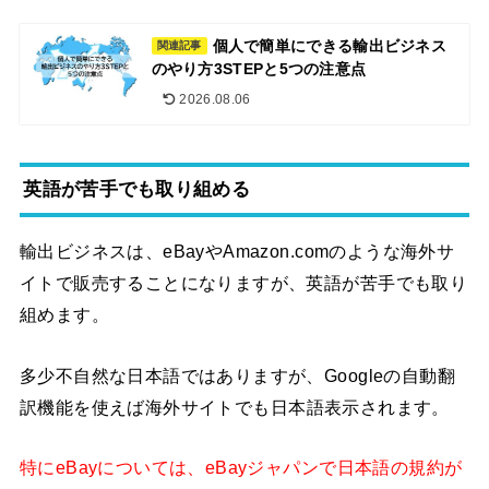
個人で簡単にできる輸出ビジネス
関連記事
のやり方3STEPと5つの注意点
2026.08.06
英語が苦手でも取り組める
輸出ビジネスは、eBayやAmazon.comのような海外サ
イトで販売することになりますが、英語が苦手でも取り
組めます。
多少不自然な日本語ではありますが、
Googleの自動翻
海外サイトでも日本語表示されます。
訳機能を使えば
特にeBayについては、eBayジャパンで日本語の規約が