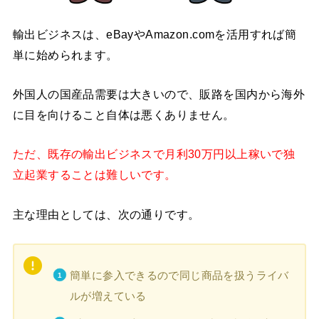
輸出ビジネスは、eBayやAmazon.comを活用すれば簡
単に始められます。
外国人の国産品需要は大きいので、販路を国内から海外
に目を向けること自体は悪くありません。
ただ、既存の輸出ビジネスで月利30万円以上稼いで独
立起業することは難しいです。
主な理由としては、次の通りです。
簡単に参入できるので同じ商品を扱うライバ
ルが増えている