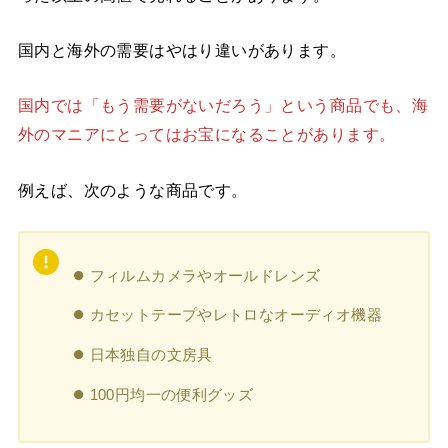
国内と海外の需要はやはり違いがあります。
国内では「もう需要がないだろう」という商品でも、海
外のマニアにとってはお宝になることがあります。
例えば、次のような商品です。
フィルムカメラやオールドレンズ
カセットテープやレトロなオーディオ機器
日本独自の文房具
100円均一の便利グッズ