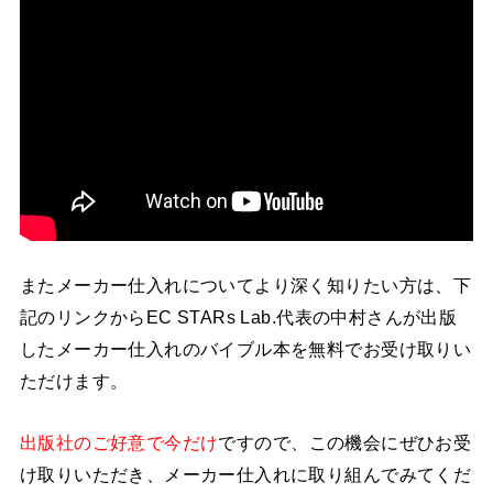
またメーカー仕入れについてより深く知りたい方は、下
記のリンクからEC STARs Lab.代表の中村さんが出版
したメーカー仕入れのバイブル本を無料でお受け取りい
ただけます。
出版社のご好意で今だけ
ですので、この機会にぜひお受
け取りいただき、メーカー仕入れに取り組んでみてくだ