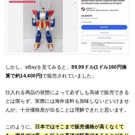
しかし、eBayを見てみると、
89.99ドル(1ドル160円換
算で約14,400円)
で販売されていました。
仕入れる商品の状態によって必ずしも高値で販売できる
とは限らず、実際には海外送料も加味しないといけませ
んが、十分価格差が出ることは理解できたと思います。
このように、
日本ではそこまで販売価格が高くなくて