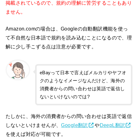
掲載されているので、規約の理解に苦労することもあり
ません。
Amazon.comの場合は、Googleの自動翻訳機能を使っ
て不自然な日本語で規約を読み込むことになるので、理
解に少し手こずる点は注意が必要です。
eBayって日本で言えばメルカリやヤフオ
クのようなイメージなんだけど、海外の
消費者からの問い合わせは英語で返信し
ないといけないのでは?
たしかに、海外の消費者からの問い合わせは英語で返信
しないといけませんが、
Google翻訳
や
DeepL翻訳
を使えば対応が可能です。