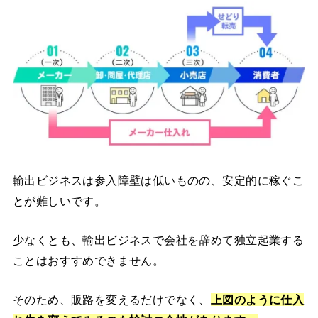
輸出ビジネスは参入障壁は低いものの、安定的に稼ぐこ
とが難しいです。
少なくとも、輸出ビジネスで会社を辞めて独立起業する
ことはおすすめできません。
そのため、販路を変えるだけでなく、
上
図のように仕入