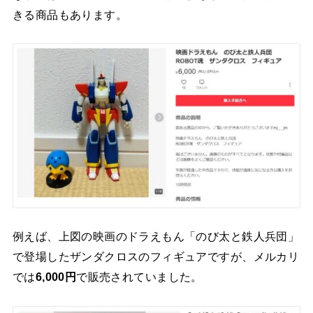
きる商品もあります。
例えば、上図の映画のドラえもん「のび太と鉄人兵団」
で登場したザンダクロスのフィギュアですが、メルカリ
では
6,000円
で販売されていました。