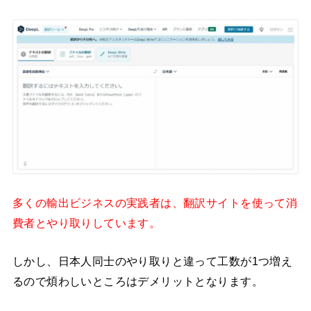
多くの輸出ビジネスの実践者は、翻訳サイトを使って消
費者とやり取りしています。
しかし、日本人同士のやり取りと違って工数が1つ増え
るので煩わしいところはデメリットとなります。