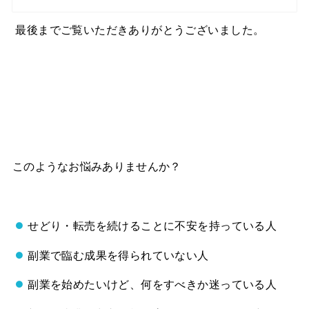
最後までご覧いただきありがとうございました。
このようなお悩みありませんか？
せどり・転売を続けることに不安を持っている人
副業で臨む成果を得られていない人
副業を始めたいけど、何をすべきか迷っている人