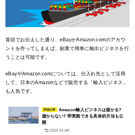
冒頭でお伝えした通り、eBayかAmazon.comのアカウ
ントを作ってしまえば、副業で簡単に輸出ビジネスを行
うことは可能です。
eBayやAmazon.comについては、仕入れ先として活用
して、日本のAmazonなどで販売する「輸入ビジネス」
も人気です。
Amazon輸入ビジネスは儲かる?
関連記事
儲からない? 即実践できる具体的方法も公
開
2025.01.04