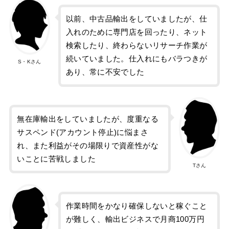
以前、中古品輸出をしていましたが、仕
入れのために専門店を回ったり、ネット
検索したり、終わらないリサーチ作業が
続いていました。仕入れにもバラつきが
S・Kさん
あり、常に不安でした
無在庫輸出をしていましたが、度重なる
サスペンド(アカウント停止)に悩まさ
れ、また利益がその場限りで資産性がな
いことに苦戦しました
Tさん
作業時間をかなり確保しないと稼ぐこと
が難しく、輸出ビジネスで月商100万円