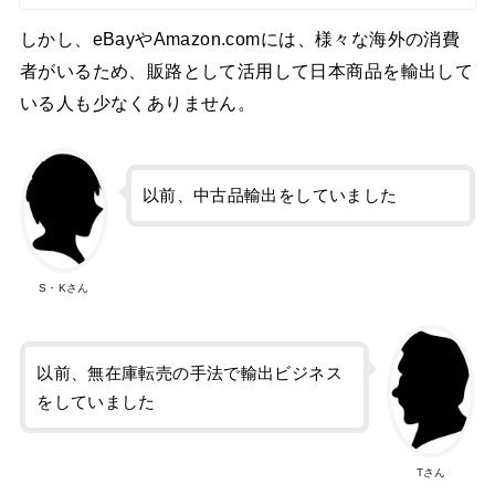
しかし、eBayやAmazon.comには、様々な海外の消費
者がいるため、販路として活用して日本商品を輸出して
いる人も少なくありません。
以前、中古品輸出をしていました
S・Kさん
以前、無在庫転売の手法で輸出ビジネス
をしていました
Tさん