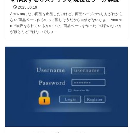
2025.06.19
Amazonにない商品を出品したいけど、商品ページの作り方がわから
ない 商品ページ作るのって難しそうだから自信がないなぁ… Amazo
nで物販をされている方の中で、商品ページを作ったご経験のない方
がほとんどではないでしょ...