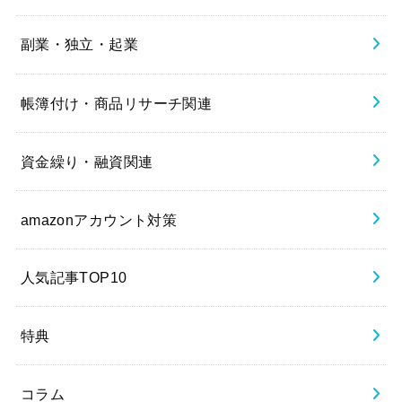
副業・独立・起業
帳簿付け・商品リサーチ関連
資金繰り・融資関連
amazonアカウント対策
人気記事TOP10
特典
コラム