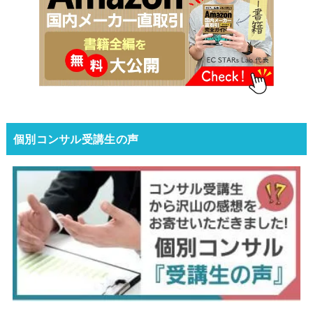
個別コンサル受講生の声