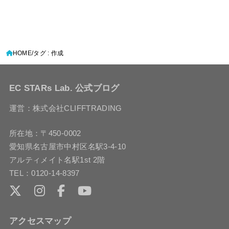
HOME
タグ : 作成
EC STARs Lab. 公式ブログ
運営：株式会社CLIFFTRADING
所在地：〒450-0002
愛知県名古屋市中村区名駅3-4-10
アルティメイト名駅1st 2階
TEL：0120-14-8397
アクセスマップ