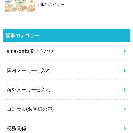
5.1k件のビュー
記事カテゴリー
amazon物販ノウハウ
国内メーカー仕入れ
海外メーカー仕入れ
コンサル(お客様の声)
税務関係