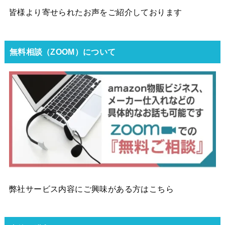
皆様より寄せられたお声をご紹介しております
無料相談（ZOOM）について
弊社サービス内容にご興味がある方はこちら