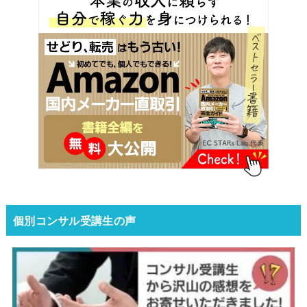
個別コンサル受講生の声