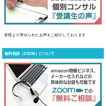
皆様より寄せられたお声をご紹介しております
無料相談（ZOOM）について