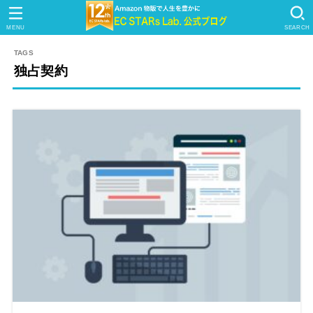
MENU
SEARCH
独占契約