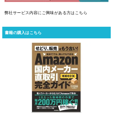
弊社サービス内容にご興味がある方はこちら
書籍の購入はこちら