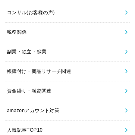
コンサル(お客様の声)
税務関係
副業・独立・起業
帳簿付け・商品リサーチ関連
資金繰り・融資関連
amazonアカウント対策
人気記事TOP10