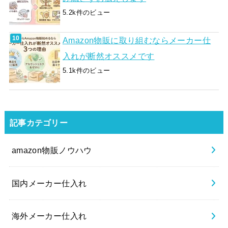
5.2k件のビュー
Amazon物販に取り組むならメーカー仕
入れが断然オススメです
5.1k件のビュー
記事カテゴリー
amazon物販ノウハウ
国内メーカー仕入れ
海外メーカー仕入れ