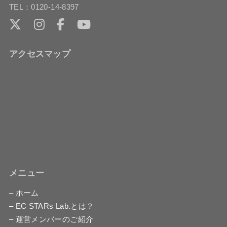
TEL：0120-14-8397
アクセスマップ
メニュー
– ホーム
– EC STARs Lab.とは？
– 運営メンバーのご紹介