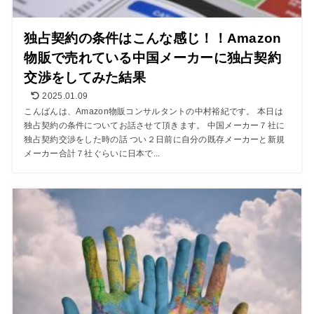
独占契約の条件はこんな感じ！！Amazon
物販で売れている中国メーカーに独占契約
交渉をしてみた結果
2025.01.09
こんばんは、Amazon物販コンサルタントの中村裕紀です。 本日は
独占契約の条件についてお話させて頂きます。 中国メーカー７社に
独占契約交渉をした時の話 つい２日前に自分の既存メーカーと新規
メーカー合計７社ぐらいに日本で...