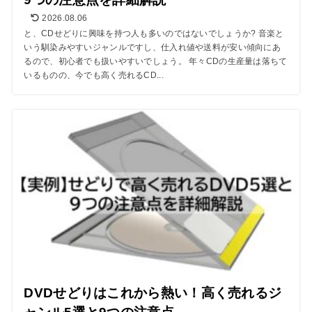
2026.08.06
と、CDせどりに興味を持つ人も多いのではないでしょうか? 音楽と
いう馴染みやすいジャンルですし、仕入れ値や送料が安い傾向にあ
るので、初心者でも扱いやすいでしょう。 年々CDの生産量は落ちて
いるものの、今でも高く売れるCD...
DVDせどりはこれから熱い！高く売れるジ