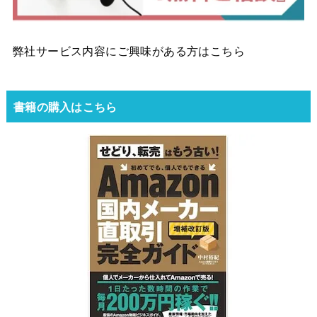
弊社サービス内容にご興味がある方はこちら
書籍の購入はこちら