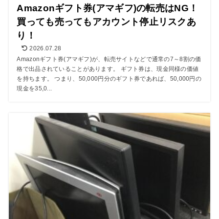
Amazonギフト券(アマギフ)の転売はNG！
買っても売ってもアカウント停止リスクあ
り！
2026.07.28
Amazonギフト券(アマギフ)が、転売サイトなどで通常の7～8割の価
格で出品されていることがあります。 ギフト券は、現金同様の価値
を持ちます。 つまり、50,000円分のギフト券であれば、50,000円の
現金を35,0...