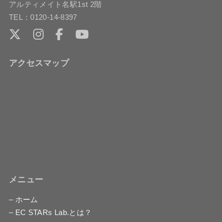
アルティメイト名駅1st 2階
TEL：0120-14-8397
アクセスマップ
メニュー
– ホーム
– EC STARs Lab.とは？