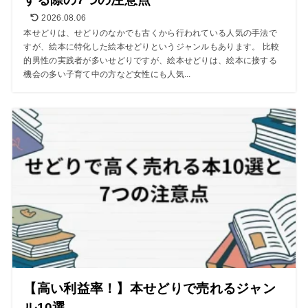
2026.08.06
本せどりは、せどりのなかでも古くから行われている人気の手法で
すが、絵本に特化した絵本せどりというジャンルもあります。 比較
的男性の実践者が多いせどりですが、絵本せどりは、絵本に接する
機会の多い子育て中の方など女性にも人気...
【高い利益率！】本せどりで売れるジャン
ル10選