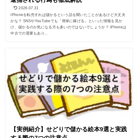
2026.07.31
iPhoneを転売すれば儲かるという話を聞いたことがあるけど大丈夫
かな？ SNSやYouTubeでも「簡単に稼げる」といった情報を見か
け、儲かるのか気になる方も多いのではないでしょうか？ iPhoneは
中古での需要もあり...
【実例紹介】せどりで儲かる絵本9選と実践
する際の7つの注意点