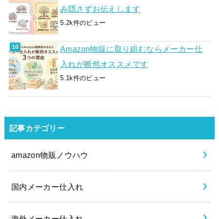
み隠さずお伝えします
5.2k件のビュー
Amazon物販に取り組むならメーカー仕
入れが断然オススメです
5.1k件のビュー
記事カテゴリー
amazon物販ノウハウ
国内メーカー仕入れ
海外メーカー仕入れ