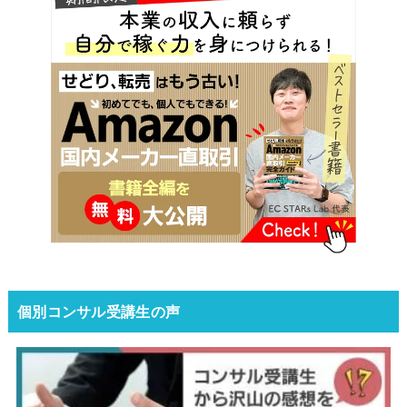
個別コンサル受講生の声