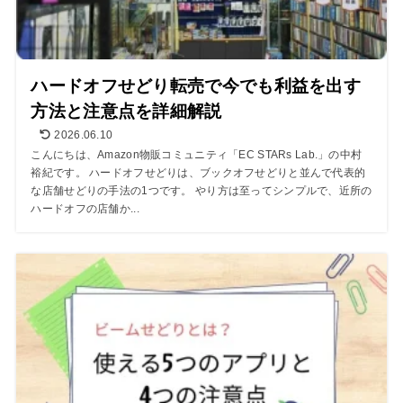
ハードオフせどり転売で今でも利益を出す
方法と注意点を詳細解説
2026.06.10
こんにちは、Amazon物販コミュニティ「EC STARs Lab.」の中村
裕紀です。 ハードオフせどりは、ブックオフせどりと並んで代表的
な店舗せどりの手法の1つです。 やり方は至ってシンプルで、近所の
ハードオフの店舗か...