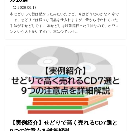
2026.06.17
本せどりって昔は儲かったみたいだけど、今はどうなのかな？ 今で
こそ、せどりでは様々な商品を仕入れますが、昔から行われていた
手法が本せどりです。 本せどりは以前流行った手法なので、オワコ
ンという人も多いですが、本は今でも仕...
【実例紹介】せどりで高く売れるCD7選と
9つの注意点を詳細解説