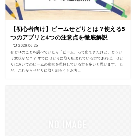
【初心者向け】ビームせどりとは？使える5
つのアプリと4つの注意点を徹底解説
2026.06.25
せどりのことを調べていたら「ビーム」って出てきたけど、どうい
う意味かな？？ すでにせどりに取り組まれている方であれば、せど
りにおいてのビームの意味を理解している方も多いと思います。 た
だ、これからせどりに取り組もうとお考...