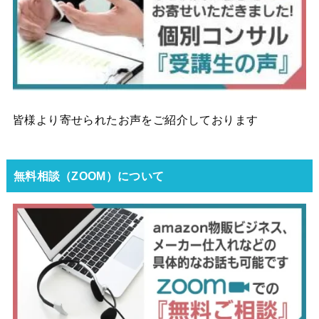
皆様より寄せられたお声をご紹介しております
無料相談（ZOOM）について