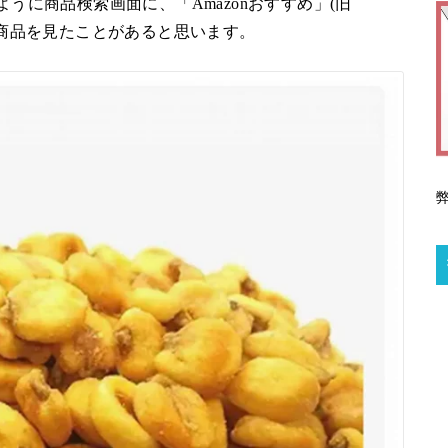
ように商品検索画面に、「Amazonおすすめ」(旧
いている商品を見たことがあると思います。