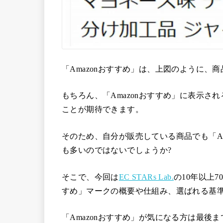
「Amazonおすすめ」は、上図のように
もちろん、「Amazonおすすめ」に表示
ことが期待できます。
そのため、自分が販売している商品でも「A
も多いのではないでしょうか?
そこで、今回は
EC STARs Lab.
の10年以上7
すめ」マークの概要や仕組み、選ばれる基
「Amazonおすすめ」が気になる方は最後