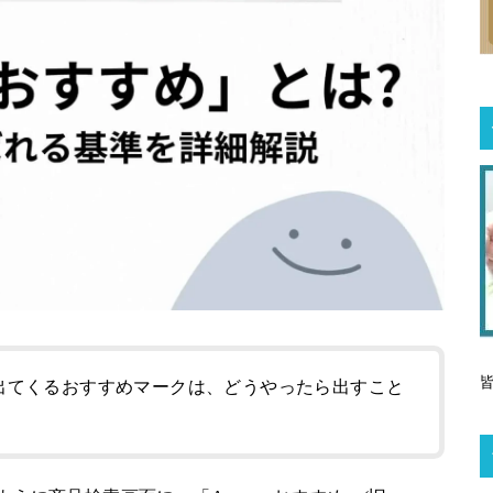
面に出てくるおすすめマークは、どうやったら出すこと