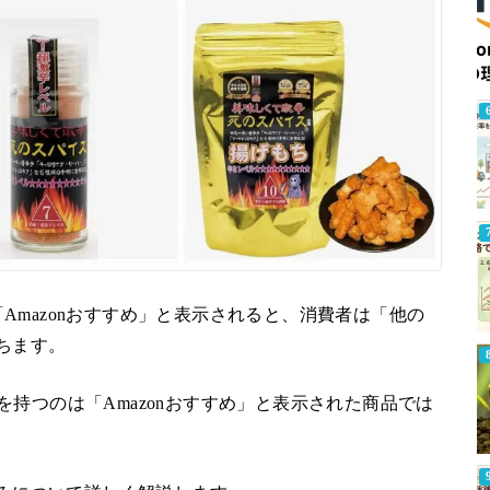
Amazonおすすめ」と表示されると、消費者は「他の
ちます。
持つのは「Amazonおすすめ」と表示された商品では