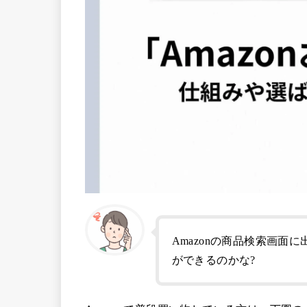
Amazonの商品検索画
ができるのかな?