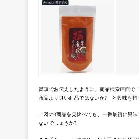
冒頭でお伝えしたように、商品検索画面で「
商品より良い商品ではないか?」と興味を持
上図の3商品を見比べても、一番最初に興味を
ないでしょうか?