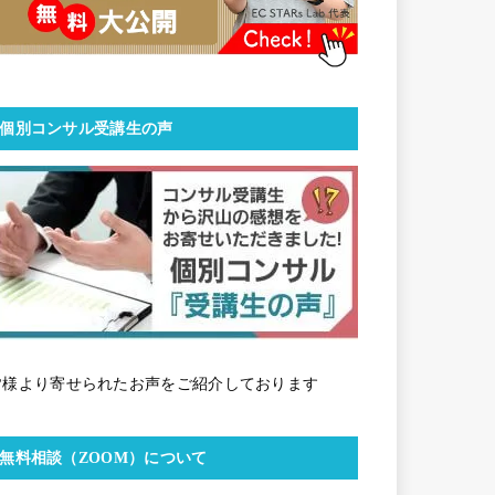
個別コンサル受講生の声
皆様より寄せられたお声をご紹介しております
無料相談（ZOOM）について