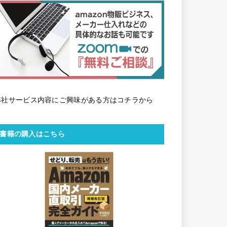
弊社サービス内容にご興味がある方はコチラから
書籍の購入はこちら